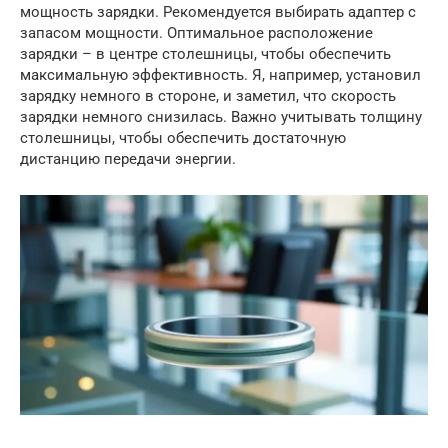
мощность зарядки. Рекомендуется выбирать адаптер с
запасом мощности. Оптимальное расположение
зарядки – в центре столешницы, чтобы обеспечить
максимальную эффективность. Я, например, установил
зарядку немного в стороне, и заметил, что скорость
зарядки немного снизилась. Важно учитывать толщину
столешницы, чтобы обеспечить достаточную
дистанцию передачи энергии.