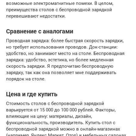
возможные электромагнитные помехи. В целом,
преимущества столов с беспроводной зарядкой
перевешивают недостатки.
Сравнение с аналогами
Проводная зарядка: более быстрая скорость зарядки,
но требует использования проводов. Док-станции:
удобство, но занимают место на столе. Беспроводная
зарядка: удобство, эстетика, но более медленная
скорость зарядки. Я предпочитаю беспроводную
зарядку, так как она позволяет мне поддерживать
порядок на столе.
Цена и где купить
Стоимость столов с беспроводной зарядкой
варьируется от 15 000 до 100 000 рублей. Факторы,
влияющие на цену: материалы, дизайн,
функциональность, производитель. Купить стол с
беспроводной зарядкой можно в онлайн-магазинах
(например, Яндекс.Маркет, Ozon) и мебельных салонах.