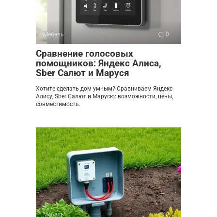
Мебель
0
Сравнение голосовых
помощников: Яндекс Алиса,
Sber Салют и Маруся
Хотите сделать дом умным? Сравниваем Яндекс
Алису, Sber Салют и Марусю: возможности, цены,
совместимость.
Мебель
0