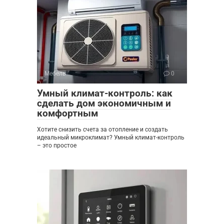
Мебель
0
Умный климат-контроль: как
сделать дом экономичным и
комфортным
Хотите снизить счета за отопление и создать
идеальный микроклимат? Умный климат-контроль
– это простое