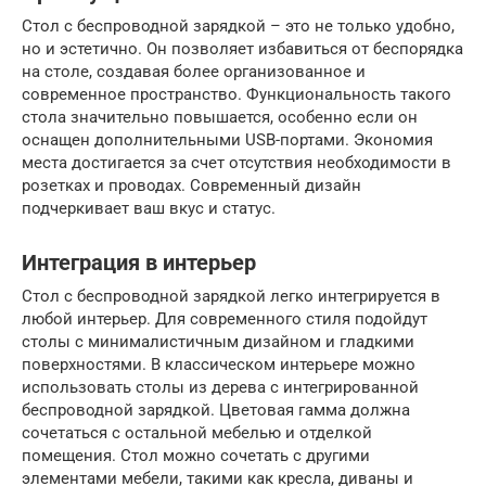
Стол с беспроводной зарядкой – это не только удобно,
но и эстетично. Он позволяет избавиться от беспорядка
на столе, создавая более организованное и
современное пространство. Функциональность такого
стола значительно повышается, особенно если он
оснащен дополнительными USB-портами. Экономия
места достигается за счет отсутствия необходимости в
розетках и проводах. Современный дизайн
подчеркивает ваш вкус и статус.
Интеграция в интерьер
Стол с беспроводной зарядкой легко интегрируется в
любой интерьер. Для современного стиля подойдут
столы с минималистичным дизайном и гладкими
поверхностями. В классическом интерьере можно
использовать столы из дерева с интегрированной
беспроводной зарядкой. Цветовая гамма должна
сочетаться с остальной мебелью и отделкой
помещения. Стол можно сочетать с другими
элементами мебели, такими как кресла, диваны и