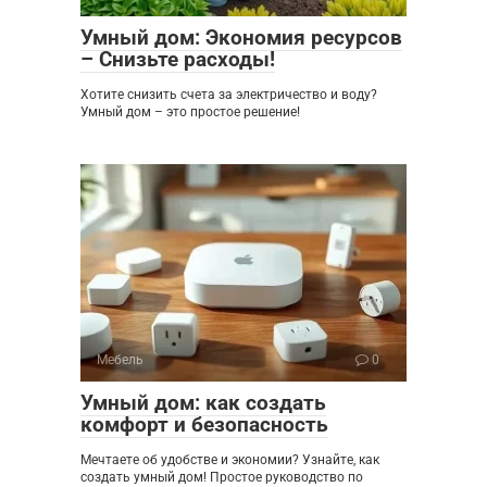
Умный дом: Экономия ресурсов
– Снизьте расходы!
Хотите снизить счета за электричество и воду?
Умный дом – это простое решение!
Мебель
0
Умный дом: как создать
комфорт и безопасность
Мечтаете об удобстве и экономии? Узнайте, как
создать умный дом! Простое руководство по