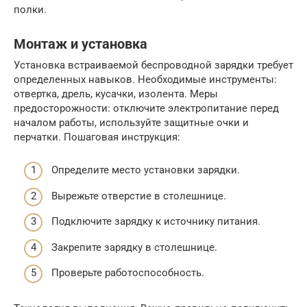
полки.
Монтаж и установка
Установка встраиваемой беспроводной зарядки требует
определенных навыков. Необходимые инструменты:
отвертка, дрель, кусачки, изолента. Меры
предосторожности: отключите электропитание перед
началом работы, используйте защитные очки и
перчатки. Пошаговая инструкция:
Определите место установки зарядки.
Вырежьте отверстие в столешнице.
Подключите зарядку к источнику питания.
Закрепите зарядку в столешнице.
Проверьте работоспособность.