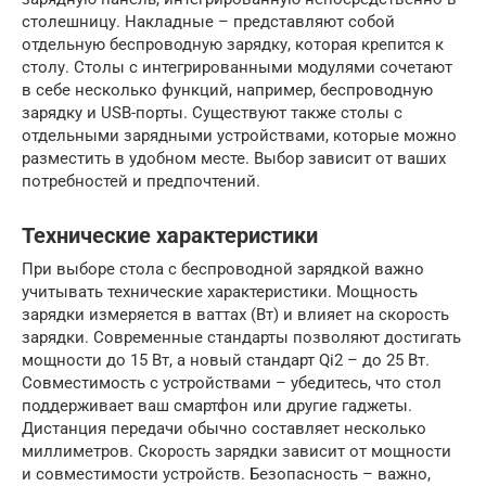
столешницу. Накладные – представляют собой
отдельную беспроводную зарядку, которая крепится к
столу. Столы с интегрированными модулями сочетают
в себе несколько функций, например, беспроводную
зарядку и USB-порты. Существуют также столы с
отдельными зарядными устройствами, которые можно
разместить в удобном месте. Выбор зависит от ваших
потребностей и предпочтений.
Технические характеристики
При выборе стола с беспроводной зарядкой важно
учитывать технические характеристики. Мощность
зарядки измеряется в ваттах (Вт) и влияет на скорость
зарядки. Современные стандарты позволяют достигать
мощности до 15 Вт, а новый стандарт Qi2 – до 25 Вт.
Совместимость с устройствами – убедитесь, что стол
поддерживает ваш смартфон или другие гаджеты.
Дистанция передачи обычно составляет несколько
миллиметров. Скорость зарядки зависит от мощности
и совместимости устройств. Безопасность – важно,