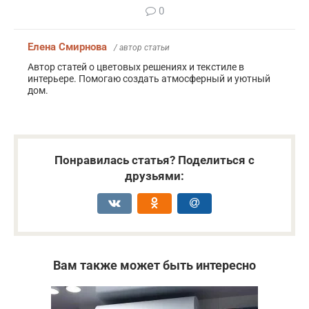
0
Елена Смирнова
/ автор статьи
Автор статей о цветовых решениях и текстиле в
интерьере. Помогаю создать атмосферный и уютный
дом.
Понравилась статья? Поделиться с
друзьями:
Вам также может быть интересно