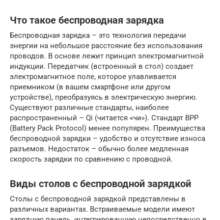
Что такое беспроводная зарядка
Беспроводная зарядка – это технология передачи
энергии на небольшое расстояние без использования
проводов. В основе лежит принцип электромагнитной
индукции. Передатчик (встроенный в стол) создает
электромагнитное поле, которое улавливается
приемником (в вашем смартфоне или другом
устройстве), преобразуясь в электрическую энергию.
Существуют различные стандарты, наиболее
распространенный – Qi (читается «чи»). Стандарт BPP
(Battery Pack Protocol) менее популярен. Преимущества
беспроводной зарядки – удобство и отсутствие износа
разъемов. Недостаток – обычно более медленная
скорость зарядки по сравнению с проводной.
Виды столов с беспроводной зарядкой
Столы с беспроводной зарядкой представлены в
различных вариантах. Встраиваемые модели имеют
зарядную панель, интегрированную непосредственно в