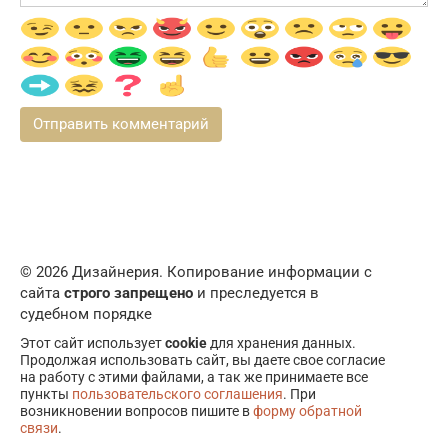
© 2026 Дизайнерия. Копирование информации с
сайта
строго запрещено
и преследуется в
судебном порядке
Этот сайт использует
cookie
для хранения данных.
Продолжая использовать сайт, вы даете свое согласие
на работу с этими файлами, а так же принимаете все
пункты
пользовательского соглашения
. При
возникновении вопросов пишите в
форму обратной
связи
.