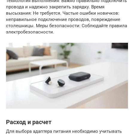
Технология выполнения: Важно правильно подключить
провода и надежно закрепить зарядку. Время
высыхания: Не требуется. Частые ошибки новичков:
неправильное подключение проводов, повреждение
столешницы. Меры безопасности: Соблюдайте правила
электробезопасности.
Расход и расчет
Для выбора адаптера питания необходимо учитывать