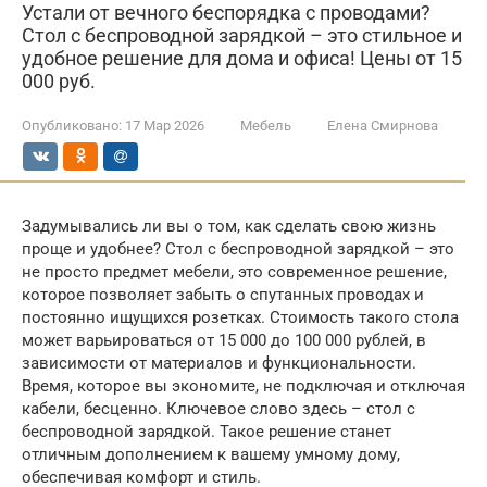
Устали от вечного беспорядка с проводами?
Стол с беспроводной зарядкой – это стильное и
удобное решение для дома и офиса! Цены от 15
000 руб.
Опубликовано:
17 Мар 2026
Мебель
Елена Смирнова
Задумывались ли вы о том, как сделать свою жизнь
проще и удобнее? Стол с беспроводной зарядкой – это
не просто предмет мебели, это современное решение,
которое позволяет забыть о спутанных проводах и
постоянно ищущихся розетках. Стоимость такого стола
может варьироваться от 15 000 до 100 000 рублей, в
зависимости от материалов и функциональности.
Время, которое вы экономите, не подключая и отключая
кабели, бесценно. Ключевое слово здесь – стол с
беспроводной зарядкой. Такое решение станет
отличным дополнением к вашему умному дому,
обеспечивая комфорт и стиль.