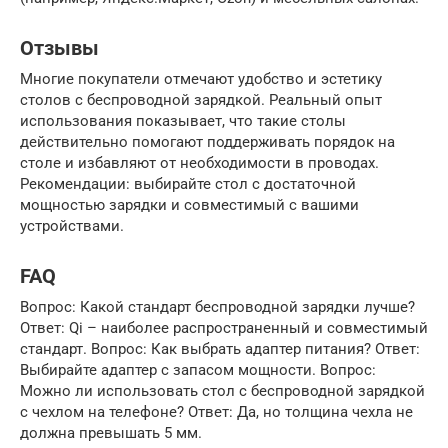
Отзывы
Многие покупатели отмечают удобство и эстетику
столов с беспроводной зарядкой. Реальный опыт
использования показывает, что такие столы
действительно помогают поддерживать порядок на
столе и избавляют от необходимости в проводах.
Рекомендации: выбирайте стол с достаточной
мощностью зарядки и совместимый с вашими
устройствами.
FAQ
Вопрос: Какой стандарт беспроводной зарядки лучше?
Ответ: Qi – наиболее распространенный и совместимый
стандарт. Вопрос: Как выбрать адаптер питания? Ответ:
Выбирайте адаптер с запасом мощности. Вопрос:
Можно ли использовать стол с беспроводной зарядкой
с чехлом на телефоне? Ответ: Да, но толщина чехла не
должна превышать 5 мм.