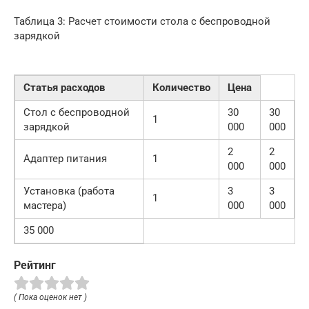
Таблица 3: Расчет стоимости стола с беспроводной
зарядкой
Статья расходов
Количество
Цена
Стол с беспроводной
30
30
1
зарядкой
000
000
2
2
Адаптер питания
1
000
000
Установка (работа
3
3
1
мастера)
000
000
35 000
Рейтинг
( Пока оценок нет )