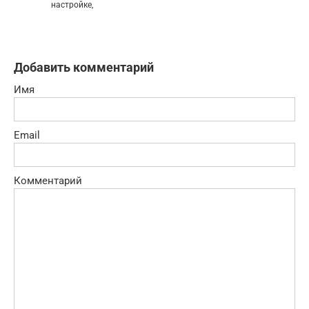
настройке,
Добавить комментарий
Имя
Email
Комментарий