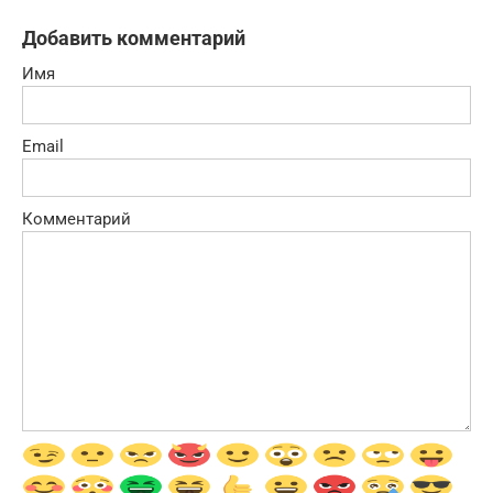
Добавить комментарий
Имя
Email
Комментарий