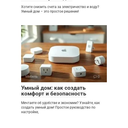
Хотите снизить счета за электричество и воду?
Умный дом – это простое решение!
Мебель
0
Умный дом: как создать
комфорт и безопасность
Мечтаете об удобстве и экономии? Узнайте, как
создать умный дом! Простое руководство по
настройке,