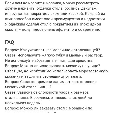
Если вам не нравится мозаика, можно рассмотреть
другие варианты отделки стола: роспись, декупаж,
инкрустация, покрытие лаком или краской. Каждый из
этих способов имеет свои преимущества и недостатки.
Я однажды сделал стол с покрытием из эпоксидной
смолы – получилось очень эффектно и современно.
FAQ
Вопрос: Как ухаживать за мозаичной столешницей?
Ответ: Используйте мягкую губку и мыльный раствор.
Не используйте абразивные чистящие средства.
Вопрос: Можно ли использовать мозаику на улице?
Ответ: Да, но необходимо использовать морозостойкую
мозаику и защитить столешницу от влаги.
Вопрос: Сколько времени занимает изготовление
мозаичной столешницы?
Ответ: Зависит от сложности узора и размера
столешницы. В среднем, от нескольких дней до
нескольких недель.
Вопрос: Можно ли заказать стол с мозаикой по