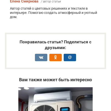
Елена Смирнова
/ автор статьи
Автор статей о цветовых решениях и текстиле в
интерьере. Помогаю создать атмосферный и уютный
дом.
Понравилась статья? Поделиться с
друзьями:
Вам также может быть интересно