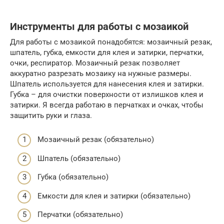
Инструменты для работы с мозаикой
Для работы с мозаикой понадобятся: мозаичный резак,
шпатель, губка, емкости для клея и затирки, перчатки,
очки, респиратор. Мозаичный резак позволяет
аккуратно разрезать мозаику на нужные размеры.
Шпатель используется для нанесения клея и затирки.
Губка – для очистки поверхности от излишков клея и
затирки. Я всегда работаю в перчатках и очках, чтобы
защитить руки и глаза.
Мозаичный резак (обязательно)
Шпатель (обязательно)
Губка (обязательно)
Емкости для клея и затирки (обязательно)
Перчатки (обязательно)