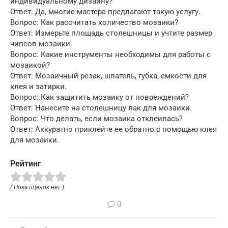
индивидуальному дизайну?
Ответ: Да, многие мастера предлагают такую услугу.
Вопрос: Как рассчитать количество мозаики?
Ответ: Измерьте площадь столешницы и учтите размер
чипсов мозаики.
Вопрос: Какие инструменты необходимы для работы с
мозаикой?
Ответ: Мозаичный резак, шпатель, губка, емкости для
клея и затирки.
Вопрос: Как защитить мозаику от повреждений?
Ответ: Нанесите на столешницу лак для мозаики.
Вопрос: Что делать, если мозаика отклеилась?
Ответ: Аккуратно приклейте ее обратно с помощью клея
для мозаики.
Рейтинг
( Пока оценок нет )
0