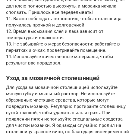
дал клею полностью высохнуть, и мозаика начала
сползать. Пришлось все переделывать!
11. Важно соблюдать технологию, чтобы столешница
получилась прочной и долговечной.
12. Время высыхания клея и лака зависит от
температуры и влажности.
13. Не забывайте о мерах безопасности: работайте в
перчатках и очках, проветривайте помещение.
14. Используйте качественные материалы, чтобы
результат вас порадовал.
Уход за мозаичной столешницей
Для ухода за мозаичной столешницей используйте
мягкую губку и мыльный раствор. Не используйте
абразивные чистящие средства, которые могут
повредить мозаику. Регулярно протирайте столешницу
сухой тряпкой, чтобы удалить пыль и грязь. При
появлении пятен используйте специальные средства
для чистки мозаики. Я однажды случайно пролил на
столешницу красное вино, но благодаря своевременной