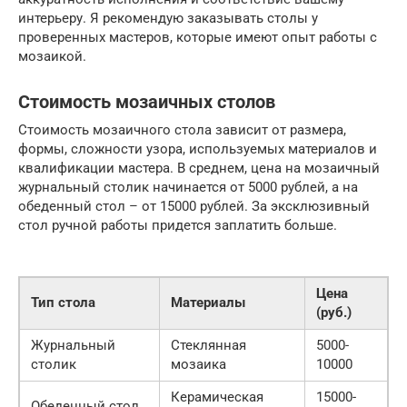
интерьеру. Я рекомендую заказывать столы у
проверенных мастеров, которые имеют опыт работы с
мозаикой.
Стоимость мозаичных столов
Стоимость мозаичного стола зависит от размера,
формы, сложности узора, используемых материалов и
квалификации мастера. В среднем, цена на мозаичный
журнальный столик начинается от 5000 рублей, а на
обеденный стол – от 15000 рублей. За эксклюзивный
стол ручной работы придется заплатить больше.
Цена
Тип стола
Материалы
(руб.)
Журнальный
Стеклянная
5000-
столик
мозаика
10000
Керамическая
15000-
Обеденный стол