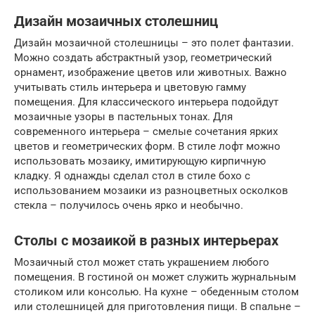
Дизайн мозаичных столешниц
Дизайн мозаичной столешницы – это полет фантазии.
Можно создать абстрактный узор, геометрический
орнамент, изображение цветов или животных. Важно
учитывать стиль интерьера и цветовую гамму
помещения. Для классического интерьера подойдут
мозаичные узоры в пастельных тонах. Для
современного интерьера – смелые сочетания ярких
цветов и геометрических форм. В стиле лофт можно
использовать мозаику, имитирующую кирпичную
кладку. Я однажды сделал стол в стиле бохо с
использованием мозаики из разноцветных осколков
стекла – получилось очень ярко и необычно.
Столы с мозаикой в разных интерьерах
Мозаичный стол может стать украшением любого
помещения. В гостиной он может служить журнальным
столиком или консолью. На кухне – обеденным столом
или столешницей для приготовления пищи. В спальне –