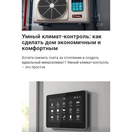
Мебель
0
Умный климат-контроль: как
сделать дом экономичным и
комфортным
Хотите снизить счета за отопление и создать
идеальный микроклимат? Умный климат-контроль
– это простое