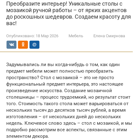
Преобразите интерьер! Уникальные столы с
мозаикой ручной работы – от ярких акцентов
до роскошных шедевров. Создаем красоту для
вас!
Опубликовано:
18 Мар 2026
Мебель
Елена Смирнова
Задумывались ли вы когда-нибудь о том, как один
предмет мебели может полностью преобразить
пространство? Стол с мозаикой – это не просто
функциональный предмет интерьера, это настоящее
произведение искусства. Создание мозаичной
столешницы – процесс трудоемкий, но результат стоит
того. Стоимость такого стола может варьироваться от
нескольких тысяч до десятков тысяч рублей, а время
изготовления – от нескольких дней до нескольких
недель. Ключевое слово здесь – стол с мозаикой, и мы
подробно рассмотрим все аспекты, связанные с этим
элементом декора.