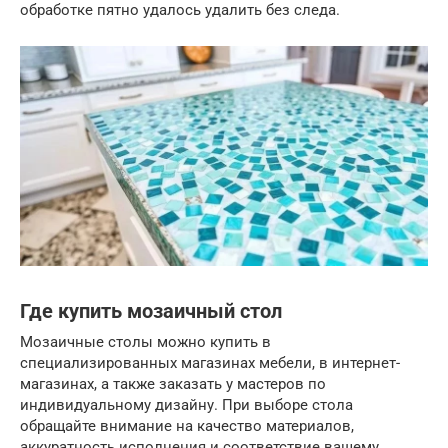
обработке пятно удалось удалить без следа.
Где купить мозаичный стол
Мозаичные столы можно купить в
специализированных магазинах мебели, в интернет-
магазинах, а также заказать у мастеров по
индивидуальному дизайну. При выборе стола
обращайте внимание на качество материалов,
аккуратность исполнения и соответствие вашему