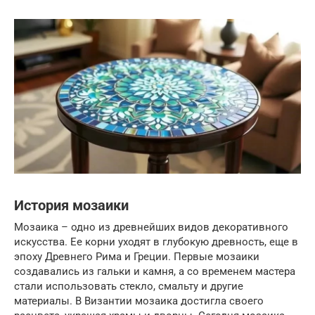
История мозаики
Мозаика – одно из древнейших видов декоративного
искусства. Ее корни уходят в глубокую древность, еще в
эпоху Древнего Рима и Греции. Первые мозаики
создавались из гальки и камня, а со временем мастера
стали использовать стекло, смальту и другие
материалы. В Византии мозаика достигла своего