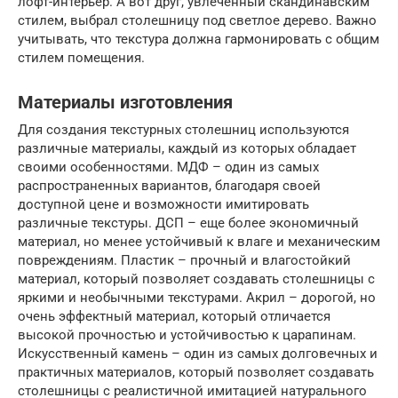
лофт-интерьер. А вот друг, увлеченный скандинавским
стилем, выбрал столешницу под светлое дерево. Важно
учитывать, что текстура должна гармонировать с общим
стилем помещения.
Материалы изготовления
Для создания текстурных столешниц используются
различные материалы, каждый из которых обладает
своими особенностями. МДФ – один из самых
распространенных вариантов, благодаря своей
доступной цене и возможности имитировать
различные текстуры. ДСП – еще более экономичный
материал, но менее устойчивый к влаге и механическим
повреждениям. Пластик – прочный и влагостойкий
материал, который позволяет создавать столешницы с
яркими и необычными текстурами. Акрил – дорогой, но
очень эффектный материал, который отличается
высокой прочностью и устойчивостью к царапинам.
Искусственный камень – один из самых долговечных и
практичных материалов, который позволяет создавать
столешницы с реалистичной имитацией натурального