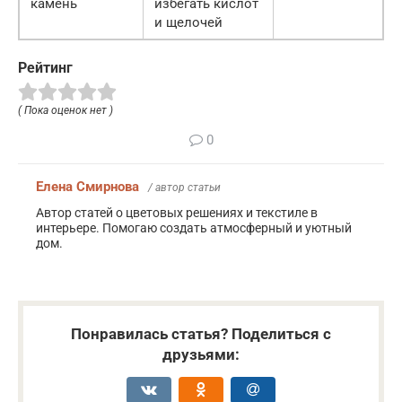
камень
избегать кислот
и щелочей
Рейтинг
( Пока оценок нет )
0
Елена Смирнова
/ автор статьи
Автор статей о цветовых решениях и текстиле в
интерьере. Помогаю создать атмосферный и уютный
дом.
Понравилась статья? Поделиться с
друзьями: