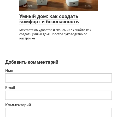
Мебель
0
Умный дом: как создать
комфорт и безопасность
Мечтаете об удобстве и экономии? Узнайте, как
создать умный дом! Простое руководство по
настройке,
Добавить комментарий
Имя
Email
Комментарий