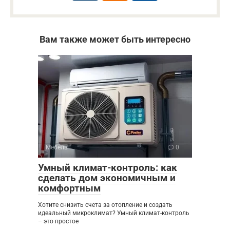
Вам также может быть интересно
Мебель
0
Умный климат-контроль: как
сделать дом экономичным и
комфортным
Хотите снизить счета за отопление и создать
идеальный микроклимат? Умный климат-контроль
– это простое