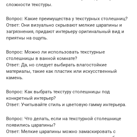
сложности текстуры.
Вопрос: Какие преимущества у текстурных столешниц?
Ответ: Они визуально скрывают мелкие царапины и
загрязнения, придают интерьеру оригинальный вид и
приятны на ощупь.
Вопрос: Можно ли использовать текстурные
столешницы в ванной комнате?
Ответ: Да, но следует выбирать влагостойкие
материалы, такие как пластик или искусственный
камень.
Вопрос: Как выбрать текстуру столешницы под
конкретный интерьер?
Ответ: Учитывайте стиль и цветовую гамму интерьера.
Вопрос: Что делать, если на текстурной столешнице
появились царапины?
Ответ: Мелкие царапины можно замаскировать с