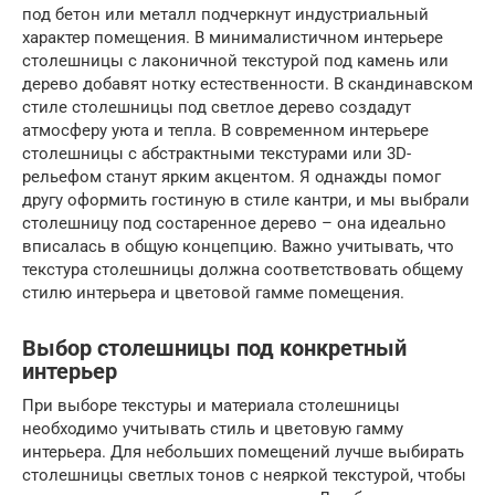
под бетон или металл подчеркнут индустриальный
характер помещения. В минималистичном интерьере
столешницы с лаконичной текстурой под камень или
дерево добавят нотку естественности. В скандинавском
стиле столешницы под светлое дерево создадут
атмосферу уюта и тепла. В современном интерьере
столешницы с абстрактными текстурами или 3D-
рельефом станут ярким акцентом. Я однажды помог
другу оформить гостиную в стиле кантри, и мы выбрали
столешницу под состаренное дерево – она идеально
вписалась в общую концепцию. Важно учитывать, что
текстура столешницы должна соответствовать общему
стилю интерьера и цветовой гамме помещения.
Выбор столешницы под конкретный
интерьер
При выборе текстуры и материала столешницы
необходимо учитывать стиль и цветовую гамму
интерьера. Для небольших помещений лучше выбирать
столешницы светлых тонов с неяркой текстурой, чтобы