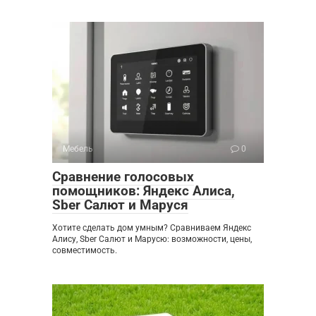
Мебель
0
Сравнение голосовых
помощников: Яндекс Алиса,
Sber Салют и Маруся
Хотите сделать дом умным? Сравниваем Яндекс
Алису, Sber Салют и Марусю: возможности, цены,
совместимость.