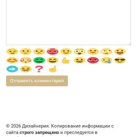
© 2026 Дизайнерия. Копирование информации с
сайта
строго запрещено
и преследуется в