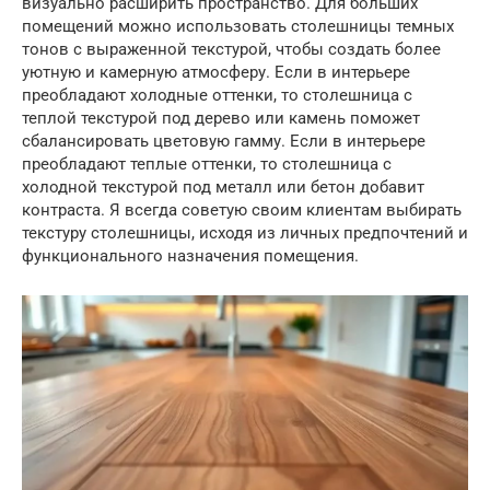
визуально расширить пространство. Для больших
помещений можно использовать столешницы темных
тонов с выраженной текстурой, чтобы создать более
уютную и камерную атмосферу. Если в интерьере
преобладают холодные оттенки, то столешница с
теплой текстурой под дерево или камень поможет
сбалансировать цветовую гамму. Если в интерьере
преобладают теплые оттенки, то столешница с
холодной текстурой под металл или бетон добавит
контраста. Я всегда советую своим клиентам выбирать
текстуру столешницы, исходя из личных предпочтений и
функционального назначения помещения.