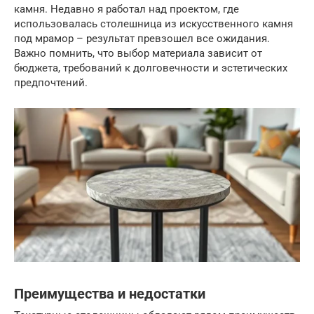
камня. Недавно я работал над проектом, где
использовалась столешница из искусственного камня
под мрамор – результат превзошел все ожидания.
Важно помнить, что выбор материала зависит от
бюджета, требований к долговечности и эстетических
предпочтений.
Преимущества и недостатки