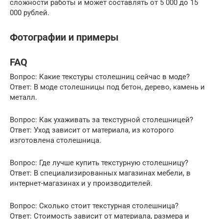
сложности работы и может составлять от 5 000 до 15
000 рублей.
Фотографии и примеры
FAQ
Вопрос: Какие текстуры столешниц сейчас в моде?
Ответ: В моде столешницы под бетон, дерево, камень и
металл.
Вопрос: Как ухаживать за текстурной столешницей?
Ответ: Уход зависит от материала, из которого
изготовлена столешница.
Вопрос: Где лучше купить текстурную столешницу?
Ответ: В специализированных магазинах мебели, в
интернет-магазинах и у производителей.
Вопрос: Сколько стоит текстурная столешница?
Ответ: Стоимость зависит от материала, размера и