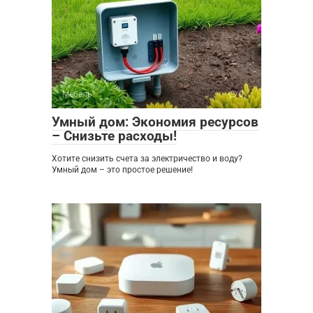
Мебель
0
Умный дом: Экономия ресурсов
– Снизьте расходы!
Хотите снизить счета за электричество и воду?
Умный дом – это простое решение!