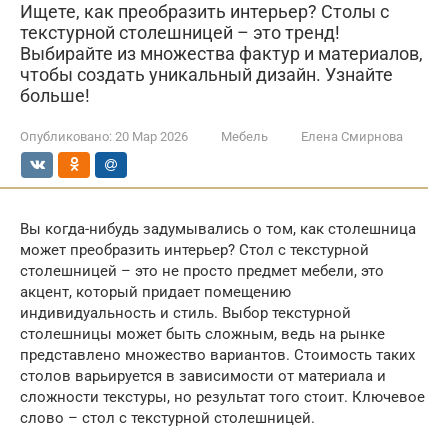
Ищете, как преобразить интерьер? Столы с
текстурной столешницей – это тренд!
Выбирайте из множества фактур и материалов,
чтобы создать уникальный дизайн. Узнайте
больше!
Опубликовано:
20 Мар 2026
Мебель
Елена Смирнова
Вы когда-нибудь задумывались о том, как столешница
может преобразить интерьер? Стол с текстурной
столешницей – это не просто предмет мебели, это
акцент, который придает помещению
индивидуальность и стиль. Выбор текстурной
столешницы может быть сложным, ведь на рынке
представлено множество вариантов. Стоимость таких
столов варьируется в зависимости от материала и
сложности текстуры, но результат того стоит. Ключевое
слово – стол с текстурной столешницей.