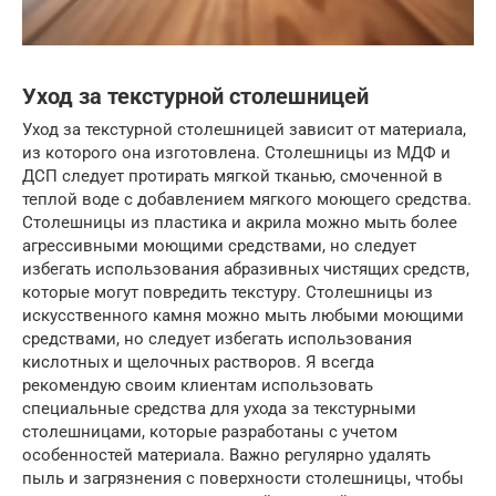
Уход за текстурной столешницей
Уход за текстурной столешницей зависит от материала,
из которого она изготовлена. Столешницы из МДФ и
ДСП следует протирать мягкой тканью, смоченной в
теплой воде с добавлением мягкого моющего средства.
Столешницы из пластика и акрила можно мыть более
агрессивными моющими средствами, но следует
избегать использования абразивных чистящих средств,
которые могут повредить текстуру. Столешницы из
искусственного камня можно мыть любыми моющими
средствами, но следует избегать использования
кислотных и щелочных растворов. Я всегда
рекомендую своим клиентам использовать
специальные средства для ухода за текстурными
столешницами, которые разработаны с учетом
особенностей материала. Важно регулярно удалять
пыль и загрязнения с поверхности столешницы, чтобы