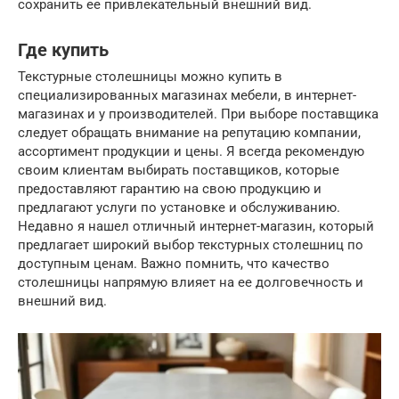
сохранить ее привлекательный внешний вид.
Где купить
Текстурные столешницы можно купить в
специализированных магазинах мебели, в интернет-
магазинах и у производителей. При выборе поставщика
следует обращать внимание на репутацию компании,
ассортимент продукции и цены. Я всегда рекомендую
своим клиентам выбирать поставщиков, которые
предоставляют гарантию на свою продукцию и
предлагают услуги по установке и обслуживанию.
Недавно я нашел отличный интернет-магазин, который
предлагает широкий выбор текстурных столешниц по
доступным ценам. Важно помнить, что качество
столешницы напрямую влияет на ее долговечность и
внешний вид.