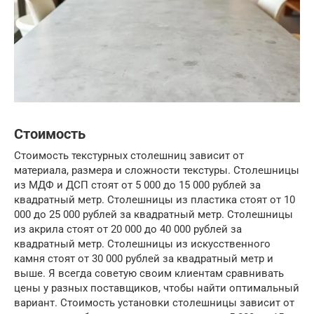
Стоимость
Стоимость текстурных столешниц зависит от
материала, размера и сложности текстуры. Столешницы
из МДФ и ДСП стоят от 5 000 до 15 000 рублей за
квадратный метр. Столешницы из пластика стоят от 10
000 до 25 000 рублей за квадратный метр. Столешницы
из акрила стоят от 20 000 до 40 000 рублей за
квадратный метр. Столешницы из искусственного
камня стоят от 30 000 рублей за квадратный метр и
выше. Я всегда советую своим клиентам сравнивать
цены у разных поставщиков, чтобы найти оптимальный
вариант. Стоимость установки столешницы зависит от