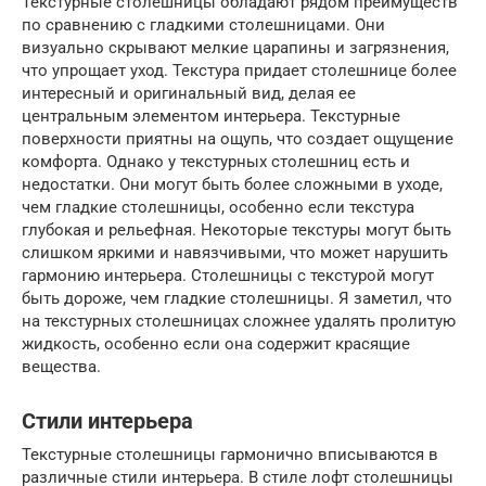
Текстурные столешницы обладают рядом преимуществ
по сравнению с гладкими столешницами. Они
визуально скрывают мелкие царапины и загрязнения,
что упрощает уход. Текстура придает столешнице более
интересный и оригинальный вид, делая ее
центральным элементом интерьера. Текстурные
поверхности приятны на ощупь, что создает ощущение
комфорта. Однако у текстурных столешниц есть и
недостатки. Они могут быть более сложными в уходе,
чем гладкие столешницы, особенно если текстура
глубокая и рельефная. Некоторые текстуры могут быть
слишком яркими и навязчивыми, что может нарушить
гармонию интерьера. Столешницы с текстурой могут
быть дороже, чем гладкие столешницы. Я заметил, что
на текстурных столешницах сложнее удалять пролитую
жидкость, особенно если она содержит красящие
вещества.
Стили интерьера
Текстурные столешницы гармонично вписываются в
различные стили интерьера. В стиле лофт столешницы