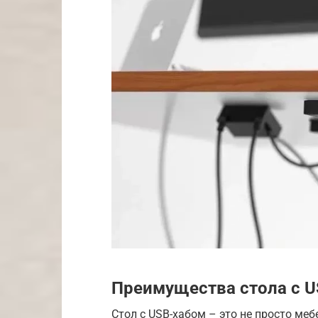
Преимущества стола с 
Стол с USB-хабом – это не просто меб