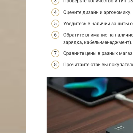
Проверьте количество и тип US
Оцените дизайн и эргономику.
Убедитесь в наличии защиты о
Обратите внимание на наличи
зарядка, кабель-менеджмент).
Сравните цены в разных магаз
Прочитайте отзывы покупател