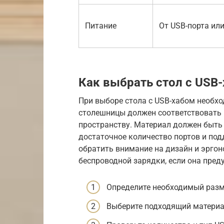
Питание
От USB-порта или
Как выбрать стол с USB
При выборе стола с USB-хабом необх
столешницы должен соответствовать
пространству. Материал должен быть
достаточное количество портов и по
обратить внимание на дизайн и эргон
беспроводной зарядки, если она пред
Определите необходимый разм
Выберите подходящий материа