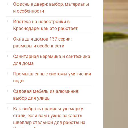
Офисные двери: выбор, материалы
и особенности
Ипотека на новостройки в
Краснодаре: как это работает
Окна для домов 137 серии:
размеры и особенности
Санитарная керамика и сантехника
для дома
Промышленные системы умягчения
воды
Садовая мебель из алюминия:
выбор для улицы
Как выбрать правильную марку
стали, если вам нужно заказать
швеллер стальной для работы на