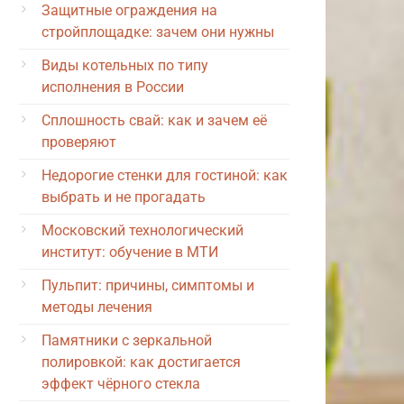
Защитные ограждения на
стройплощадке: зачем они нужны
Виды котельных по типу
исполнения в России
Сплошность свай: как и зачем её
проверяют
Недорогие стенки для гостиной: как
выбрать и не прогадать
Московский технологический
институт: обучение в МТИ
Пульпит: причины, симптомы и
методы лечения
Памятники с зеркальной
полировкой: как достигается
эффект чёрного стекла