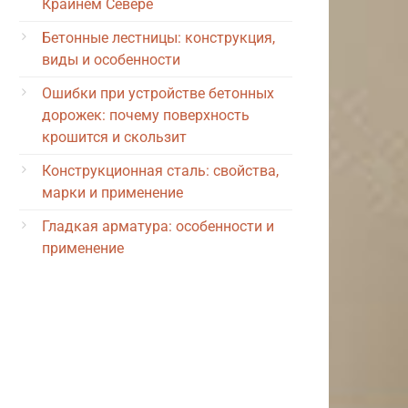
Крайнем Севере
Бетонные лестницы: конструкция,
виды и особенности
Ошибки при устройстве бетонных
дорожек: почему поверхность
крошится и скользит
Конструкционная сталь: свойства,
марки и применение
Гладкая арматура: особенности и
применение