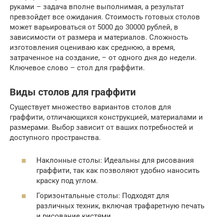
руками – задача вполне выполнимая, а результат
превзойдет все ожидания. Стоимость готовых столов
может варьироваться от 5000 до 30000 рублей, в
зависимости от размера и материалов. Сложность
изготовления оцениваю как среднюю, а время,
затраченное на создание, – от одного дня до недели.
Ключевое слово – стол для граффити.
Виды столов для граффити
Существует множество вариантов столов для
граффити, отличающихся конструкцией, материалами и
размерами. Выбор зависит от ваших потребностей и
доступного пространства.
Наклонные столы: Идеальны для рисования
граффити, так как позволяют удобно наносить
краску под углом.
Горизонтальные столы: Подходят для
различных техник, включая трафаретную печать
и рисование кистями.