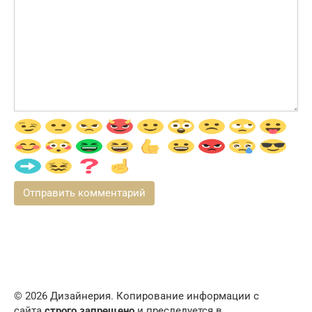
© 2026 Дизайнерия. Копирование информации с
сайта
строго запрещено
и преследуется в