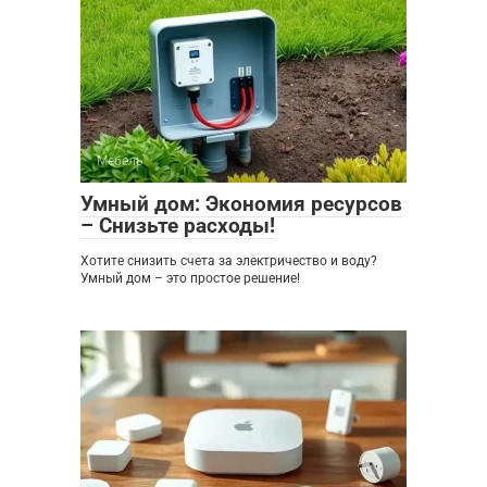
Мебель
0
Умный дом: Экономия ресурсов
– Снизьте расходы!
Хотите снизить счета за электричество и воду?
Умный дом – это простое решение!