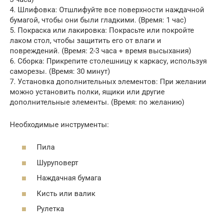
4. Шлифовка: Отшлифуйте все поверхности наждачной
бумагой, чтобы они были гладкими. (Время: 1 час)
5. Покраска или лакировка: Покрасьте или покройте
лаком стол, чтобы защитить его от влаги и
повреждений. (Время: 2-3 часа + время высыхания)
6. Сборка: Прикрепите столешницу к каркасу, используя
саморезы. (Время: 30 минут)
7. Установка дополнительных элементов: При желании
можно установить полки, ящики или другие
дополнительные элементы. (Время: по желанию)
Необходимые инструменты:
Пила
Шуруповерт
Наждачная бумага
Кисть или валик
Рулетка