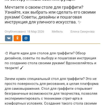
Мечтаете о своем столе для граффити?
Узнайте, как выбрать или сделать его своими
руками! Советы, дизайны и пошаговая
инструкция для уличного искусства. ✨
Опубликовано:
18 Мар 2026
Мебель
Елена Смирнова
🎨 Ищете идеи для столов для граффити? Обзор
дизайнов, советы по выбору и пошаговая инструкция
по созданию стола своими руками! Вдохновляйтесь и
творите! 🖌️
Зачем нужен специальный стол для граффити? Это не
просто поверхность для рисования, а целая платформа
для самовыражения. Стол для граффити открывает
безграничные возможности для творчества, позволяя
экспериментировать с техниками стрит-арта в
комфортных условиях. Создание такого стола своими