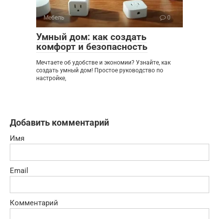
Мебель
0
Умный дом: как создать
комфорт и безопасность
Мечтаете об удобстве и экономии? Узнайте, как
создать умный дом! Простое руководство по
настройке,
Добавить комментарий
Имя
Email
Комментарий