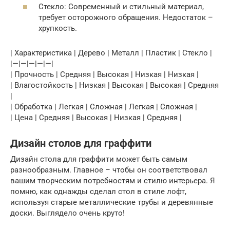
Стекло: Современный и стильный материал,
требует осторожного обращения. Недостаток –
хрупкость.
| Характеристика | Дерево | Металл | Пластик | Стекло |
|—|—|—|—|—|
| Прочность | Средняя | Высокая | Низкая | Низкая |
| Влагостойкость | Низкая | Высокая | Высокая | Средняя
|
| Обработка | Легкая | Сложная | Легкая | Сложная |
| Цена | Средняя | Высокая | Низкая | Средняя |
Дизайн столов для граффити
Дизайн стола для граффити может быть самым
разнообразным. Главное – чтобы он соответствовал
вашим творческим потребностям и стилю интерьера. Я
помню, как однажды сделал стол в стиле лофт,
используя старые металлические трубы и деревянные
доски. Выглядело очень круто!