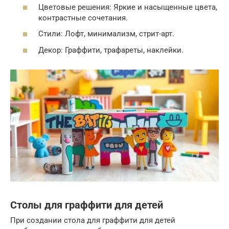
Цветовые решения: Яркие и насыщенные цвета,
контрастные сочетания.
Стили: Лофт, минимализм, стрит-арт.
Декор: Граффити, трафареты, наклейки.
Столы для граффити для детей
При создании стола для граффити для детей