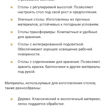
Столы с регулируемой высотой: Позволяют
настроить стол под свой рост и предпочтения.
Уличные столы: Изготовлены из прочных
материалов, устойчивых к погодным условиям.
Столы-трансформеры: Компактные и удобные
для хранения.
Столы с интегрированной подсветкой:
Обеспечивают хорошее освещение рабочей
поверхности.
Столы с отделениями для хранения: Позволяют
хранить краски, баллончики и другие материалы
под рукой.
Материалы, используемые для изготовления столов,
также разнообразны:
Дерево: Классический и экологичный материал,
легко поддается обработке.