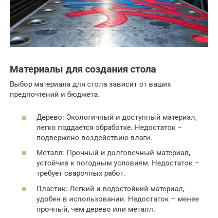
Материалы для создания стола
Выбор материала для стола зависит от ваших
предпочтений и бюджета.
Дерево: Экологичный и доступный материал,
легко поддается обработке. Недостаток –
подвержено воздействию влаги.
Металл: Прочный и долговечный материал,
устойчив к погодным условиям. Недостаток –
требует сварочных работ.
Пластик: Легкий и водостойкий материал,
удобен в использовании. Недостаток – менее
прочный, чем дерево или металл.