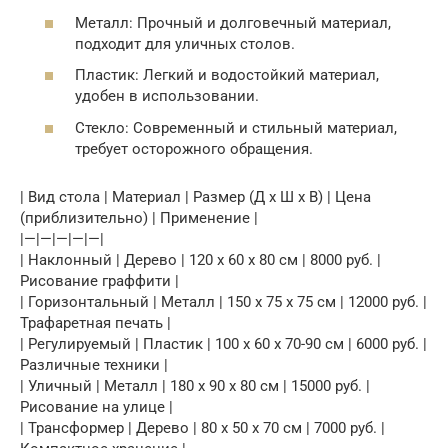
Металл: Прочный и долговечный материал,
подходит для уличных столов.
Пластик: Легкий и водостойкий материал,
удобен в использовании.
Стекло: Современный и стильный материал,
требует осторожного обращения.
| Вид стола | Материал | Размер (Д x Ш x В) | Цена
(приблизительно) | Применение |
|—|—|—|—|—|
| Наклонный | Дерево | 120 x 60 x 80 см | 8000 руб. |
Рисование граффити |
| Горизонтальный | Металл | 150 x 75 x 75 см | 12000 руб. |
Трафаретная печать |
| Регулируемый | Пластик | 100 x 60 x 70-90 см | 6000 руб. |
Различные техники |
| Уличный | Металл | 180 x 90 x 80 см | 15000 руб. |
Рисование на улице |
| Трансформер | Дерево | 80 x 50 x 70 см | 7000 руб. |