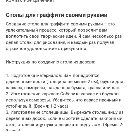
Компактное хранение |
Столы для граффити своими руками
Создание стола для граффити своими руками – это
увлекательный процесс, который позволит вам
воплотить свои творческие идеи. Я сам несколько раз
делал столы для рисования, и каждый раз получал
огромное удовольствие от результата.
Инструкция по созданию стола из дерева:
1. Подготовка материалов: Вам понадобятся
деревянные доски (толщина не менее 2 см), бруски для
каркаса, саморезы, наждачная бумага, краска или лак.
2. Изготовление каркаса: Соберите каркас из брусков,
используя саморезы. Убедитесь, что каркас прочный и
устойчивый. (Время: 1-2 часа)
3. Изготовление столешницы: Вырежьте столешницу из
деревянных досок. Если вы хотите сделать наклонный
стол, столешницу нужно вырезать под углом. (Время: 2-
3 часа)