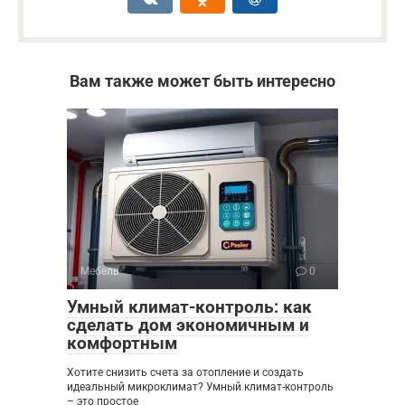
Вам также может быть интересно
Мебель
0
Умный климат-контроль: как
сделать дом экономичным и
комфортным
Хотите снизить счета за отопление и создать
идеальный микроклимат? Умный климат-контроль
– это простое