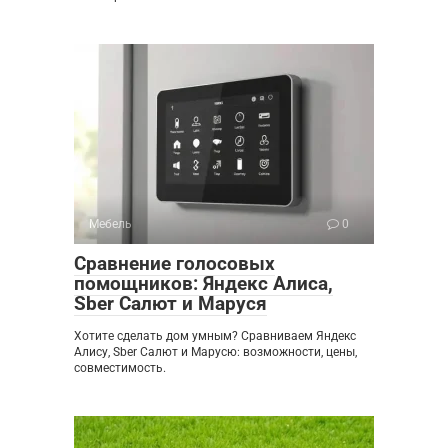
Мебель
0
Сравнение голосовых
помощников: Яндекс Алиса,
Sber Салют и Маруся
Хотите сделать дом умным? Сравниваем Яндекс
Алису, Sber Салют и Марусю: возможности, цены,
совместимость.