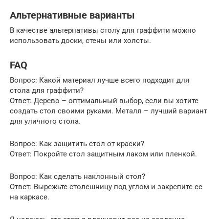
Альтернативные варианты
В качестве альтернативы столу для граффити можно
использовать доски, стены или холсты.
FAQ
Вопрос: Какой материал лучше всего подходит для
стола для граффити?
Ответ: Дерево – оптимальный выбор, если вы хотите
создать стол своими руками. Металл – лучший вариант
для уличного стола.
Вопрос: Как защитить стол от краски?
Ответ: Покройте стол защитным лаком или пленкой.
Вопрос: Как сделать наклонный стол?
Ответ: Вырежьте столешницу под углом и закрепите ее
на каркасе.