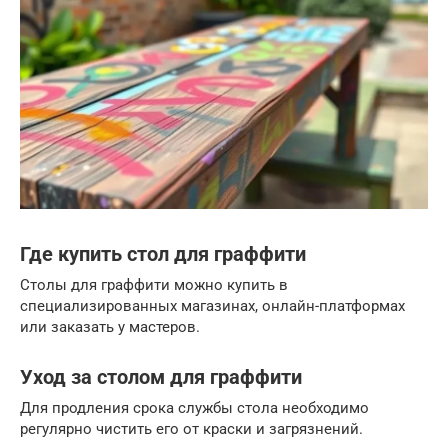
Где купить стол для граффити
Столы для граффити можно купить в
специализированных магазинах, онлайн-платформах
или заказать у мастеров.
Уход за столом для граффити
Для продления срока службы стола необходимо
регулярно чистить его от краски и загрязнений.