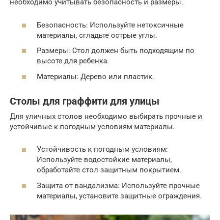
необходимо учитывать безопасность и размеры.
Безопасность: Используйте нетоксичные
материалы, сгладьте острые углы.
Размеры: Стол должен быть подходящим по
высоте для ребенка.
Материалы: Дерево или пластик.
Столы для граффити для улицы
Для уличных столов необходимо выбирать прочные и
устойчивые к погодным условиям материалы.
Устойчивость к погодным условиям:
Используйте водостойкие материалы,
обработайте стол защитным покрытием.
Защита от вандализма: Используйте прочные
материалы, установите защитные ограждения.