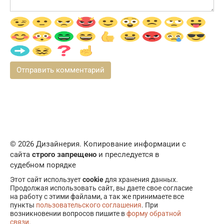
© 2026 Дизайнерия. Копирование информации с
сайта
строго запрещено
и преследуется в
судебном порядке
Этот сайт использует
cookie
для хранения данных.
Продолжая использовать сайт, вы даете свое согласие
на работу с этими файлами, а так же принимаете все
пункты
пользовательского соглашения
. При
возникновении вопросов пишите в
форму обратной
связи
.