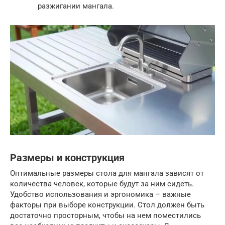
разжигании мангала.
Размеры и конструкция
Оптимальные размеры стола для мангала зависят от
количества человек, которые будут за ним сидеть.
Удобство использования и эргономика – важные
факторы при выборе конструкции. Стол должен быть
достаточно просторным, чтобы на нем поместились