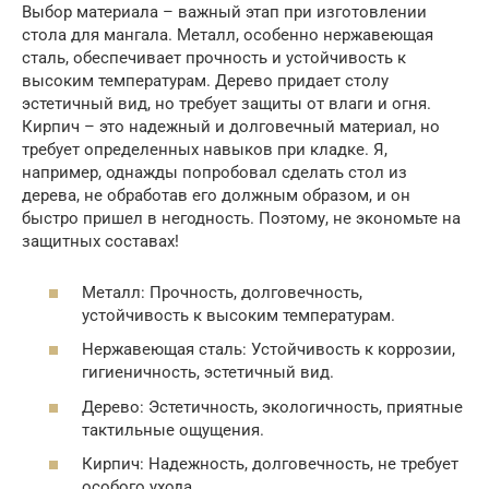
Выбор материала – важный этап при изготовлении
стола для мангала. Металл, особенно нержавеющая
сталь, обеспечивает прочность и устойчивость к
высоким температурам. Дерево придает столу
эстетичный вид, но требует защиты от влаги и огня.
Кирпич – это надежный и долговечный материал, но
требует определенных навыков при кладке. Я,
например, однажды попробовал сделать стол из
дерева, не обработав его должным образом, и он
быстро пришел в негодность. Поэтому, не экономьте на
защитных составах!
Металл: Прочность, долговечность,
устойчивость к высоким температурам.
Нержавеющая сталь: Устойчивость к коррозии,
гигиеничность, эстетичный вид.
Дерево: Эстетичность, экологичность, приятные
тактильные ощущения.
Кирпич: Надежность, долговечность, не требует
особого ухода.