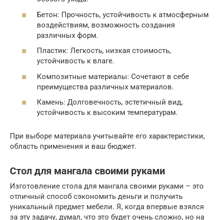
Бетон: Прочность, устойчивость к атмосферным
воздействиям, возможность создания
различных форм.
Пластик: Легкость, низкая стоимость,
устойчивость к влаге.
Композитные материалы: Сочетают в себе
преимущества различных материалов.
Камень: Долговечность, эстетичный вид,
устойчивость к высоким температурам.
При выборе материала учитывайте его характеристики,
область применения и ваш бюджет.
Стол для мангала своими руками
Изготовление стола для мангала своими руками – это
отличный способ сэкономить деньги и получить
уникальный предмет мебели. Я, когда впервые взялся
за эту задачу, думал, что это будет очень сложно, но на