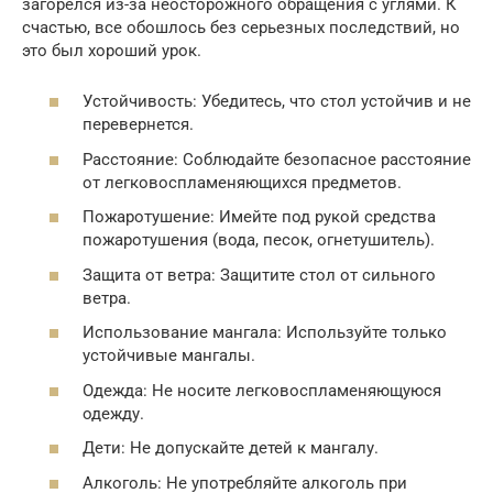
загорелся из-за неосторожного обращения с углями. К
счастью, все обошлось без серьезных последствий, но
это был хороший урок.
Устойчивость: Убедитесь, что стол устойчив и не
перевернется.
Расстояние: Соблюдайте безопасное расстояние
от легковоспламеняющихся предметов.
Пожаротушение: Имейте под рукой средства
пожаротушения (вода, песок, огнетушитель).
Защита от ветра: Защитите стол от сильного
ветра.
Использование мангала: Используйте только
устойчивые мангалы.
Одежда: Не носите легковоспламеняющуюся
одежду.
Дети: Не допускайте детей к мангалу.
Алкоголь: Не употребляйте алкоголь при