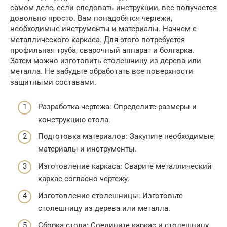
самом деле, если следовать инструкции, все получается
довольно просто. Вам понадобятся чертежи,
необходимые инструменты и материалы. Начнем с
металлического каркаса. Для этого потребуется
профильная труба, сварочный аппарат и болгарка.
Затем можно изготовить столешницу из дерева или
металла. Не забудьте обработать все поверхности
защитными составами.
Разработка чертежа: Определите размеры и
конструкцию стола.
Подготовка материалов: Закупите необходимые
материалы и инструменты.
Изготовление каркаса: Сварите металлический
каркас согласно чертежу.
Изготовление столешницы: Изготовьте
столешницу из дерева или металла.
Сборка стола: Соедините каркас и столешницу.