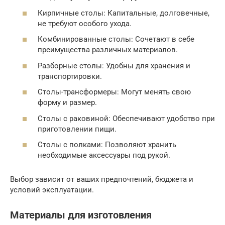
Кирпичные столы: Капитальные, долговечные,
не требуют особого ухода.
Комбинированные столы: Сочетают в себе
преимущества различных материалов.
Разборные столы: Удобны для хранения и
транспортировки.
Столы-трансформеры: Могут менять свою
форму и размер.
Столы с раковиной: Обеспечивают удобство при
приготовлении пищи.
Столы с полками: Позволяют хранить
необходимые аксессуары под рукой.
Выбор зависит от ваших предпочтений, бюджета и
условий эксплуатации.
Материалы для изготовления