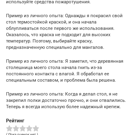
используйте средства пожаротушения.
Пример из личного опыта: Однажды я покрасил свой
стол термостойкой краской, и она начала
облупливаться после первого же использования.
Оказалось, что краска не подходит для высоких
температур. Поэтому, выбирайте краску,
предназначенную специально для мангалов.
Пример из личного опыта: Я заметил, что деревянная
столешница моего стола начала гнить из-за
постоянного контакта с влагой. Я обработал ее
специальным составом, и проблема была решена.
Пример из личного опыта: Когда я делал стол, я не
закрепил полки достаточно прочно, и они отвалились.
Теперь я всегда использую более надежный крепеж.
Рейтинг
( Пока оценок нет )