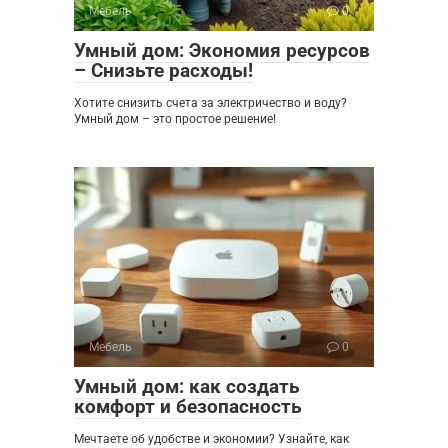
Мебель
0
Умный дом: Экономия ресурсов
– Снизьте расходы!
Хотите снизить счета за электричество и воду?
Умный дом – это простое решение!
Мебель
0
Умный дом: как создать
комфорт и безопасность
Мечтаете об удобстве и экономии? Узнайте, как