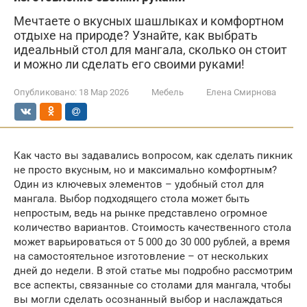
Мечтаете о вкусных шашлыках и комфортном
отдыхе на природе? Узнайте, как выбрать
идеальный стол для мангала, сколько он стоит
и можно ли сделать его своими руками!
Опубликовано:
18 Мар 2026
Мебель
Елена Смирнова
Как часто вы задавались вопросом, как сделать пикник
не просто вкусным, но и максимально комфортным?
Один из ключевых элементов – удобный стол для
мангала. Выбор подходящего стола может быть
непростым, ведь на рынке представлено огромное
количество вариантов. Стоимость качественного стола
может варьироваться от 5 000 до 30 000 рублей, а время
на самостоятельное изготовление – от нескольких
дней до недели. В этой статье мы подробно рассмотрим
все аспекты, связанные со столами для мангала, чтобы
вы могли сделать осознанный выбор и наслаждаться