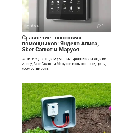
Мебель
0
Сравнение голосовых
помощников: Яндекс Алиса,
Sber Салют и Маруся
Хотите сделать дом умным? Сравниваем Яндекс
Алису, Sber Салют и Марусю: возможности, цены,
совместимость.