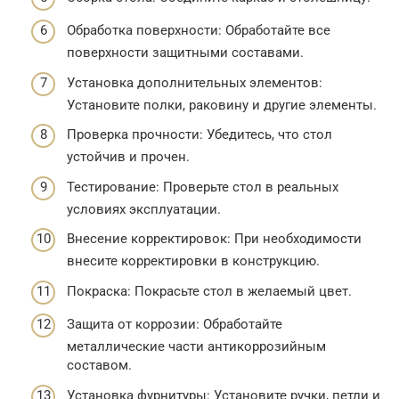
Обработка поверхности: Обработайте все
поверхности защитными составами.
Установка дополнительных элементов:
Установите полки, раковину и другие элементы.
Проверка прочности: Убедитесь, что стол
устойчив и прочен.
Тестирование: Проверьте стол в реальных
условиях эксплуатации.
Внесение корректировок: При необходимости
внесите корректировки в конструкцию.
Покраска: Покрасьте стол в желаемый цвет.
Защита от коррозии: Обработайте
металлические части антикоррозийным
составом.
Установка фурнитуры: Установите ручки, петли и