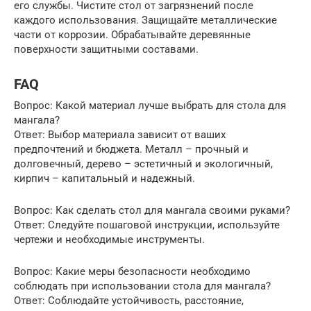
его службы. Чистите стол от загрязнений после
каждого использования. Защищайте металлические
части от коррозии. Обрабатывайте деревянные
поверхности защитными составами.
FAQ
Вопрос: Какой материал лучше выбрать для стола для
мангала?
Ответ: Выбор материала зависит от ваших
предпочтений и бюджета. Металл – прочный и
долговечный, дерево – эстетичный и экологичный,
кирпич – капитальный и надежный.
Вопрос: Как сделать стол для мангала своими руками?
Ответ: Следуйте пошаговой инструкции, используйте
чертежи и необходимые инструменты.
Вопрос: Какие меры безопасности необходимо
соблюдать при использовании стола для мангала?
Ответ: Соблюдайте устойчивость, расстояние,