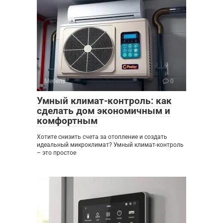
Мебель
0
Умный климат-контроль: как
сделать дом экономичным и
комфортным
Хотите снизить счета за отопление и создать
идеальный микроклимат? Умный климат-контроль
– это простое