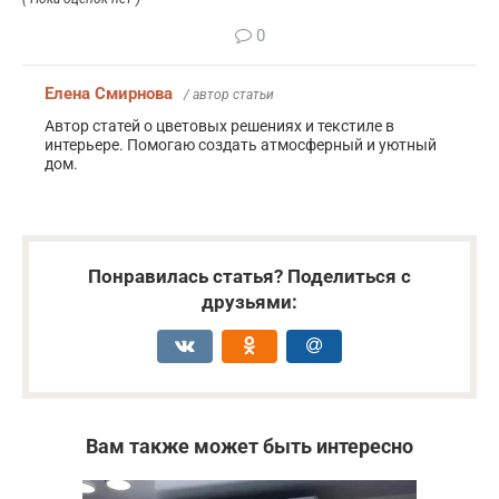
0
Елена Смирнова
/ автор статьи
Автор статей о цветовых решениях и текстиле в
интерьере. Помогаю создать атмосферный и уютный
дом.
Понравилась статья? Поделиться с
друзьями:
Вам также может быть интересно