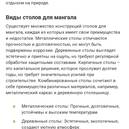
отдыхом на природе.
Виды столов для мангала
Существует множество конструкций столов для
мангала, каждая из которых имеет свои преимущества
и недостатки. Металлические столы отличаются
прочностью и долговечностью, но могут быть
подвержены коррозии. Деревянные столы выглядят
эстетично и приятны на ощупь, но требуют регулярной
обработки защитными составами. Кирпичные столы –
это капитальное решение, которое прослужит долгие
годы, но требует значительных усилий при
строительстве. Комбинированные столы сочетают в
себе преимущества различных материалов, например,
металлический каркас и деревянную столешницу.
Металлические столы: Прочные, долговечные,
устойчивы к высоким температурам.
Деревянные столы: Эстетичные, экологичные,
создают уютную атмосферу.