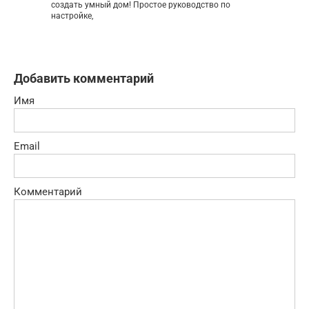
создать умный дом! Простое руководство по
настройке,
Добавить комментарий
Имя
Email
Комментарий