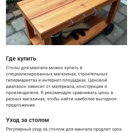
Где купить
Столы для мангала можно купить в
специализированных магазинах, строительных
гипермаркетах и интернет-площадках. Ценовой
диапазон зависит от материала, конструкции и
производителя. Я рекомендую сравнивать цены в
разных магазинах, чтобы найти наиболее выгодное
предложение.
Уход за столом
Регулярный уход за столом для мангала продлит срок