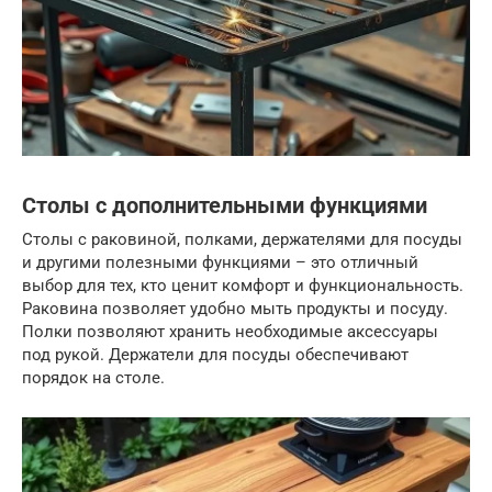
Столы с дополнительными функциями
Столы с раковиной, полками, держателями для посуды
и другими полезными функциями – это отличный
выбор для тех, кто ценит комфорт и функциональность.
Раковина позволяет удобно мыть продукты и посуду.
Полки позволяют хранить необходимые аксессуары
под рукой. Держатели для посуды обеспечивают
порядок на столе.