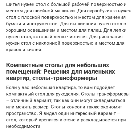
шитья нужен стол с большой рабочей поверхностью и
местом для швейной машинки. Для скрапбукинга нужен
стол с плоской поверхностью и местом для хранения
бумаги и инструментов. Для вышивания нужен стол с
хорошим освещением и местом для пялец. Для лепки
нужен стол, который легко чистится. Для рисования
нужен стол с наклонной поверхностью и местом для
красок и кистей.
Компактные столы для небольших
помещений: Решения для маленьких
квартир, столы-трансформеры
Если у вас небольшая квартира, то вам подойдет
компактный стол для рукоделия. Столы-трансформеры
– отличный вариант, так как они могут складываться
или менять размер. Столы-консоли также экономят
пространство. Я видел один интересный вариант –
стол, который крепится к стене и раскладывается при
необходимости.