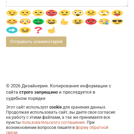
© 2026 Дизайнерия. Копирование информации с
сайта
строго запрещено
и преследуется в
судебном порядке
Этот сайт использует
cookie
для хранения данных.
Продолжая использовать сайт, вы даете свое согласие
на работу с этими файлами, а так же принимаете все
пункты
пользовательского соглашения
. При
возникновении вопросов пишите в
форму обратной
связи
.