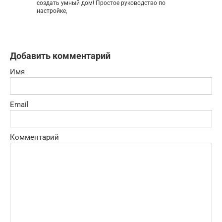
создать умный дом! Простое руководство по
настройке,
Добавить комментарий
Имя
Email
Комментарий