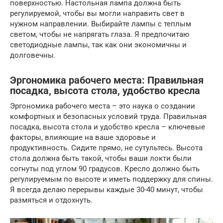
поверхностью. Настольная лампа должна быть
регулируемой, чтобы вы могли направить свет в
нужном направлении. Выбирайте лампы с теплым
светом, чтобы не напрягать глаза. Я предпочитаю
светодиодные лампы, так как они экономичны и
долговечны.
Эргономика рабочего места: Правильная
посадка, высота стола, удобство кресла
Эргономика рабочего места – это наука о создании
комфортных и безопасных условий труда. Правильная
посадка, высота стола и удобство кресла – ключевые
факторы, влияющие на ваше здоровье и
продуктивность. Сидите прямо, не сутультесь. Высота
стола должна быть такой, чтобы ваши локти были
согнуты под углом 90 градусов. Кресло должно быть
регулируемым по высоте и иметь поддержку для спины.
Я всегда делаю перерывы каждые 30-40 минут, чтобы
размяться и отдохнуть.