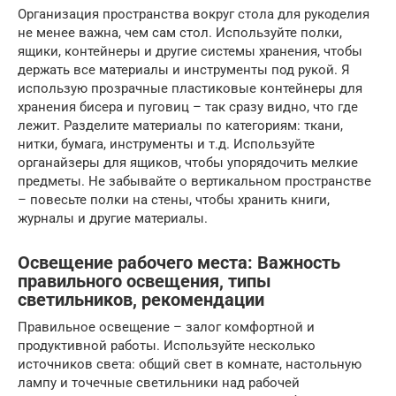
Организация пространства вокруг стола для рукоделия
не менее важна, чем сам стол. Используйте полки,
ящики, контейнеры и другие системы хранения, чтобы
держать все материалы и инструменты под рукой. Я
использую прозрачные пластиковые контейнеры для
хранения бисера и пуговиц – так сразу видно, что где
лежит. Разделите материалы по категориям: ткани,
нитки, бумага, инструменты и т.д. Используйте
органайзеры для ящиков, чтобы упорядочить мелкие
предметы. Не забывайте о вертикальном пространстве
– повесьте полки на стены, чтобы хранить книги,
журналы и другие материалы.
Освещение рабочего места: Важность
правильного освещения, типы
светильников, рекомендации
Правильное освещение – залог комфортной и
продуктивной работы. Используйте несколько
источников света: общий свет в комнате, настольную
лампу и точечные светильники над рабочей