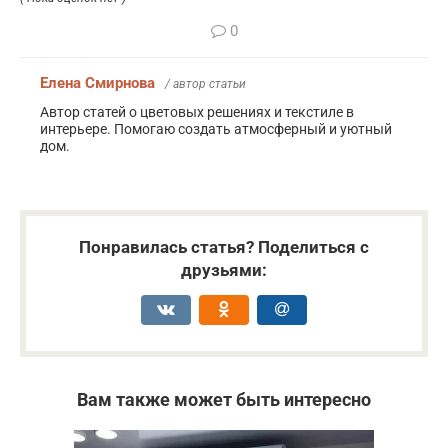
0
Елена Смирнова
/ автор статьи
Автор статей о цветовых решениях и текстиле в
интерьере. Помогаю создать атмосферный и уютный
дом.
Понравилась статья? Поделиться с
друзьями:
Вам также может быть интересно