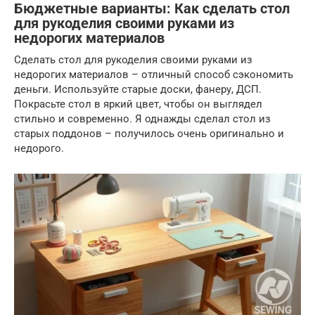
Бюджетные варианты: Как сделать стол
для рукоделия своими руками из
недорогих материалов
Сделать стол для рукоделия своими руками из
недорогих материалов – отличный способ сэкономить
деньги. Используйте старые доски, фанеру, ДСП.
Покрасьте стол в яркий цвет, чтобы он выглядел
стильно и современно. Я однажды сделал стол из
старых поддонов – получилось очень оригинально и
недорого.