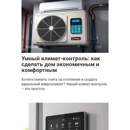
Мебель
0
Умный климат-контроль: как
сделать дом экономичным и
комфортным
Хотите снизить счета за отопление и создать
идеальный микроклимат? Умный климат-контроль
– это простое