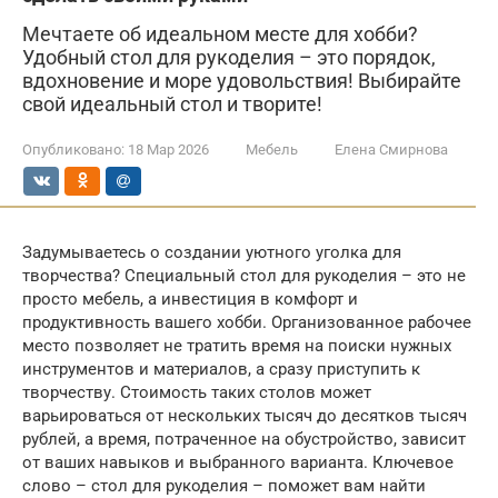
Мечтаете об идеальном месте для хобби?
Удобный стол для рукоделия – это порядок,
вдохновение и море удовольствия! Выбирайте
свой идеальный стол и творите!
Опубликовано:
18 Мар 2026
Мебель
Елена Смирнова
Задумываетесь о создании уютного уголка для
творчества? Специальный стол для рукоделия – это не
просто мебель, а инвестиция в комфорт и
продуктивность вашего хобби. Организованное рабочее
место позволяет не тратить время на поиски нужных
инструментов и материалов, а сразу приступить к
творчеству. Стоимость таких столов может
варьироваться от нескольких тысяч до десятков тысяч
рублей, а время, потраченное на обустройство, зависит
от ваших навыков и выбранного варианта. Ключевое
слово – стол для рукоделия – поможет вам найти