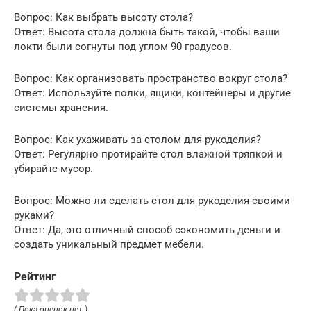
Вопрос: Как выбрать высоту стола?
Ответ: Высота стола должна быть такой, чтобы ваши
локти были согнуты под углом 90 градусов.
Вопрос: Как организовать пространство вокруг стола?
Ответ: Используйте полки, ящики, контейнеры и другие
системы хранения.
Вопрос: Как ухаживать за столом для рукоделия?
Ответ: Регулярно протирайте стол влажной тряпкой и
убирайте мусор.
Вопрос: Можно ли сделать стол для рукоделия своими
руками?
Ответ: Да, это отличный способ сэкономить деньги и
создать уникальный предмет мебели.
Рейтинг
( Пока оценок нет )