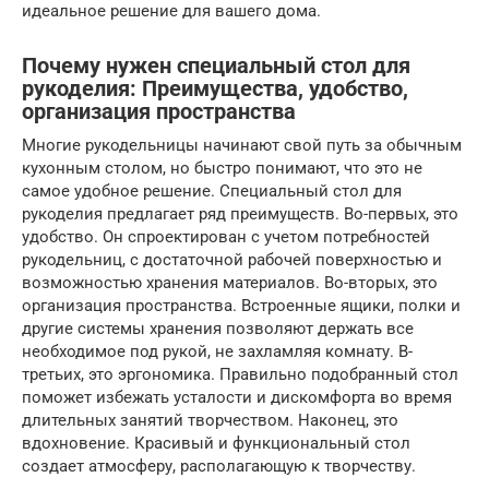
идеальное решение для вашего дома.
Почему нужен специальный стол для
рукоделия: Преимущества, удобство,
организация пространства
Многие рукодельницы начинают свой путь за обычным
кухонным столом, но быстро понимают, что это не
самое удобное решение. Специальный стол для
рукоделия предлагает ряд преимуществ. Во-первых, это
удобство. Он спроектирован с учетом потребностей
рукодельниц, с достаточной рабочей поверхностью и
возможностью хранения материалов. Во-вторых, это
организация пространства. Встроенные ящики, полки и
другие системы хранения позволяют держать все
необходимое под рукой, не захламляя комнату. В-
третьих, это эргономика. Правильно подобранный стол
поможет избежать усталости и дискомфорта во время
длительных занятий творчеством. Наконец, это
вдохновение. Красивый и функциональный стол
создает атмосферу, располагающую к творчеству.