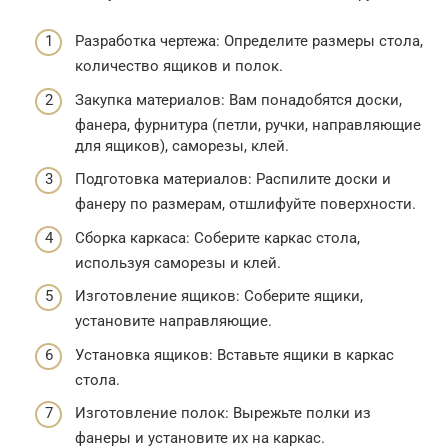
Разработка чертежа: Определите размеры стола,
количество ящиков и полок.
Закупка материалов: Вам понадобятся доски,
фанера, фурнитура (петли, ручки, направляющие
для ящиков), саморезы, клей.
Подготовка материалов: Распилите доски и
фанеру по размерам, отшлифуйте поверхности.
Сборка каркаса: Соберите каркас стола,
используя саморезы и клей.
Изготовление ящиков: Соберите ящики,
установите направляющие.
Установка ящиков: Вставьте ящики в каркас
стола.
Изготовление полок: Вырежьте полки из
фанеры и установите их на каркас.