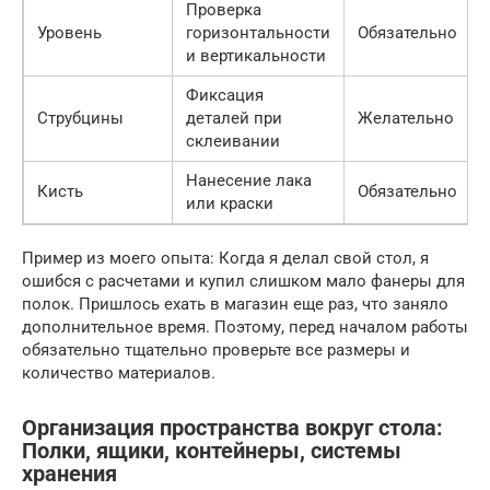
Проверка
Уровень
горизонтальности
Обязательно
и вертикальности
Фиксация
Струбцины
деталей при
Желательно
склеивании
Нанесение лака
Кисть
Обязательно
или краски
Пример из моего опыта: Когда я делал свой стол, я
ошибся с расчетами и купил слишком мало фанеры для
полок. Пришлось ехать в магазин еще раз, что заняло
дополнительное время. Поэтому, перед началом работы
обязательно тщательно проверьте все размеры и
количество материалов.
Организация пространства вокруг стола:
Полки, ящики, контейнеры, системы
хранения