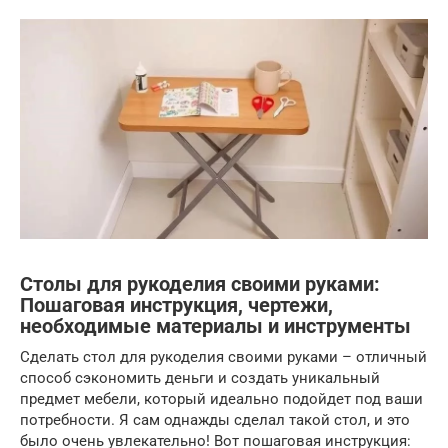
Столы для рукоделия своими руками:
Пошаговая инструкция, чертежи,
необходимые материалы и инструменты
Сделать стол для рукоделия своими руками – отличный
способ сэкономить деньги и создать уникальный
предмет мебели, который идеально подойдет под ваши
потребности. Я сам однажды сделал такой стол, и это
было очень увлекательно! Вот пошаговая инструкция: