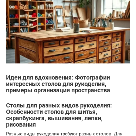
Идеи для вдохновения: Фотографии
интересных столов для рукоделия,
примеры организации пространства
Столы для разных видов рукоделия:
Особенности столов для шитья,
скрапбукинга, вышивания, лепки,
рисования
Разные виды рукоделия требуют разных столов. Для