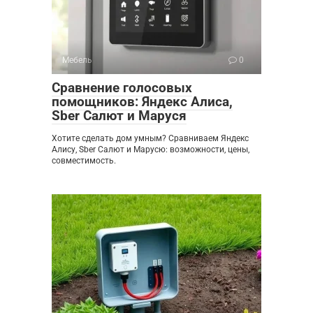
Мебель
0
Сравнение голосовых
помощников: Яндекс Алиса,
Sber Салют и Маруся
Хотите сделать дом умным? Сравниваем Яндекс
Алису, Sber Салют и Марусю: возможности, цены,
совместимость.