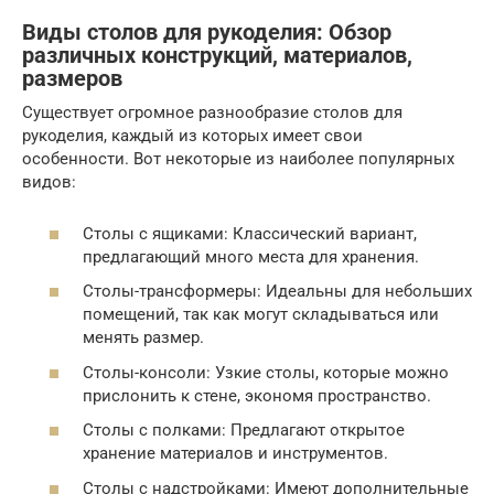
Виды столов для рукоделия: Обзор
различных конструкций, материалов,
размеров
Существует огромное разнообразие столов для
рукоделия, каждый из которых имеет свои
особенности. Вот некоторые из наиболее популярных
видов:
Столы с ящиками: Классический вариант,
предлагающий много места для хранения.
Столы-трансформеры: Идеальны для небольших
помещений, так как могут складываться или
менять размер.
Столы-консоли: Узкие столы, которые можно
прислонить к стене, экономя пространство.
Столы с полками: Предлагают открытое
хранение материалов и инструментов.
Столы с надстройками: Имеют дополнительные