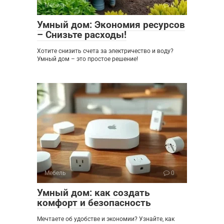
Мебель
0
Умный дом: Экономия ресурсов
– Снизьте расходы!
Хотите снизить счета за электричество и воду?
Умный дом – это простое решение!
Мебель
0
Умный дом: как создать
комфорт и безопасность
Мечтаете об удобстве и экономии? Узнайте, как