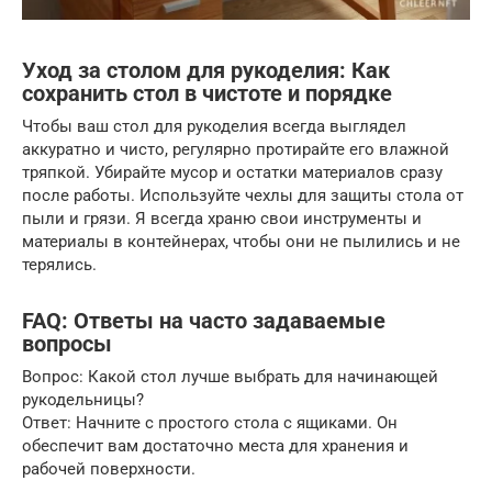
Уход за столом для рукоделия: Как
сохранить стол в чистоте и порядке
Чтобы ваш стол для рукоделия всегда выглядел
аккуратно и чисто, регулярно протирайте его влажной
тряпкой. Убирайте мусор и остатки материалов сразу
после работы. Используйте чехлы для защиты стола от
пыли и грязи. Я всегда храню свои инструменты и
материалы в контейнерах, чтобы они не пылились и не
терялись.
FAQ: Ответы на часто задаваемые
вопросы
Вопрос: Какой стол лучше выбрать для начинающей
рукодельницы?
Ответ: Начните с простого стола с ящиками. Он
обеспечит вам достаточно места для хранения и
рабочей поверхности.