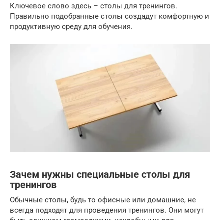
Ключевое слово здесь – столы для тренингов.
Правильно подобранные столы создадут комфортную и
продуктивную среду для обучения.
Зачем нужны специальные столы для
тренингов
Обычные столы, будь то офисные или домашние, не
всегда подходят для проведения тренингов. Они могут