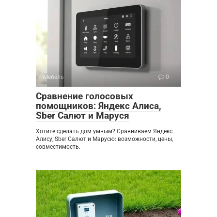
Мебель
0
Сравнение голосовых
помощников: Яндекс Алиса,
Sber Салют и Маруся
Хотите сделать дом умным? Сравниваем Яндекс
Алису, Sber Салют и Марусю: возможности, цены,
совместимость.