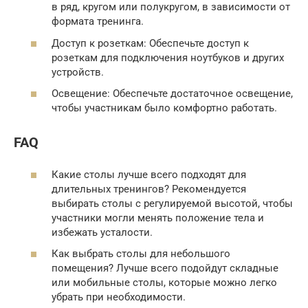
в ряд, кругом или полукругом, в зависимости от
формата тренинга.
Доступ к розеткам: Обеспечьте доступ к
розеткам для подключения ноутбуков и других
устройств.
Освещение: Обеспечьте достаточное освещение,
чтобы участникам было комфортно работать.
FAQ
Какие столы лучше всего подходят для
длительных тренингов? Рекомендуется
выбирать столы с регулируемой высотой, чтобы
участники могли менять положение тела и
избежать усталости.
Как выбрать столы для небольшого
помещения? Лучше всего подойдут складные
или мобильные столы, которые можно легко
убрать при необходимости.