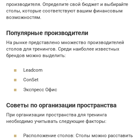
производителя. Определите свой бюджет и выбирайте
столы, которые соответствуют вашим финансовым
возможностям.
Популярные производители
На рынке представлено множество производителей
столов для тренингов. Среди наиболее известных
брендов можно выделить:
Leadcom
ConSet
Экспресс Офис
Советы по организации пространства
При организации пространства для тренинга
необходимо учитывать следующие факторы:
Расположение столов: Столы можно расставить