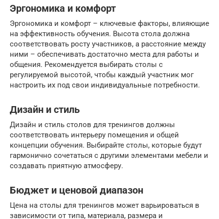
Эргономика и комфорт
Эргономика и комфорт – ключевые факторы, влияющие
на эффективность обучения. Высота стола должна
соответствовать росту участников, а расстояние между
ними – обеспечивать достаточно места для работы и
общения. Рекомендуется выбирать столы с
регулируемой высотой, чтобы каждый участник мог
настроить их под свои индивидуальные потребности.
Дизайн и стиль
Дизайн и стиль столов для тренингов должны
соответствовать интерьеру помещения и общей
концепции обучения. Выбирайте столы, которые будут
гармонично сочетаться с другими элементами мебели и
создавать приятную атмосферу.
Бюджет и ценовой диапазон
Цена на столы для тренингов может варьироваться в
зависимости от типа, материала, размера и