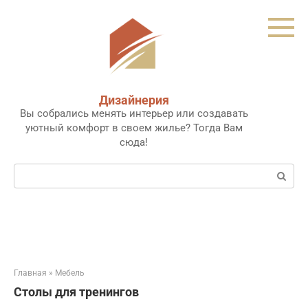
Перейти
к
контенту
Дизайнерия
Вы собрались менять интерьер или создавать
уютный комфорт в своем жилье? Тогда Вам
сюда!
Поиск:
Главная
»
Мебель
Столы для тренингов