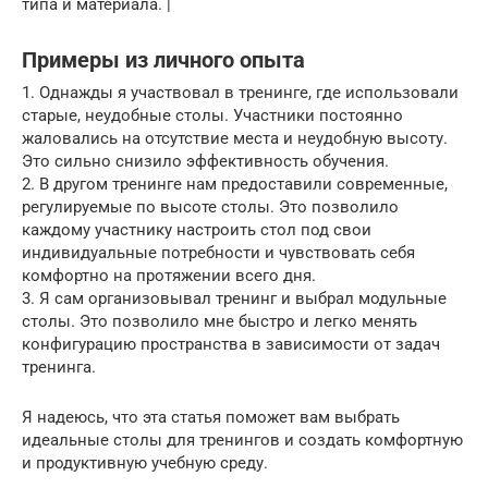
типа и материала. |
Примеры из личного опыта
1. Однажды я участвовал в тренинге, где использовали
старые, неудобные столы. Участники постоянно
жаловались на отсутствие места и неудобную высоту.
Это сильно снизило эффективность обучения.
2. В другом тренинге нам предоставили современные,
регулируемые по высоте столы. Это позволило
каждому участнику настроить стол под свои
индивидуальные потребности и чувствовать себя
комфортно на протяжении всего дня.
3. Я сам организовывал тренинг и выбрал модульные
столы. Это позволило мне быстро и легко менять
конфигурацию пространства в зависимости от задач
тренинга.
Я надеюсь, что эта статья поможет вам выбрать
идеальные столы для тренингов и создать комфортную
и продуктивную учебную среду.