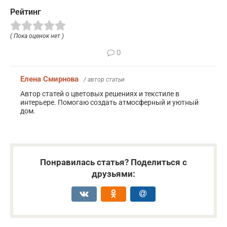
Рейтинг
( Пока оценок нет )
0
Елена Смирнова
/ автор статьи
Автор статей о цветовых решениях и текстиле в
интерьере. Помогаю создать атмосферный и уютный
дом.
Понравилась статья? Поделиться с
друзьями: