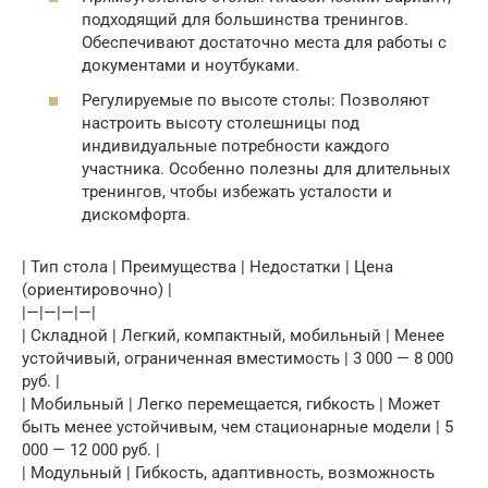
подходящий для большинства тренингов.
Обеспечивают достаточно места для работы с
документами и ноутбуками.
Регулируемые по высоте столы: Позволяют
настроить высоту столешницы под
индивидуальные потребности каждого
участника. Особенно полезны для длительных
тренингов, чтобы избежать усталости и
дискомфорта.
| Тип стола | Преимущества | Недостатки | Цена
(ориентировочно) |
|—|—|—|—|
| Складной | Легкий, компактный, мобильный | Менее
устойчивый, ограниченная вместимость | 3 000 — 8 000
руб. |
| Мобильный | Легко перемещается, гибкость | Может
быть менее устойчивым, чем стационарные модели | 5
000 — 12 000 руб. |
| Модульный | Гибкость, адаптивность, возможность