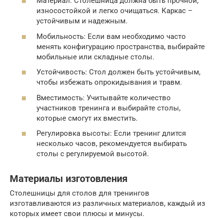
Материал: Столешница должна быть прочной,
износостойкой и легко очищаться. Каркас –
устойчивым и надежным.
Мобильность: Если вам необходимо часто
менять конфигурацию пространства, выбирайте
мобильные или складные столы.
Устойчивость: Стол должен быть устойчивым,
чтобы избежать опрокидывания и травм.
Вместимость: Учитывайте количество
участников тренинга и выбирайте столы,
которые смогут их вместить.
Регулировка высоты: Если тренинг длится
несколько часов, рекомендуется выбирать
столы с регулируемой высотой.
Материалы изготовления
Столешницы для столов для тренингов
изготавливаются из различных материалов, каждый из
которых имеет свои плюсы и минусы.