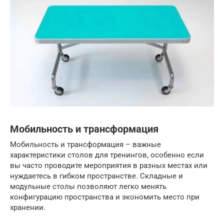
Мобильность и трансформация
Мобильность и трансформация – важные
характеристики столов для тренингов, особенно если
вы часто проводите мероприятия в разных местах или
нуждаетесь в гибком пространстве. Складные и
модульные столы позволяют легко менять
конфигурацию пространства и экономить место при
хранении.