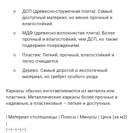
ДСП (древесно-стружечная плита): Самый
доступный материал, но менее прочный и
влагостойкий.
МДФ (древесно-волокнистая плита): Более
прочный и влагостойкий, чем ДСП, но также
подвержен повреждениям.
Пластик: Легкий, прочный, влагостойкий и
легко очищается.
Дерево: Самый дорогой и экологичный
материал, но требует особого ухода.
Каркасы обычно изготавливаются из металла или
пластика. Металлические каркасы более прочные и
надежные, а пластиковые – легкие и доступные.
| Материал столешницы | Плюсы | Минусы | Цена (за м2)
|
|—|—|—|—|