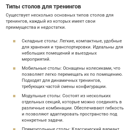
Типы столов для тренингов
Существует несколько основных типов столов для
тренингов, каждый из которых имеет свои
преимущества и недостатки.
Складные столы: Легкие, компактные, удобные
для хранения и транспортировки. Идеальны для
небольших помещений и выездных
мероприятий.
Мобильные столы: Оснащены колесиками, что
позволяет легко перемещать их по помещению.
Подходят для динамичных тренингов,
требующих частой смены конфигурации.
Модульные столы: Состоят из нескольких
отдельных секций, которые можно соединять в
различные комбинации. Обеспечивают гибкость
и позволяют адаптировать пространство под
конкретные задачи.
Прямоугольные столы: Классический вариант,