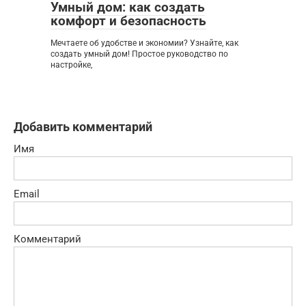
Умный дом: как создать
комфорт и безопасность
Мечтаете об удобстве и экономии? Узнайте, как
создать умный дом! Простое руководство по
настройке,
Добавить комментарий
Имя
Email
Комментарий