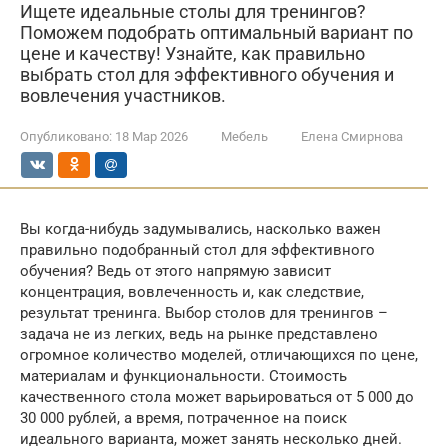
Ищете идеальные столы для тренингов?
Поможем подобрать оптимальный вариант по
цене и качеству! Узнайте, как правильно
выбрать стол для эффективного обучения и
вовлечения участников.
Опубликовано:
18 Мар 2026
Мебель
Елена Смирнова
Вы когда-нибудь задумывались, насколько важен
правильно подобранный стол для эффективного
обучения? Ведь от этого напрямую зависит
концентрация, вовлеченность и, как следствие,
результат тренинга. Выбор столов для тренингов –
задача не из легких, ведь на рынке представлено
огромное количество моделей, отличающихся по цене,
материалам и функциональности. Стоимость
качественного стола может варьироваться от 5 000 до
30 000 рублей, а время, потраченное на поиск
идеального варианта, может занять несколько дней.