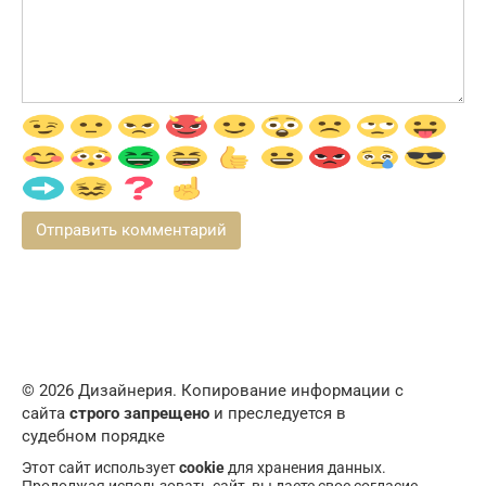
© 2026 Дизайнерия. Копирование информации с
сайта
строго запрещено
и преследуется в
судебном порядке
Этот сайт использует
cookie
для хранения данных.
Продолжая использовать сайт, вы даете свое согласие