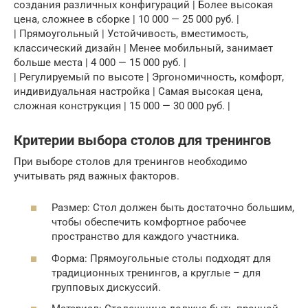
создания различных конфигураций | Более высокая
цена, сложнее в сборке | 10 000 — 25 000 руб. |
| Прямоугольный | Устойчивость, вместимость,
классический дизайн | Менее мобильный, занимает
больше места | 4 000 — 15 000 руб. |
| Регулируемый по высоте | Эргономичность, комфорт,
индивидуальная настройка | Самая высокая цена,
сложная конструкция | 15 000 — 30 000 руб. |
Критерии выбора столов для тренингов
При выборе столов для тренингов необходимо
учитывать ряд важных факторов.
Размер: Стол должен быть достаточно большим,
чтобы обеспечить комфортное рабочее
пространство для каждого участника.
Форма: Прямоугольные столы подходят для
традиционных тренингов, а круглые – для
групповых дискуссий.