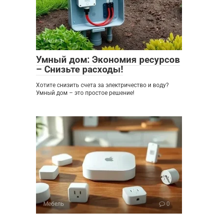
Мебель
0
Умный дом: Экономия ресурсов
– Снизьте расходы!
Хотите снизить счета за электричество и воду?
Умный дом – это простое решение!
Мебель
0