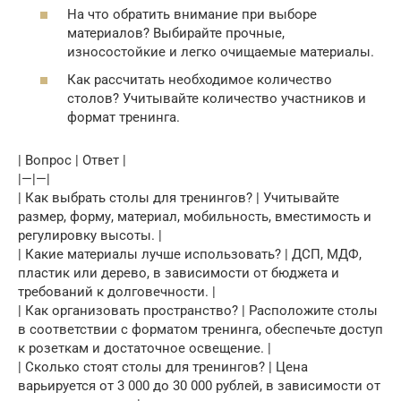
На что обратить внимание при выборе
материалов? Выбирайте прочные,
износостойкие и легко очищаемые материалы.
Как рассчитать необходимое количество
столов? Учитывайте количество участников и
формат тренинга.
| Вопрос | Ответ |
|—|—|
| Как выбрать столы для тренингов? | Учитывайте
размер, форму, материал, мобильность, вместимость и
регулировку высоты. |
| Какие материалы лучше использовать? | ДСП, МДФ,
пластик или дерево, в зависимости от бюджета и
требований к долговечности. |
| Как организовать пространство? | Расположите столы
в соответствии с форматом тренинга, обеспечьте доступ
к розеткам и достаточное освещение. |
| Сколько стоят столы для тренингов? | Цена
варьируется от 3 000 до 30 000 рублей, в зависимости от