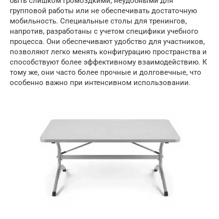
быть слишком громоздкими, неудобными для
групповой работы или не обеспечивать достаточную
мобильность. Специальные столы для тренингов,
напротив, разработаны с учетом специфики учебного
процесса. Они обеспечивают удобство для участников,
позволяют легко менять конфигурацию пространства и
способствуют более эффективному взаимодействию. К
тому же, они часто более прочные и долговечные, что
особенно важно при интенсивном использовании.