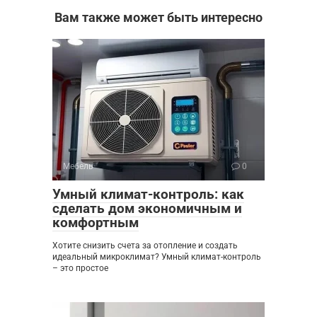
Вам также может быть интересно
Мебель
0
Умный климат-контроль: как
сделать дом экономичным и
комфортным
Хотите снизить счета за отопление и создать
идеальный микроклимат? Умный климат-контроль
– это простое