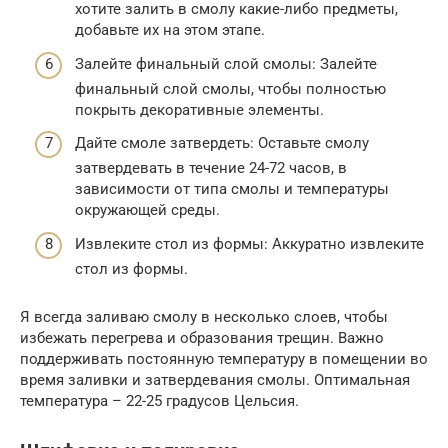
хотите залить в смолу какие-либо предметы,
добавьте их на этом этапе.
Залейте финальный слой смолы: Залейте
финальный слой смолы, чтобы полностью
покрыть декоративные элементы.
Дайте смоле затвердеть: Оставьте смолу
затвердевать в течение 24-72 часов, в
зависимости от типа смолы и температуры
окружающей среды.
Извлеките стол из формы: Аккуратно извлеките
стол из формы.
Я всегда заливаю смолу в несколько слоев, чтобы
избежать перегрева и образования трещин. Важно
поддерживать постоянную температуру в помещении во
время заливки и затвердевания смолы. Оптимальная
температура – 22-25 градусов Цельсия.