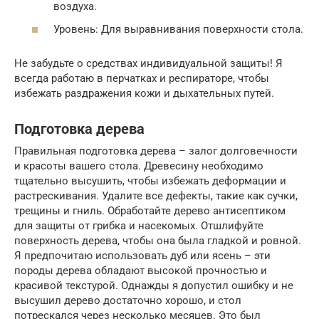
воздуха.
Уровень: Для выравнивания поверхности стола.
Не забудьте о средствах индивидуальной защиты! Я
всегда работаю в перчатках и респираторе, чтобы
избежать раздражения кожи и дыхательных путей.
Подготовка дерева
Правильная подготовка дерева – залог долговечности
и красоты вашего стола. Древесину необходимо
тщательно высушить, чтобы избежать деформации и
растрескивания. Удалите все дефекты, такие как сучки,
трещины и гниль. Обработайте дерево антисептиком
для защиты от грибка и насекомых. Отшлифуйте
поверхность дерева, чтобы она была гладкой и ровной.
Я предпочитаю использовать дуб или ясень – эти
породы дерева обладают высокой прочностью и
красивой текстурой. Однажды я допустил ошибку и не
высушил дерево достаточно хорошо, и стол
потрескался через несколько месяцев. Это был