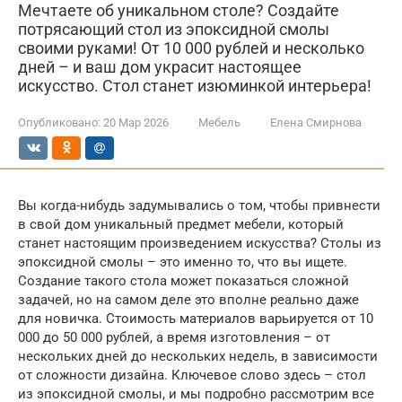
Мечтаете об уникальном столе? Создайте
потрясающий стол из эпоксидной смолы
своими руками! От 10 000 рублей и несколько
дней – и ваш дом украсит настоящее
искусство. Стол станет изюминкой интерьера!
Опубликовано:
20 Мар 2026
Мебель
Елена Смирнова
Вы когда-нибудь задумывались о том, чтобы привнести
в свой дом уникальный предмет мебели, который
станет настоящим произведением искусства? Столы из
эпоксидной смолы – это именно то, что вы ищете.
Создание такого стола может показаться сложной
задачей, но на самом деле это вполне реально даже
для новичка. Стоимость материалов варьируется от 10
000 до 50 000 рублей, а время изготовления – от
нескольких дней до нескольких недель, в зависимости
от сложности дизайна. Ключевое слово здесь – стол
из эпоксидной смолы, и мы подробно рассмотрим все