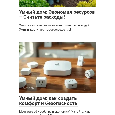
Мебель
0
Умный дом: Экономия ресурсов
– Снизьте расходы!
Хотите снизить счета за электричество и воду?
Умный дом – это простое решение!
Мебель
0
Умный дом: как создать
комфорт и безопасность
Мечтаете об удобстве и экономии? Узнайте, как