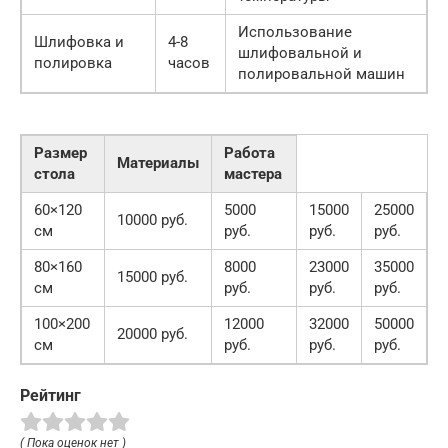
Использование
Шлифовка и
4-8
шлифовальной и
полировка
часов
полировальной машин
Размер
Работа
Материалы
стола
мастера
60×120
5000
15000
25000
10000 руб.
см
руб.
руб.
руб.
80×160
8000
23000
35000
15000 руб.
см
руб.
руб.
руб.
100×200
12000
32000
50000
20000 руб.
см
руб.
руб.
руб.
Рейтинг
( Пока оценок нет )