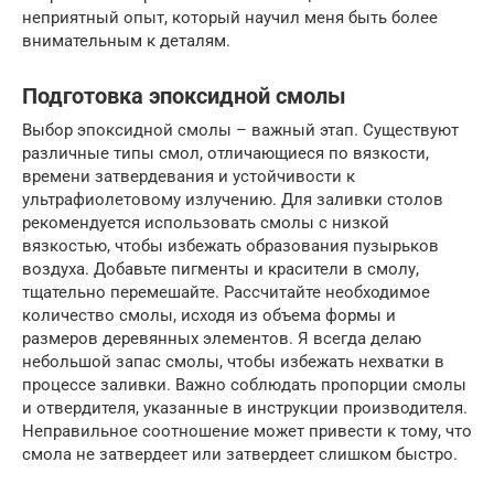
неприятный опыт, который научил меня быть более
внимательным к деталям.
Подготовка эпоксидной смолы
Выбор эпоксидной смолы – важный этап. Существуют
различные типы смол, отличающиеся по вязкости,
времени затвердевания и устойчивости к
ультрафиолетовому излучению. Для заливки столов
рекомендуется использовать смолы с низкой
вязкостью, чтобы избежать образования пузырьков
воздуха. Добавьте пигменты и красители в смолу,
тщательно перемешайте. Рассчитайте необходимое
количество смолы, исходя из объема формы и
размеров деревянных элементов. Я всегда делаю
небольшой запас смолы, чтобы избежать нехватки в
процессе заливки. Важно соблюдать пропорции смолы
и отвердителя, указанные в инструкции производителя.
Неправильное соотношение может привести к тому, что
смола не затвердеет или затвердеет слишком быстро.