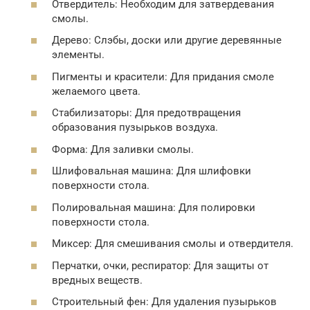
Отвердитель: Необходим для затвердевания
смолы.
Дерево: Слэбы, доски или другие деревянные
элементы.
Пигменты и красители: Для придания смоле
желаемого цвета.
Стабилизаторы: Для предотвращения
образования пузырьков воздуха.
Форма: Для заливки смолы.
Шлифовальная машина: Для шлифовки
поверхности стола.
Полировальная машина: Для полировки
поверхности стола.
Миксер: Для смешивания смолы и отвердителя.
Перчатки, очки, респиратор: Для защиты от
вредных веществ.
Строительный фен: Для удаления пузырьков