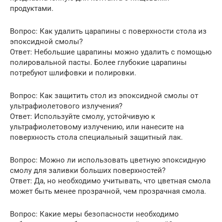
продуктами.
Вопрос: Как удалить царапины с поверхности стола из
эпоксидной смолы?
Ответ: Небольшие царапины можно удалить с помощью
полировальной пасты. Более глубокие царапины
потребуют шлифовки и полировки.
Вопрос: Как защитить стол из эпоксидной смолы от
ультрафиолетового излучения?
Ответ: Используйте смолу, устойчивую к
ультрафиолетовому излучению, или нанесите на
поверхность стола специальный защитный лак.
Вопрос: Можно ли использовать цветную эпоксидную
смолу для заливки больших поверхностей?
Ответ: Да, но необходимо учитывать, что цветная смола
может быть менее прозрачной, чем прозрачная смола.
Вопрос: Какие меры безопасности необходимо