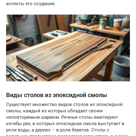
аспекты его создания.
Виды столов из эпоксидной смолы
Существует множество видов столов из эпоксидной
смолы, каждый из которых обладает своим
неповторимым шармом. Речные столы имитируют
изгибы рек, в которых эпоксидная смола выступает в
роли воды, а дерево – в роли берегов. Столы с