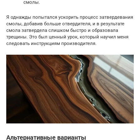
смолы.
Я однажды попытался ускорить процесс затвердевания
смолы, добавив больше отвердителя, и в результате
смола затвердела слишком быстро и образовала
трещины. Это был ценный урок, который научил меня
следовать инструкциям производителя.
Альтернативные варианты