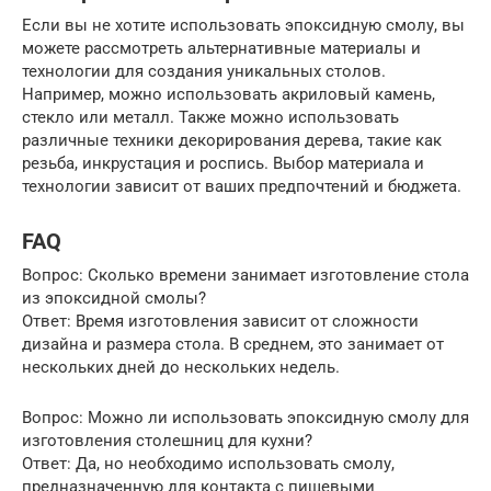
Если вы не хотите использовать эпоксидную смолу, вы
можете рассмотреть альтернативные материалы и
технологии для создания уникальных столов.
Например, можно использовать акриловый камень,
стекло или металл. Также можно использовать
различные техники декорирования дерева, такие как
резьба, инкрустация и роспись. Выбор материала и
технологии зависит от ваших предпочтений и бюджета.
FAQ
Вопрос: Сколько времени занимает изготовление стола
из эпоксидной смолы?
Ответ: Время изготовления зависит от сложности
дизайна и размера стола. В среднем, это занимает от
нескольких дней до нескольких недель.
Вопрос: Можно ли использовать эпоксидную смолу для
изготовления столешниц для кухни?
Ответ: Да, но необходимо использовать смолу,
предназначенную для контакта с пищевыми