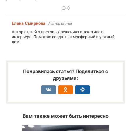
0
Елена Смирнова
/ автор статьи
Автор статей о цветовых решениях и текстиле в
интерьере. Помогаю создать атмосферный и уютный
дом.
Понравилась статья? Поделиться с
друзьями:
Вам также может быть интересно