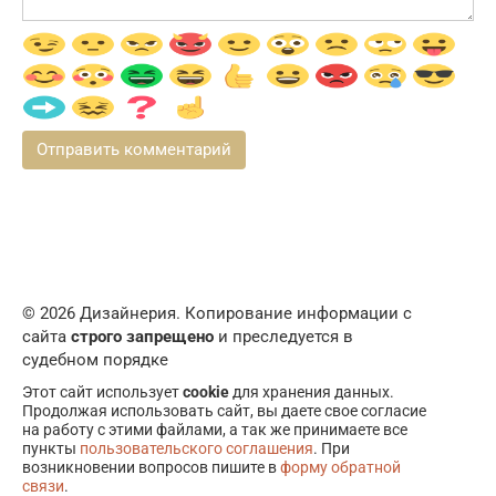
© 2026 Дизайнерия. Копирование информации с
сайта
строго запрещено
и преследуется в
судебном порядке
Этот сайт использует
cookie
для хранения данных.
Продолжая использовать сайт, вы даете свое согласие
на работу с этими файлами, а так же принимаете все
пункты
пользовательского соглашения
. При
возникновении вопросов пишите в
форму обратной
связи
.