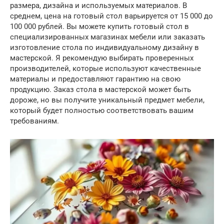
размера, дизайна и используемых материалов. В
среднем, цена на готовый стол варьируется от 15 000 до
100 000 рублей. Вы можете купить готовый стол в
специализированных магазинах мебели или заказать
изготовление стола по индивидуальному дизайну в
мастерской. Я рекомендую выбирать проверенных
производителей, которые используют качественные
материалы и предоставляют гарантию на свою
продукцию. Заказ стола в мастерской может быть
дороже, но вы получите уникальный предмет мебели,
который будет полностью соответствовать вашим
требованиям.