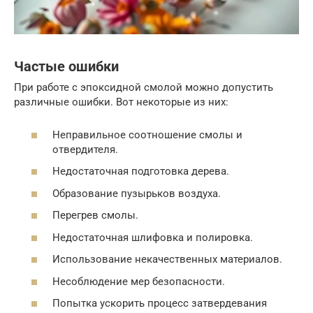
Частые ошибки
При работе с эпоксидной смолой можно допустить
различные ошибки. Вот некоторые из них:
Неправильное соотношение смолы и
отвердителя.
Недостаточная подготовка дерева.
Образование пузырьков воздуха.
Перегрев смолы.
Недостаточная шлифовка и полировка.
Использование некачественных материалов.
Несоблюдение мер безопасности.
Попытка ускорить процесс затвердевания