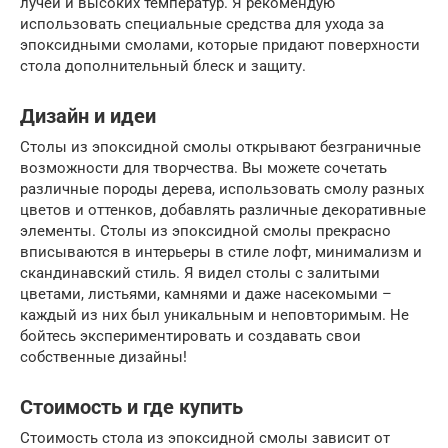
лучей и высоких температур. Я рекомендую
использовать специальные средства для ухода за
эпоксидными смолами, которые придают поверхности
стола дополнительный блеск и защиту.
Дизайн и идеи
Столы из эпоксидной смолы открывают безграничные
возможности для творчества. Вы можете сочетать
различные породы дерева, использовать смолу разных
цветов и оттенков, добавлять различные декоративные
элементы. Столы из эпоксидной смолы прекрасно
вписываются в интерьеры в стиле лофт, минимализм и
скандинавский стиль. Я видел столы с залитыми
цветами, листьями, камнями и даже насекомыми –
каждый из них был уникальным и неповторимым. Не
бойтесь экспериментировать и создавать свои
собственные дизайны!
Стоимость и где купить
Стоимость стола из эпоксидной смолы зависит от