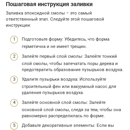
Пошаговая инструкция заливки
Заливка эпоксидной смолы – это самый
ответственный этап. Следуйте этой пошаговой
инструкции:
Подготовьте форму: Убедитесь, что форма
герметична и не имеет трещин.
Залейте первый слой смолы: Залейте тонкий
слой смолы, чтобы запечатать поры дерева и
предотвратить образование пузырьков воздуха.
Удалите пузырьки воздуха: Используйте
строительный фен или вакуумный насос для
удаления пузырьков воздуха.
Залейте основной слой смолы: Залейте
основной слой смолы, следя за тем, чтобы она
равномерно распределилась по форме.
Добавьте декоративные элементы: Если вы