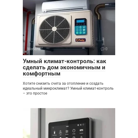
Мебель
0
Умный климат-контроль: как
сделать дом экономичным и
комфортным
Хотите снизить счета за отопление и создать
идеальный микроклимат? Умный климат-контроль
– это простое