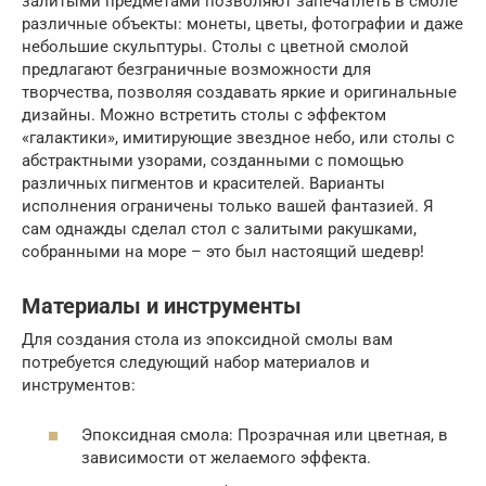
залитыми предметами позволяют запечатлеть в смоле
различные объекты: монеты, цветы, фотографии и даже
небольшие скульптуры. Столы с цветной смолой
предлагают безграничные возможности для
творчества, позволяя создавать яркие и оригинальные
дизайны. Можно встретить столы с эффектом
«галактики», имитирующие звездное небо, или столы с
абстрактными узорами, созданными с помощью
различных пигментов и красителей. Варианты
исполнения ограничены только вашей фантазией. Я
сам однажды сделал стол с залитыми ракушками,
собранными на море – это был настоящий шедевр!
Материалы и инструменты
Для создания стола из эпоксидной смолы вам
потребуется следующий набор материалов и
инструментов:
Эпоксидная смола: Прозрачная или цветная, в
зависимости от желаемого эффекта.