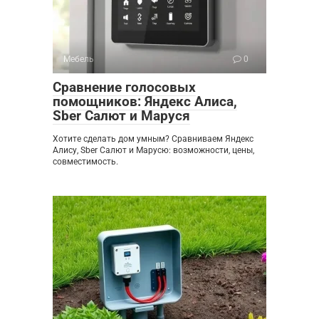
Мебель
0
Сравнение голосовых
помощников: Яндекс Алиса,
Sber Салют и Маруся
Хотите сделать дом умным? Сравниваем Яндекс
Алису, Sber Салют и Марусю: возможности, цены,
совместимость.