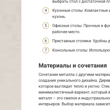
выбрать стол с достаточной 
Кухонные столы: Компактные 
кухонь.
Офисные столы: Прочные и фу
рабочее место.
Приставные столики: Удобны 
Консольные столы: Используют
Материалы и сочетания
Сочетание металла с другими матер
создания уникального дизайна. Дерев
которое выглядит тепло и уютно. Сте
минималистичный вариант, который в
металл – это смелое и индустриально
интерьеров. Выбор материала зависит