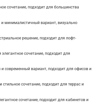
тное сочетание, подходит для большинства
й и минималистичный вариант, визуально
стриальное решение, подходит для лофт-
 элегантное сочетание, подходит для
 и современный вариант, подходит для офисов и
и стильное сочетание, подходит для террас и
легантное сочетание, подходит для кабинетов и