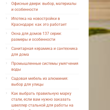
Офисные двери: выбор, материалы
и особенности
Ипотека на новостройки в
Краснодаре: как это работает
Окна для домов 137 серии:
размеры и особенности
Санитарная керамика и сантехника
для дома
Промышленные системы умягчения
воды
Садовая мебель из алюминия:
выбор для улицы
Как выбрать правильную марку
стали, если вам нужно заказать
швеллер стальной для работы на