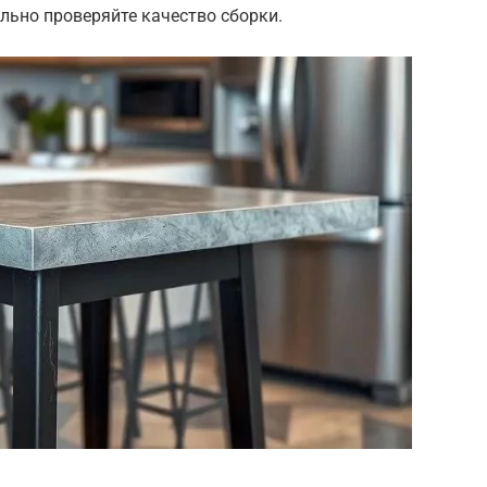
льно проверяйте качество сборки.