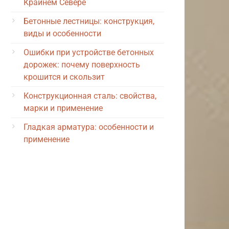
Крайнем Севере
Бетонные лестницы: конструкция,
виды и особенности
Ошибки при устройстве бетонных
дорожек: почему поверхность
крошится и скользит
Конструкционная сталь: свойства,
марки и применение
Гладкая арматура: особенности и
применение