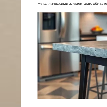
металлическими элементами, обязате