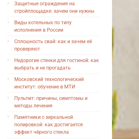
Защитные ограждения на
стройплощадке: зачем они нужны
Виды котельных по типу
исполнения в России
Сплошность свай: как и зачем её
проверяют
Недорогие стенки для гостиной: как
выбрать и не прогадать
Московский технологический
институт: обучение в МТИ
Пульпит: причины, симптомы и
методы лечения
Памятники с зеркальной
полировкой: как достигается
эффект чёрного стекла