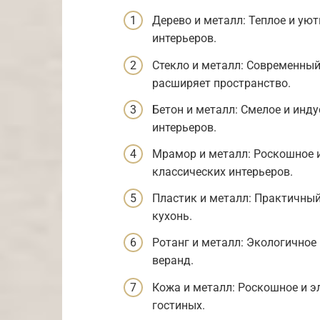
Дерево и металл: Теплое и ую
интерьеров.
Стекло и металл: Современны
расширяет пространство.
Бетон и металл: Смелое и инду
интерьеров.
Мрамор и металл: Роскошное и
классических интерьеров.
Пластик и металл: Практичный
кухонь.
Ротанг и металл: Экологичное 
веранд.
Кожа и металл: Роскошное и э
гостиных.