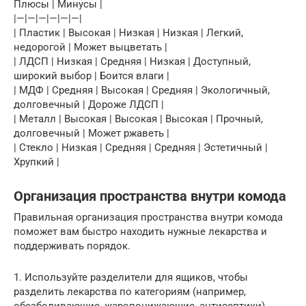
Плюсы | Минусы |
|—|—|—|—|—|—|
| Пластик | Высокая | Низкая | Низкая | Легкий,
недорогой | Может выцветать |
| ЛДСП | Низкая | Средняя | Низкая | Доступный,
широкий выбор | Боится влаги |
| МДФ | Средняя | Высокая | Средняя | Экологичный,
долговечный | Дороже ЛДСП |
| Металл | Высокая | Высокая | Высокая | Прочный,
долговечный | Может ржаветь |
| Стекло | Низкая | Средняя | Средняя | Эстетичный |
Хрупкий |
Организация пространства внутри комода
Правильная организация пространства внутри комода
поможет вам быстро находить нужные лекарства и
поддерживать порядок.
1. Используйте разделители для ящиков, чтобы
разделить лекарства по категориям (например,