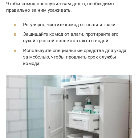
Чтобы комод прослужил вам долго, необходимо
правильно за ним ухаживать.
Регулярно чистите комод от пыли и грязи.
Защищайте комод от влаги, протирайте его
сухой тряпкой после контакта с водой.
Используйте специальные средства для ухода
за мебелью, чтобы продлить срок службы
комода.