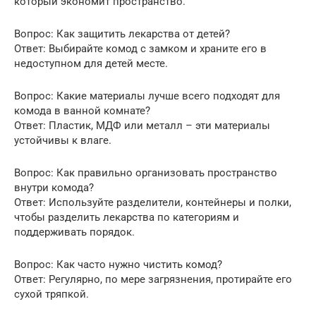
который экономит пространство.
Вопрос: Как защитить лекарства от детей?
Ответ: Выбирайте комод с замком и храните его в
недоступном для детей месте.
Вопрос: Какие материалы лучше всего подходят для
комода в ванной комнате?
Ответ: Пластик, МДФ или металл – эти материалы
устойчивы к влаге.
Вопрос: Как правильно организовать пространство
внутри комода?
Ответ: Используйте разделители, контейнеры и полки,
чтобы разделить лекарства по категориям и
поддерживать порядок.
Вопрос: Как часто нужно чистить комод?
Ответ: Регулярно, по мере загрязнения, протирайте его
сухой тряпкой.