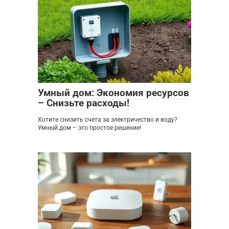
Мебель
0
Умный дом: Экономия ресурсов
– Снизьте расходы!
Хотите снизить счета за электричество и воду?
Умный дом – это простое решение!