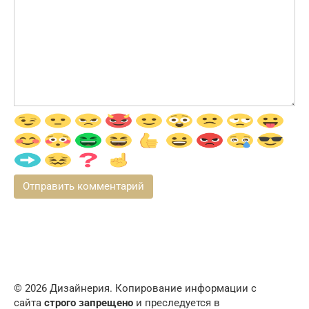
© 2026 Дизайнерия. Копирование информации с
сайта
строго запрещено
и преследуется в