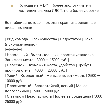
Комоды из МДФ – более экологичные и
долговечные, чем ЛДСП, но и более дорогие.
Вот таблица, которая поможет сравнить основные
виды комодов:
| Вид комода | Преимущества | Недостатки | Цена
(приблизительно) |
|—|—|—|—|
| Напольный | Вместительный, простая установка |
Занимает место | 3000 — 15000 руб. |
| Навесной | Экономия места, удобство | Требует
прочной стены | 4000 — 20000 руб. |
| Узкий | Компактный | Меньше вместимость | 2500 —
10000 руб. |
| Пластиковый | Влагостойкий, легкий | Менее
долговечный | 1500 — 5000 руб. |
| С замком | Безопасность | Более высокая цена | 5000 —
25000 руб. |