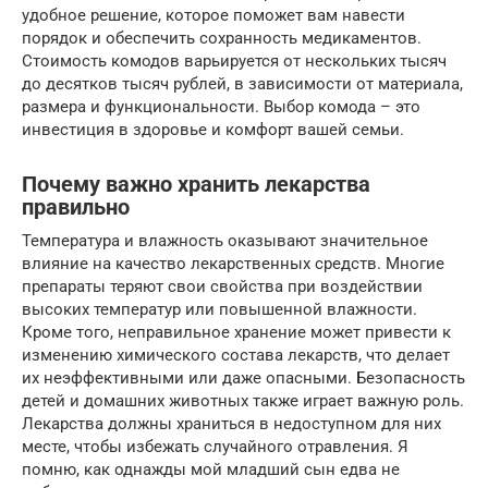
удобное решение, которое поможет вам навести
порядок и обеспечить сохранность медикаментов.
Стоимость комодов варьируется от нескольких тысяч
до десятков тысяч рублей, в зависимости от материала,
размера и функциональности. Выбор комода – это
инвестиция в здоровье и комфорт вашей семьи.
Почему важно хранить лекарства
правильно
Температура и влажность оказывают значительное
влияние на качество лекарственных средств. Многие
препараты теряют свои свойства при воздействии
высоких температур или повышенной влажности.
Кроме того, неправильное хранение может привести к
изменению химического состава лекарств, что делает
их неэффективными или даже опасными. Безопасность
детей и домашних животных также играет важную роль.
Лекарства должны храниться в недоступном для них
месте, чтобы избежать случайного отравления. Я
помню, как однажды мой младший сын едва не