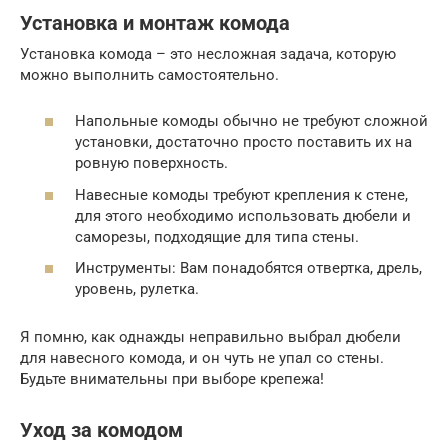
Установка и монтаж комода
Установка комода – это несложная задача, которую
можно выполнить самостоятельно.
Напольные комоды обычно не требуют сложной
установки, достаточно просто поставить их на
ровную поверхность.
Навесные комоды требуют крепления к стене,
для этого необходимо использовать дюбели и
саморезы, подходящие для типа стены.
Инструменты: Вам понадобятся отвертка, дрель,
уровень, рулетка.
Я помню, как однажды неправильно выбрал дюбели
для навесного комода, и он чуть не упал со стены.
Будьте внимательны при выборе крепежа!
Уход за комодом