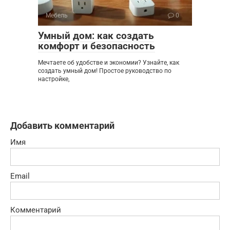
Мебель
0
Умный дом: как создать
комфорт и безопасность
Мечтаете об удобстве и экономии? Узнайте, как
создать умный дом! Простое руководство по
настройке,
Добавить комментарий
Имя
Email
Комментарий