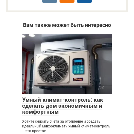
Вам также может быть интересно
Мебель
0
Умный климат-контроль: как
сделать дом экономичным и
комфортным
Хотите снизить счета за отопление и создать
идеальный микроклимат? Умный климат-контроль
– это простое