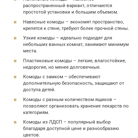
распространенный вариант, отличаются
простотой установки и большим объемом.
Навесные комоды – экономят пространство,
крепятся к стене, требуют более прочной стены.
Узкие комоды – идеально подходят для
небольших ванных комнат, занимают минимум
места.
Пластиковые комоды – легкие, влагостойкие,
недорогие, но менее долговечные.
Комоды с замком – обеспечивают
дополнительную безопасность, защищают от
доступа детей.
Комоды с разным количеством ящиков –
позволяют организовать хранение лекарств по
категориям.
Комоды из ЛДСП – популярный выбор
благодаря доступной цене и разнообразию
цветов.