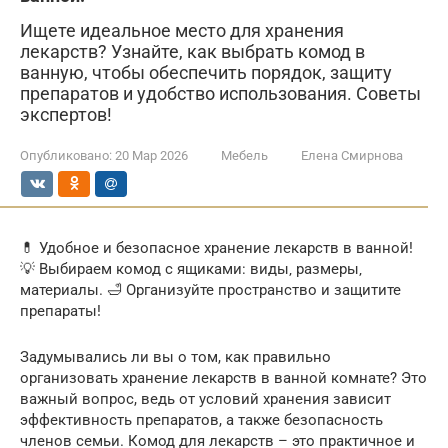
Ищете идеальное место для хранения
лекарств? Узнайте, как выбрать комод в
ванную, чтобы обеспечить порядок, защиту
препаратов и удобство использования. Советы
экспертов!
Опубликовано:
20 Мар 2026
Мебель
Елена Смирнова
💊 Удобное и безопасное хранение лекарств в ванной!
💡 Выбираем комод с ящиками: виды‚ размеры‚
материалы. 🛁 Организуйте пространство и защитите
препараты!
Задумывались ли вы о том, как правильно
организовать хранение лекарств в ванной комнате? Это
важный вопрос, ведь от условий хранения зависит
эффективность препаратов, а также безопасность
членов семьи. Комод для лекарств – это практичное и