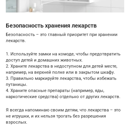
Безопасность хранения лекарств
Безопасность – это главный приоритет при хранении
лекарств.
1. Используйте замки на комоде, чтобы предотвратить
доступ детей и домашних животных.
2. Храните лекарства в недоступном для детей месте,
например, на верхней полке или в закрытом шкафу.
3. Правильно маркируйте лекарства, чтобы избежать
путаницы.
4. Храните опасные препараты (например, яды,
наркотические средства) отдельно от других лекарств.
Я всегда напоминаю своим детям, что лекарства – это
не игрушки, и их нельзя трогать без разрешения
взрослых.