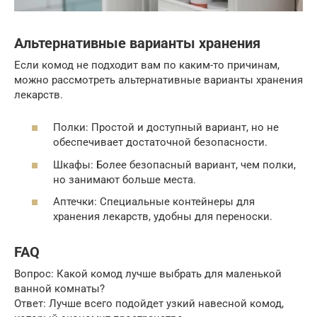
Альтернативные варианты хранения
Если комод не подходит вам по каким-то причинам,
можно рассмотреть альтернативные варианты хранения
лекарств.
Полки: Простой и доступный вариант, но не
обеспечивает достаточной безопасности.
Шкафы: Более безопасный вариант, чем полки,
но занимают больше места.
Аптечки: Специальные контейнеры для
хранения лекарств, удобны для переноски.
FAQ
Вопрос: Какой комод лучше выбрать для маленькой
ванной комнаты?
Ответ: Лучше всего подойдет узкий навесной комод,