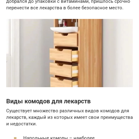
добрался до упаковки с витаминами, пришлось срочно
перенести все лекарства в более безопасное место.
Виды комодов для лекарств
Существует множество различных видов комодов для
лекарств, каждый из которых имеет свои преимущества
и недостатки.
Напольные комоды – наиболее