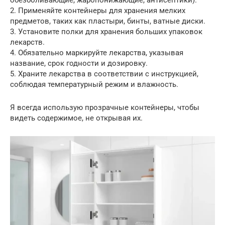
обезболивающие, жаропонижающие, антисептики).
2. Применяйте контейнеры для хранения мелких
предметов, таких как пластыри, бинты, ватные диски.
3. Установите полки для хранения больших упаковок
лекарств.
4. Обязательно маркируйте лекарства, указывая
название, срок годности и дозировку.
5. Храните лекарства в соответствии с инструкцией,
соблюдая температурный режим и влажность.
Я всегда использую прозрачные контейнеры, чтобы
видеть содержимое, не открывая их.