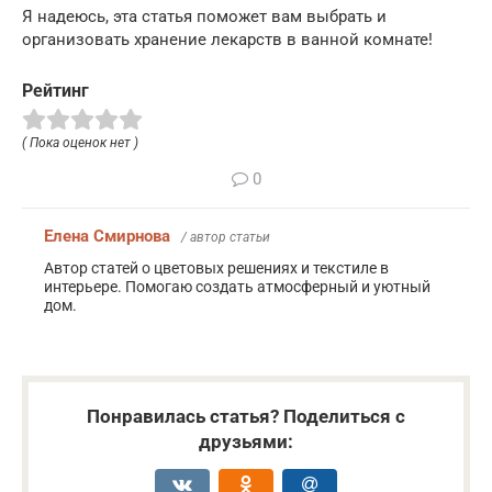
Я надеюсь, эта статья поможет вам выбрать и
организовать хранение лекарств в ванной комнате!
Рейтинг
( Пока оценок нет )
0
Елена Смирнова
/ автор статьи
Автор статей о цветовых решениях и текстиле в
интерьере. Помогаю создать атмосферный и уютный
дом.
Понравилась статья? Поделиться с
друзьями: