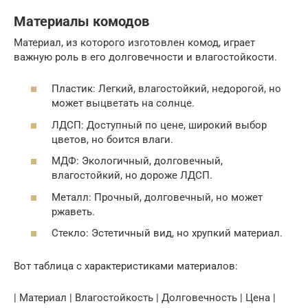
Материалы комодов
Материал, из которого изготовлен комод, играет
важную роль в его долговечности и влагостойкости.
Пластик: Легкий, влагостойкий, недорогой, но
может выцветать на солнце.
ЛДСП: Доступный по цене, широкий выбор
цветов, но боится влаги.
МДФ: Экологичный, долговечный,
влагостойкий, но дороже ЛДСП.
Металл: Прочный, долговечный, но может
ржаветь.
Стекло: Эстетичный вид, но хрупкий материал.
Вот таблица с характеристиками материалов:
| Материал | Влагостойкость | Долговечность | Цена |