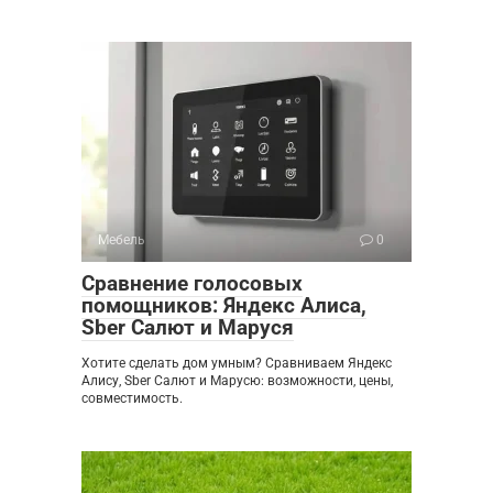
Мебель
0
Сравнение голосовых
помощников: Яндекс Алиса,
Sber Салют и Маруся
Хотите сделать дом умным? Сравниваем Яндекс
Алису, Sber Салют и Марусю: возможности, цены,
совместимость.