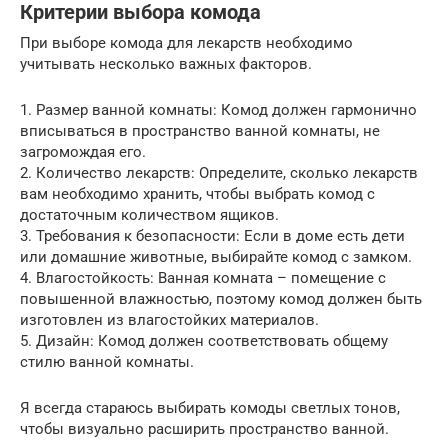
Критерии выбора комода
При выборе комода для лекарств необходимо
учитывать несколько важных факторов.
1. Размер ванной комнаты: Комод должен гармонично
вписываться в пространство ванной комнаты, не
загромождая его.
2. Количество лекарств: Определите, сколько лекарств
вам необходимо хранить, чтобы выбрать комод с
достаточным количеством ящиков.
3. Требования к безопасности: Если в доме есть дети
или домашние животные, выбирайте комод с замком.
4. Влагостойкость: Ванная комната – помещение с
повышенной влажностью, поэтому комод должен быть
изготовлен из влагостойких материалов.
5. Дизайн: Комод должен соответствовать общему
стилю ванной комнаты.
Я всегда стараюсь выбирать комоды светлых тонов,
чтобы визуально расширить пространство ванной.