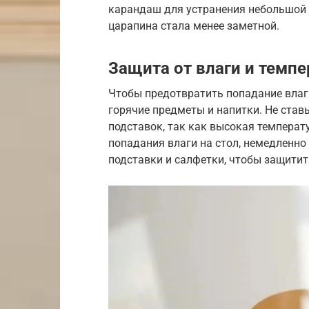
карандаш для устранения небольшой ц
царапина стала менее заметной.
Защита от влаги и темп
Чтобы предотвратить попадание влаги
горячие предметы и напитки. Не ставь
подставок, так как высокая температ
попадания влаги на стол, немедленно
подставки и салфетки, чтобы защитит