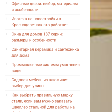
Офисные двери: выбор, материалы
и особенности
Ипотека на новостройки в
Краснодаре: как это работает
Окна для домов 137 серии:
размеры и особенности
Санитарная керамика и сантехника
для дома
Промышленные системы умягчения
воды
Садовая мебель из алюминия:
выбор для улицы
Как выбрать правильную марку
стали, если вам нужно заказать
швеллер стальной для работы на