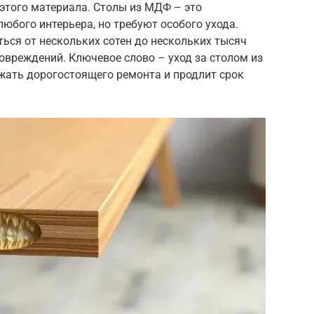
 этого материала. Столы из МДФ – это
любого интерьера, но требуют особого ухода.
ься от нескольких сотен до нескольких тысяч
повреждений. Ключевое слово – уход за столом из
жать дорогостоящего ремонта и продлит срок