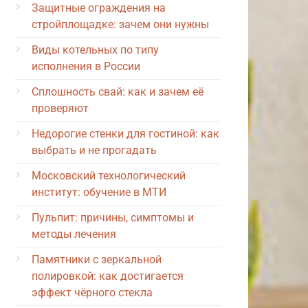
Защитные ограждения на
стройплощадке: зачем они нужны
Виды котельных по типу
исполнения в России
Сплошность свай: как и зачем её
проверяют
Недорогие стенки для гостиной: как
выбрать и не прогадать
Московский технологический
институт: обучение в МТИ
Пульпит: причины, симптомы и
методы лечения
Памятники с зеркальной
полировкой: как достигается
эффект чёрного стекла