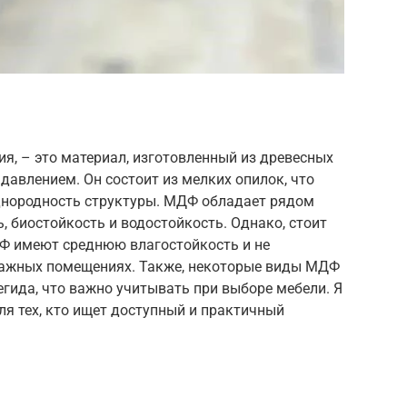
я, – это материал, изготовленный из древесных
давлением. Он состоит из мелких опилок, что
днородность структуры. МДФ обладает рядом
, биостойкость и водостойкость. Однако, стоит
Ф имеют среднюю влагостойкость и не
лажных помещениях. Также, некоторые виды МДФ
гида, что важно учитывать при выборе мебели. Я
я тех, кто ищет доступный и практичный