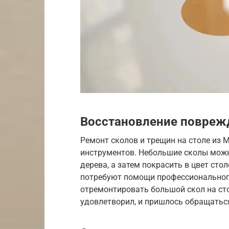
Восстановление повреж
Ремонт сколов и трещин на столе из
инструментов. Небольшие сколы мож
дерева, а затем покрасить в цвет ст
потребуют помощи профессиональног
отремонтировать большой скол на стол
удовлетворил, и пришлось обращаться