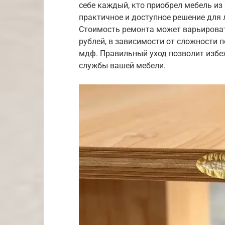
себе каждый, кто приобрел мебель из
практичное и доступное решение для 
Стоимость ремонта может варьироват
рублей, в зависимости от сложности 
мдф. Правильный уход позволит избе
службы вашей мебели.