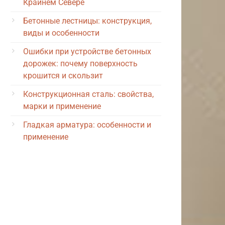
Крайнем Севере
Бетонные лестницы: конструкция,
виды и особенности
Ошибки при устройстве бетонных
дорожек: почему поверхность
крошится и скользит
Конструкционная сталь: свойства,
марки и применение
Гладкая арматура: особенности и
применение