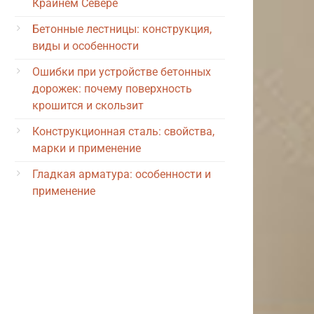
Крайнем Севере
Бетонные лестницы: конструкция,
виды и особенности
Ошибки при устройстве бетонных
дорожек: почему поверхность
крошится и скользит
Конструкционная сталь: свойства,
марки и применение
Гладкая арматура: особенности и
применение