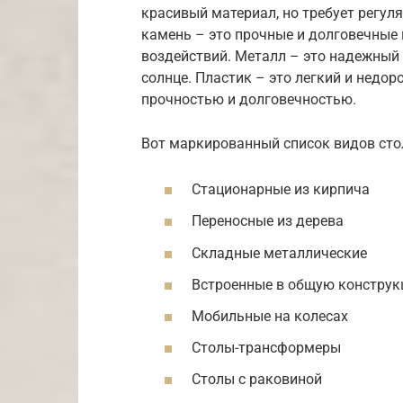
красивый материал, но требует регул
камень – это прочные и долговечные
воздействий. Металл – это надежный 
солнце. Пластик – это легкий и недор
прочностью и долговечностью.
Вот маркированный список видов сто
Стационарные из кирпича
Переносные из дерева
Складные металлические
Встроенные в общую констру
Мобильные на колесах
Столы-трансформеры
Столы с раковиной