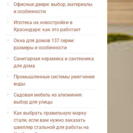
Офисные двери: выбор, материалы
и особенности
Ипотека на новостройки в
Краснодаре: как это работает
Окна для домов 137 серии:
размеры и особенности
Санитарная керамика и сантехника
для дома
Промышленные системы умягчения
воды
Садовая мебель из алюминия:
выбор для улицы
Как выбрать правильную марку
стали, если вам нужно заказать
швеллер стальной для работы на