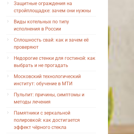
Защитные ограждения на
стройплощадке: зачем они нужны
Виды котельных по типу
исполнения в России
Сплошность свай: как и зачем её
проверяют
Недорогие стенки для гостиной: как
выбрать и не прогадать
Московский технологический
институт: обучение в МТИ
Пульпит: причины, симптомы и
методы лечения
Памятники с зеркальной
полировкой: как достигается
эффект чёрного стекла