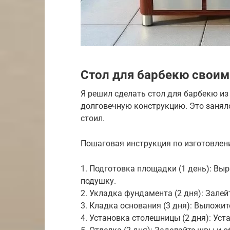
Стол для барбекю своим
Я решил сделать стол для барбекю из
долговечную конструкцию. Это заняло 
стоил.
Пошаговая инструкция по изготовлени
1. Подготовка площадки (1 день): Вы
подушку.
2. Укладка фундамента (2 дня): Зале
3. Кладка основания (3 дня): Выложит
4. Установка столешницы (2 дня): Уст