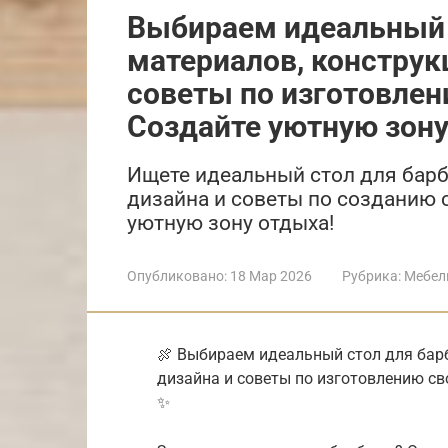
Выбираем идеальный 
материалов, конструк
советы по изготовлен
Создайте уютную зону
Ищете идеальный стол для барб
дизайна и советы по созданию 
уютную зону отдыха!
Опубликовано:
18 Мар 2026
Рубрика:
Мебел
🍖 Выбираем идеальный стол для барб
дизайна и советы по изготовлению св
✨