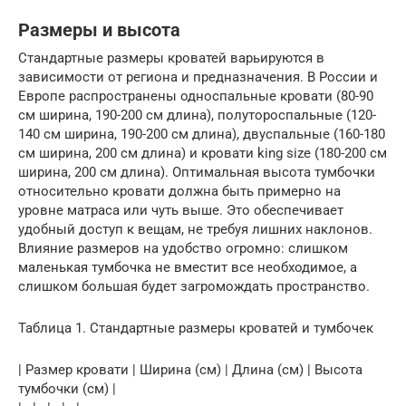
Размеры и высота
Стандартные размеры кроватей варьируются в
зависимости от региона и предназначения. В России и
Европе распространены односпальные кровати (80-90
см ширина, 190-200 см длина), полутороспальные (120-
140 см ширина, 190-200 см длина), двуспальные (160-180
см ширина, 200 см длина) и кровати king size (180-200 см
ширина, 200 см длина). Оптимальная высота тумбочки
относительно кровати должна быть примерно на
уровне матраса или чуть выше. Это обеспечивает
удобный доступ к вещам, не требуя лишних наклонов.
Влияние размеров на удобство огромно: слишком
маленькая тумбочка не вместит все необходимое, а
слишком большая будет загромождать пространство.
Таблица 1. Стандартные размеры кроватей и тумбочек
| Размер кровати | Ширина (см) | Длина (см) | Высота
тумбочки (см) |