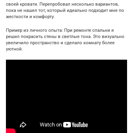
своей кровати. Перепробовал несколько вариантов,
пока не нашел тот, который идеально подходит мне по
жесткости и комфорту.
Пример из личного опыта: При ремонте спальни я
решил покрасить стены в светлые тона. Это визуально
увеличило пространство и сделало комнату более
уютной.