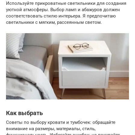
Используйте прикроватные светильники для создания
уютной атмосферы. Выбор ламп и абажуров должен
соответствовать стилю интерьера. Я предпочитаю
светильники с мягким, рассеянным светом.
Как выбрать
Советы по выбору кровати и тумбочек: обращайте
внимание на размеры, материалы, стиль,
функциональность. Избегайте ошибок: не покупайте