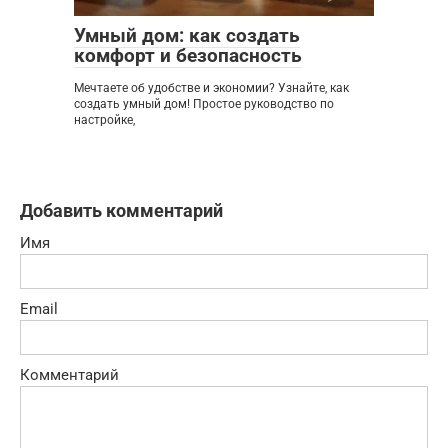
Умный дом: как создать
комфорт и безопасность
Мечтаете об удобстве и экономии? Узнайте, как
создать умный дом! Простое руководство по
настройке,
Добавить комментарий
Имя
Email
Комментарий