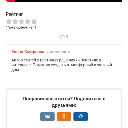
Рейтинг
( Пока оценок нет )
0
Елена Смирнова
/ автор статьи
Автор статей о цветовых решениях и текстиле в
интерьере. Помогаю создать атмосферный и уютный
дом.
Понравилась статья? Поделиться с
друзьями: