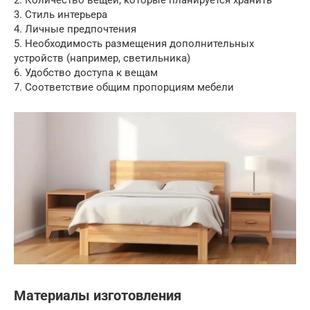
2. Количество вещей, которые планируется хранить
3. Стиль интерьера
4. Личные предпочтения
5. Необходимость размещения дополнительных
устройств (например, светильника)
6. Удобство доступа к вещам
7. Соответствие общим пропорциям мебели
Материалы изготовления