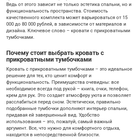
Ведь от этого зависит не только эстетика спальни, но и
функциональность пространства. Стоимость
качественного комплекта может варьироваться от 15
000 до 80 000 рублей, в зависимости от материалов и
дизайна. Ключевое слово – кровати с прикроватными
тумбочками.
Почему стоит выбрать кровать с
прикроватными тумбочками
Кровать с прикроватными тумбочками – это идеальное
решение для тех, кто ценит комфорт и
функциональность. Преимущества очевидны: все
необходимое всегда под рукой – книга, очки, телефон,
крем для рук. Это создает атмосферу уюта и позволяет
расслабиться перед сном. Эстетически, правильно
подобранные тумбочки дополняют интерьер спальни,
придавая ей завершенный вид. Удобство
использования – это, пожалуй, самый важный
аргумент. Все, что нужно для комфортного отдыха,
находится в непосредственной близости.