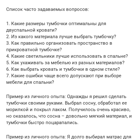
Список часто задаваемых вопросов:
1. Какие размеры тумбочки оптимальны для
двуспальной кровати?
2. Из какого материала лучше выбрать тумбочку?
3. Как правильно организовать пространство в
прикроватной тумбочке?
4. Какие светильники лучше использовать в спальне?
5. Как ухаживать за мебелью из разных материалов?
6. Как выбрать кровать и тумбочки в одном стиле?
7. Какие ошибки чаще всего допускают при выборе
мебели для спальни?
Пример из личного опыта: Однажды я решил сделать
тумбочки своими руками. Выбрал сосну, обработал ее
морилкой и покрыл лаком. Получилось очень красиво,
но оказалось, что сосна – довольно мягкий материал, и
тумбочки быстро поцарапались.
Пример из личного опыта: Я долго выбирал матрас для