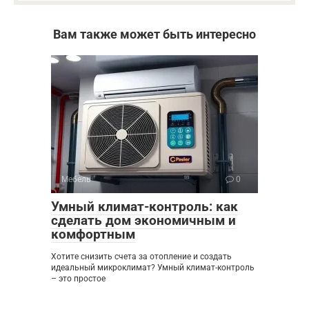
Вам также может быть интересно
Мебель
0
Умный климат-контроль: как
сделать дом экономичным и
комфортным
Хотите снизить счета за отопление и создать
идеальный микроклимат? Умный климат-контроль
– это простое