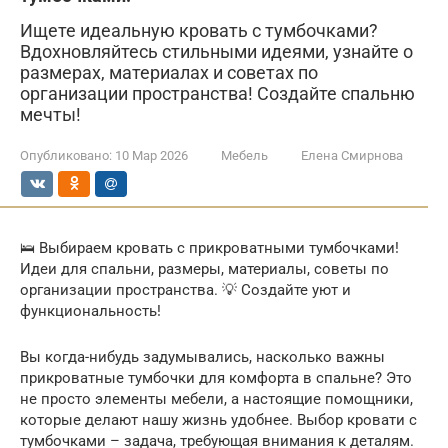
Ищете идеальную кровать с тумбочками?
Вдохновляйтесь стильными идеями, узнайте о
размерах, материалах и советах по
организации пространства! Создайте спальню
мечты!
Опубликовано:
10 Мар 2026
Мебель
Елена Смирнова
🛌 Выбираем кровать с прикроватными тумбочками!
Идеи для спальни, размеры, материалы, советы по
организации пространства. 💡 Создайте уют и
функциональность!
Вы когда-нибудь задумывались, насколько важны
прикроватные тумбочки для комфорта в спальне? Это
не просто элементы мебели, а настоящие помощники,
которые делают нашу жизнь удобнее. Выбор кровати с
тумбочками – задача, требующая внимания к деталям.