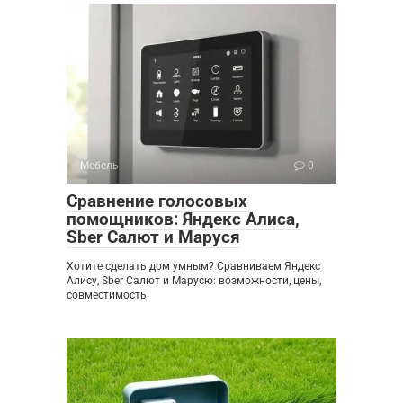
Мебель
0
Сравнение голосовых
помощников: Яндекс Алиса,
Sber Салют и Маруся
Хотите сделать дом умным? Сравниваем Яндекс
Алису, Sber Салют и Марусю: возможности, цены,
совместимость.