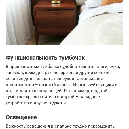
Функциональность тумбочек
В прикроватных тумбочках удобно хранить книги, очки,
телефон, крем для рук, лекарства и другие мелочи,
которые должны быть под рукой. Организация
пространства – важный аспект. Используйте ящики и
полки для хранения вещей. Я, например, в одной
тумбочке храню книги, а в другой – зарядные
устройства и другие гаджеты.
Освещение
Важность освещения в спальне трудно переоценить.