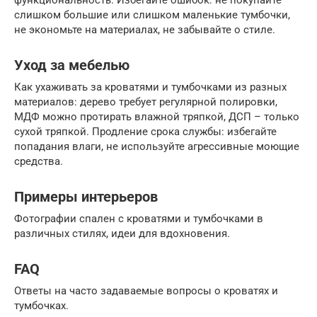
слишком большие или слишком маленькие тумбочки,
не экономьте на материалах, не забывайте о стиле.
Уход за мебелью
Как ухаживать за кроватями и тумбочками из разных
материалов: дерево требует регулярной полировки,
МДФ можно протирать влажной тряпкой, ДСП – только
сухой тряпкой. Продление срока службы: избегайте
попадания влаги, не используйте агрессивные моющие
средства.
Примеры интерьеров
Фотографии спален с кроватями и тумбочками в
различных стилях, идеи для вдохновения.
FAQ
Ответы на часто задаваемые вопросы о кроватях и
тумбочках.