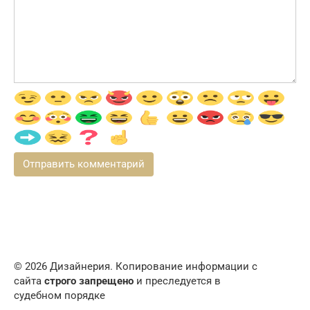
© 2026 Дизайнерия. Копирование информации с
сайта
строго запрещено
и преследуется в
судебном порядке