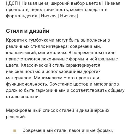
| ДСП | Низкая цена, широкий выбор цветов | Низкая
прочность, недолговечность, может содержать
формальдегид | Низкая | Низкая |
Стили и дизайн
Кровати с тумбочками могут быть выполнены в
различных стилях интерьера: современный,
классический, минимализм. В современном стиле
приветствуются лаконичные формы и нейтральные
цвета. Классический стиль характеризуется
изысканностью и использованием дорогих
материалов. Минимализм – это простота и
функциональность. Сочетание цветов и материалов
должно быть гармоничным и соответствовать общему
стилю спальни.
Маркированный список стилей и дизайнерских
решений:
Современный стиль: лаконичные формы,