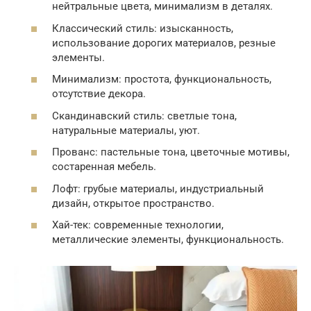
нейтральные цвета, минимализм в деталях.
Классический стиль: изысканность,
использование дорогих материалов, резные
элементы.
Минимализм: простота, функциональность,
отсутствие декора.
Скандинавский стиль: светлые тона,
натуральные материалы, уют.
Прованс: пастельные тона, цветочные мотивы,
состаренная мебель.
Лофт: грубые материалы, индустриальный
дизайн, открытое пространство.
Хай-тек: современные технологии,
металлические элементы, функциональность.