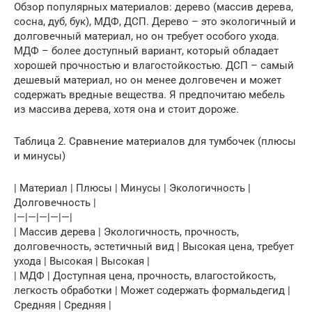
Обзор популярных материалов: дерево (массив дерева,
сосна, дуб, бук), МДФ, ДСП. Дерево – это экологичный и
долговечный материал, но он требует особого ухода.
МДФ – более доступный вариант, который обладает
хорошей прочностью и влагостойкостью. ДСП – самый
дешевый материал, но он менее долговечен и может
содержать вредные вещества. Я предпочитаю мебель
из массива дерева, хотя она и стоит дороже.
Таблица 2. Сравнение материалов для тумбочек (плюсы
и минусы)
| Материал | Плюсы | Минусы | Экологичность |
Долговечность |
|—|—|—|—|—|
| Массив дерева | Экологичность, прочность,
долговечность, эстетичный вид | Высокая цена, требует
ухода | Высокая | Высокая |
| МДФ | Доступная цена, прочность, влагостойкость,
легкость обработки | Может содержать формальдегид |
Средняя | Средняя |