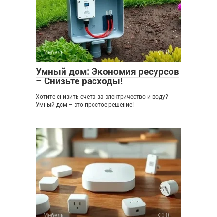
Мебель
0
Умный дом: Экономия ресурсов
– Снизьте расходы!
Хотите снизить счета за электричество и воду?
Умный дом – это простое решение!
Мебель
0