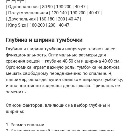
|—|—|—|—|
| Односпальная | 80-90 | 190-200 | 40-47 |
| Полутороспальная | 120-140 | 190-200 | 40-47 |
| Двуспальная | 160-180 | 200 | 40-47 |
| King Size | 180-200 | 200 | 40-47 |
Глубина и ширина тумбочки
Глубина и ширина тумбочки напрямую влияют на ее
функциональность. Оптимальные размеры для
хранения вещей – глубина 40-50 см и ширина 40-60 см.
Эргономика играет важную роль: тумбочка не должна
мешать свободному передвижению по спальне. Я,
например, однажды купил слишком широкую тумбочку,
и она постоянно задевала дверь шкафа. Пришлось ее
заменить.
Список факторов, влияющих на выбор глубины и
ширины:
1. Размер спальни