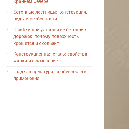
Крайнем Севере
Бетонные лестницы: конструкция,
виды и особенности
Ошибки при устройстве бетонных
дорожек: почему поверхность
крошится и скользит
Конструкционная сталь: свойства,
марки и применение
Гладкая арматура: особенности и
применение