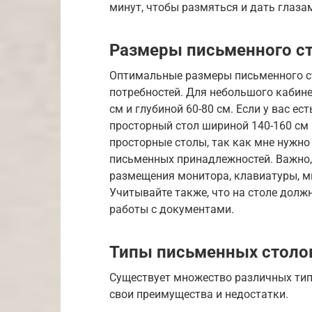
минут, чтобы размяться и дать глаза
Размеры письменного с
Оптимальные размеры письменного с
потребностей. Для небольшого кабин
см и глубиной 60-80 см. Если у вас е
просторный стол шириной 140-160 см 
просторные столы, так как мне нужно 
письменных принадлежностей. Важно,
размещения монитора, клавиатуры, м
Учитывайте также, что на столе долж
работы с документами.
Типы письменных столо
Существует множество различных тип
свои преимущества и недостатки.