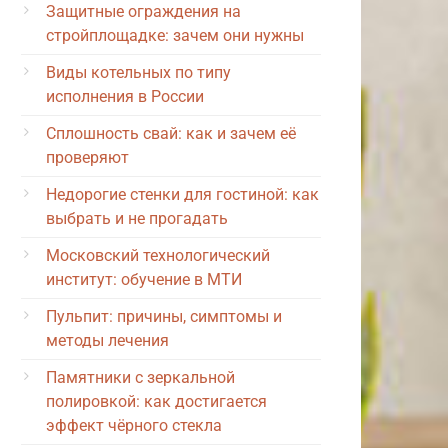
Защитные ограждения на
стройплощадке: зачем они нужны
Виды котельных по типу
исполнения в России
Сплошность свай: как и зачем её
проверяют
Недорогие стенки для гостиной: как
выбрать и не прогадать
Московский технологический
институт: обучение в МТИ
Пульпит: причины, симптомы и
методы лечения
Памятники с зеркальной
полировкой: как достигается
эффект чёрного стекла