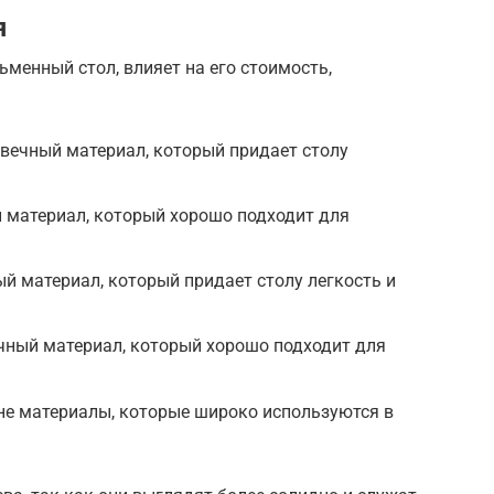
я
ьменный стол, влияет на его стоимость,
вечный материал, который придает столу
 материал, который хорошо подходит для
ый материал, который придает столу легкость и
чный материал, который хорошо подходит для
не материалы, которые широко используются в