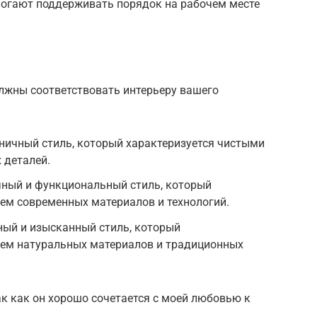
могают поддерживать порядок на рабочем месте
олжны соответствовать интерьеру вашего
ничный стиль, который характеризуется чистыми
 деталей.
ный и функциональный стиль, который
ем современных материалов и технологий.
ный и изысканный стиль, который
ием натуральных материалов и традиционных
к как он хорошо сочетается с моей любовью к