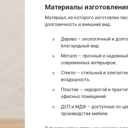
Материалы изготовлени
Материал, из которого изготовлен пис
долговечность и внешний вид.
Дерево – экологичный и долго
благородный вид.
Металл – прочный и надежный
современных интерьеров.
Стекло – стильный и элегантн
воздушность.
Пластик – недорогой и практи
офисных помещений.
ДСП и МДФ – доступные по це
производстве мебели.