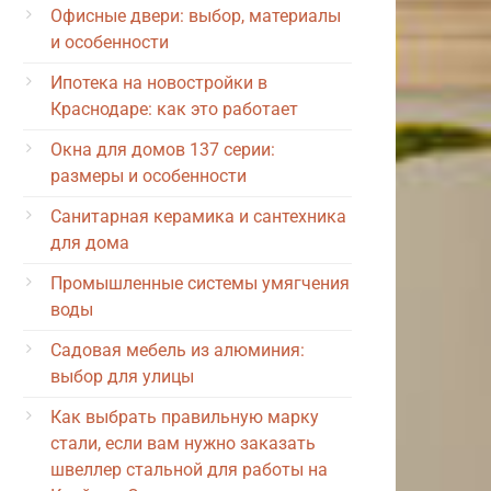
Офисные двери: выбор, материалы
и особенности
Ипотека на новостройки в
Краснодаре: как это работает
Окна для домов 137 серии:
размеры и особенности
Санитарная керамика и сантехника
для дома
Промышленные системы умягчения
воды
Садовая мебель из алюминия:
выбор для улицы
Как выбрать правильную марку
стали, если вам нужно заказать
швеллер стальной для работы на