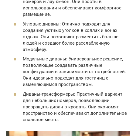
номеров и лаунж-зон. Они просты в
использовании и обеспечивают комфортное
размещение.
Угловые диваны: Отлично подходят для
создания уютных уголков в холлах и зонах
отдыха. Они позволяют разместить больше
людей и создают более расслабленную
атмосферу.
Модульные диваны: Универсальное решение,
позволяющее создавать различные
конфигурации в зависимости от потребностей.
Они идеально подходят для гостиниц с
изменяющимся пространством.
Диваны-трансформеры: Практичный вариант
для небольших номеров, позволяющий
превращать диван в кровать. Они экономят
пространство и обеспечивают дополнительное
спальное место.