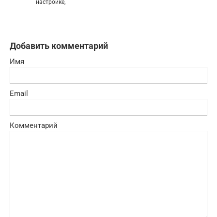
настройке,
Добавить комментарий
Имя
Email
Комментарий