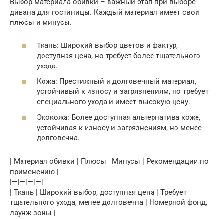
Выбор материала обивки – важный этап при выборе
дивана для гостиницы. Каждый материал имеет свои
плюсы и минусы.
Ткань: Широкий выбор цветов и фактур,
доступная цена, но требует более тщательного
ухода.
Кожа: Престижный и долговечный материал,
устойчивый к износу и загрязнениям, но требует
специального ухода и имеет высокую цену.
Экокожа: Более доступная альтернатива коже,
устойчивая к износу и загрязнениям, но менее
долговечна.
| Материал обивки | Плюсы | Минусы | Рекомендации по
применению |
|—|—|—|—|
| Ткань | Широкий выбор, доступная цена | Требует
тщательного ухода, менее долговечна | Номерной фонд,
лаунж-зоны |