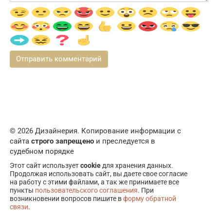
© 2026 Дизайнерия. Копирование информации с
сайта
строго запрещено
и преследуется в
судебном порядке
Этот сайт использует
cookie
для хранения данных.
Продолжая использовать сайт, вы даете свое согласие
на работу с этими файлами, а так же принимаете все
пункты
пользовательского соглашения
. При
возникновении вопросов пишите в
форму обратной
связи
.