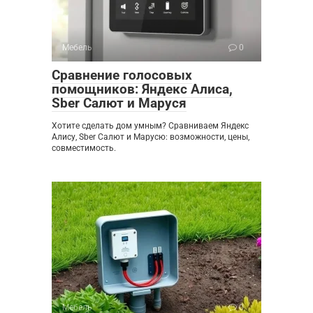
Мебель
0
Сравнение голосовых
помощников: Яндекс Алиса,
Sber Салют и Маруся
Хотите сделать дом умным? Сравниваем Яндекс
Алису, Sber Салют и Марусю: возможности, цены,
совместимость.
Мебель
0