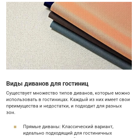
Виды диванов для гостиниц
Существует множество типов диванов, которые можно
использовать в гостиницах. Каждый из них имеет свои
преимущества и недостатки, и подходит для разных
зон.
Прямые диваны: Классический вариант,
идеально подходящий для гостиничных