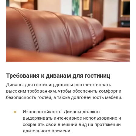
Требования к диванам для гостиниц
Диваны для гостиниц должны соответствовать
высоким требованиям, чтобы обеспечить комфорт и
безопасность гостей, а также долговечность мебели.
Износостойкость: Диваны должны
выдерживать интенсивное использование и
сохранять свой внешний вид на протяжении
длительного времени.