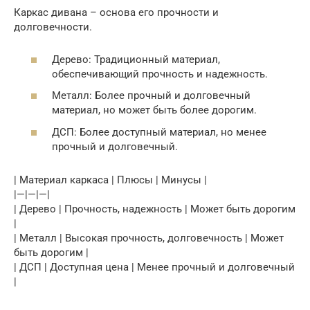
Каркас дивана – основа его прочности и
долговечности.
Дерево: Традиционный материал,
обеспечивающий прочность и надежность.
Металл: Более прочный и долговечный
материал, но может быть более дорогим.
ДСП: Более доступный материал, но менее
прочный и долговечный.
| Материал каркаса | Плюсы | Минусы |
|—|—|—|
| Дерево | Прочность, надежность | Может быть дорогим
|
| Металл | Высокая прочность, долговечность | Может
быть дорогим |
| ДСП | Доступная цена | Менее прочный и долговечный
|