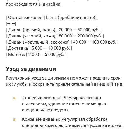
производителя и дизайна.
| Статья расходов | Цена (приблизительно) |
|—|—|
| Диван (прямой, ткань) | 20 000 — 50 000 руб. |
| Диван (угловой, кожа) | 80 000 — 200 000 руб. |
| Диван (модульный, экокожа) | 40 000 — 100 000 руб. |
| Доставка | 5 000 — 10 000 руб. |
| Монтаж | 2 000 — 5 000 руб. |
Уход за диванами
Регулярный уход за диванами поможет продлить срок
их службы и сохранить привлекательный внешний вид.
Тканевые диваны: Регулярная чистка
пылесосом, удаление пятен с помощью
специальных средств.
Кожаные диваны: Регулярная обработка
специальными средствами для ухода за кожей.