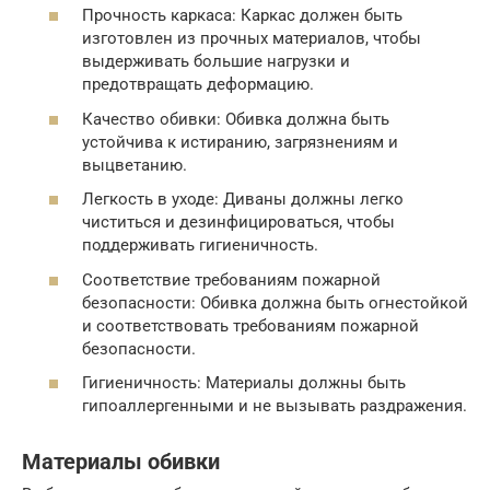
Прочность каркаса: Каркас должен быть
изготовлен из прочных материалов, чтобы
выдерживать большие нагрузки и
предотвращать деформацию.
Качество обивки: Обивка должна быть
устойчива к истиранию, загрязнениям и
выцветанию.
Легкость в уходе: Диваны должны легко
чиститься и дезинфицироваться, чтобы
поддерживать гигиеничность.
Соответствие требованиям пожарной
безопасности: Обивка должна быть огнестойкой
и соответствовать требованиям пожарной
безопасности.
Гигиеничность: Материалы должны быть
гипоаллергенными и не вызывать раздражения.
Материалы обивки