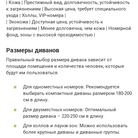
| Кожа | Престижный вид, долговечность, устойчивость
к загрязнениям | Высокая цена, требует специального
ухода | Холлы, VIP-номера |
| Экокожа | Доступная цена, устойчивость к
загрязнениям | Менее долговечна, чем кожа | Номерной
фонд, зоны с высокой проходимостью |
Размеры диванов
Правильный выбор размера дивана зависит от
площади помещения и количества человек, которые
будут им пользоваться.
Для одноместных номеров: Рекомендуется
выбирать компактные диваны размером 180-200
см в длину.
Для двухместных номеров: Оптимальный
размер дивана – 220-250 см в длину.
Для холлов и лаунж-зон: Можно использовать
более крупные диваны и диванные группы.