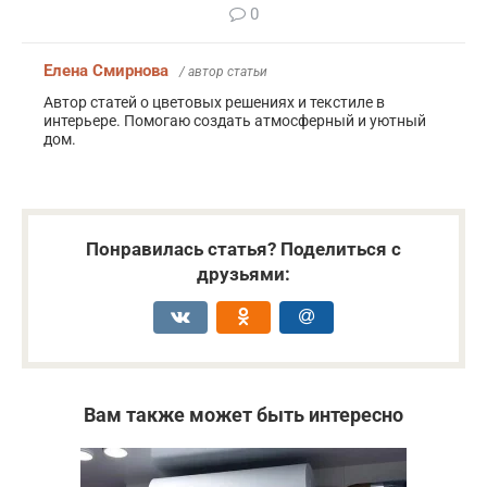
0
Елена Смирнова
/ автор статьи
Автор статей о цветовых решениях и текстиле в
интерьере. Помогаю создать атмосферный и уютный
дом.
Понравилась статья? Поделиться с
друзьями:
Вам также может быть интересно