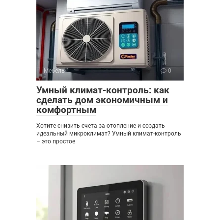
Мебель
0
Умный климат-контроль: как
сделать дом экономичным и
комфортным
Хотите снизить счета за отопление и создать
идеальный микроклимат? Умный климат-контроль
– это простое