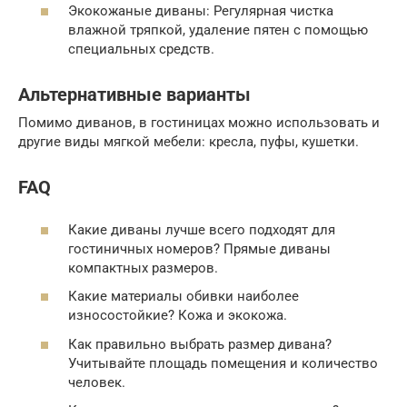
Экокожаные диваны: Регулярная чистка
влажной тряпкой, удаление пятен с помощью
специальных средств.
Альтернативные варианты
Помимо диванов, в гостиницах можно использовать и
другие виды мягкой мебели: кресла, пуфы, кушетки.
FAQ
Какие диваны лучше всего подходят для
гостиничных номеров? Прямые диваны
компактных размеров.
Какие материалы обивки наиболее
износостойкие? Кожа и экокожа.
Как правильно выбрать размер дивана?
Учитывайте площадь помещения и количество
человек.