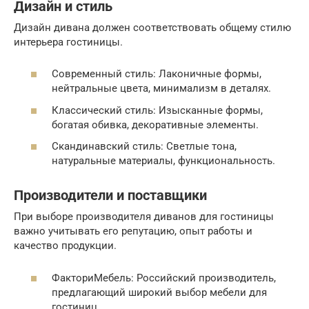
Дизайн и стиль
Дизайн дивана должен соответствовать общему стилю
интерьера гостиницы.
Современный стиль: Лаконичные формы,
нейтральные цвета, минимализм в деталях.
Классический стиль: Изысканные формы,
богатая обивка, декоративные элементы.
Скандинавский стиль: Светлые тона,
натуральные материалы, функциональность.
Производители и поставщики
При выборе производителя диванов для гостиницы
важно учитывать его репутацию, опыт работы и
качество продукции.
ФакториМебель: Российский производитель,
предлагающий широкий выбор мебели для
гостиниц.