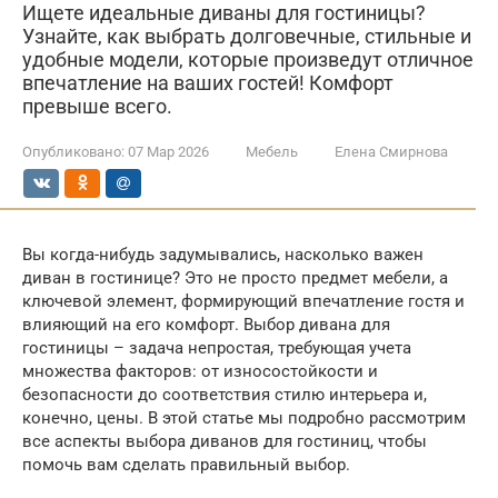
Ищете идеальные диваны для гостиницы?
Узнайте, как выбрать долговечные, стильные и
удобные модели, которые произведут отличное
впечатление на ваших гостей! Комфорт
превыше всего.
Опубликовано:
07 Мар 2026
Мебель
Елена Смирнова
Вы когда-нибудь задумывались, насколько важен
диван в гостинице? Это не просто предмет мебели, а
ключевой элемент, формирующий впечатление гостя и
влияющий на его комфорт. Выбор дивана для
гостиницы – задача непростая, требующая учета
множества факторов: от износостойкости и
безопасности до соответствия стилю интерьера и,
конечно, цены. В этой статье мы подробно рассмотрим
все аспекты выбора диванов для гостиниц, чтобы
помочь вам сделать правильный выбор.