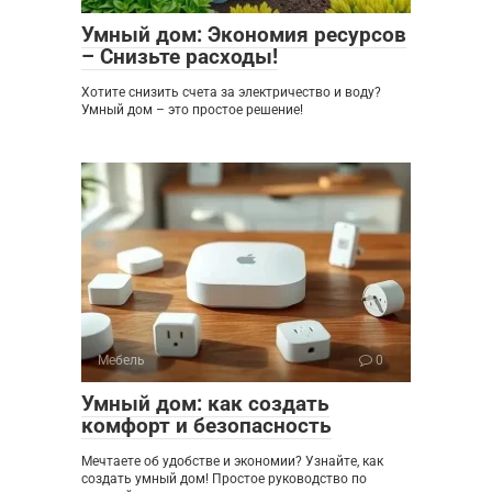
Умный дом: Экономия ресурсов
– Снизьте расходы!
Хотите снизить счета за электричество и воду?
Умный дом – это простое решение!
Мебель
0
Умный дом: как создать
комфорт и безопасность
Мечтаете об удобстве и экономии? Узнайте, как
создать умный дом! Простое руководство по