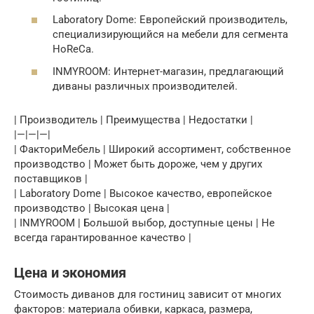
Laboratory Dome: Европейский производитель,
специализирующийся на мебели для сегмента
HoReCa.
INMYROOM: Интернет-магазин, предлагающий
диваны различных производителей.
| Производитель | Преимущества | Недостатки |
|—|—|—|
| ФакториМебель | Широкий ассортимент, собственное
производство | Может быть дороже, чем у других
поставщиков |
| Laboratory Dome | Высокое качество, европейское
производство | Высокая цена |
| INMYROOM | Большой выбор, доступные цены | Не
всегда гарантированное качество |
Цена и экономия
Стоимость диванов для гостиниц зависит от многих
факторов: материала обивки, каркаса, размера,