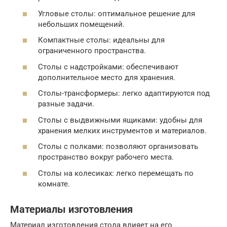
Угловые столы: оптимальное решение для
небольших помещений.
Компактные столы: идеальны для
ограниченного пространства.
Столы с надстройками: обеспечивают
дополнительное место для хранения.
Столы-трансформеры: легко адаптируются под
разные задачи.
Столы с выдвижными ящиками: удобны для
хранения мелких инструментов и материалов.
Столы с полками: позволяют организовать
пространство вокруг рабочего места.
Столы на колесиках: легко перемещать по
комнате.
Материалы изготовления
Материал изготовления стола влияет на его