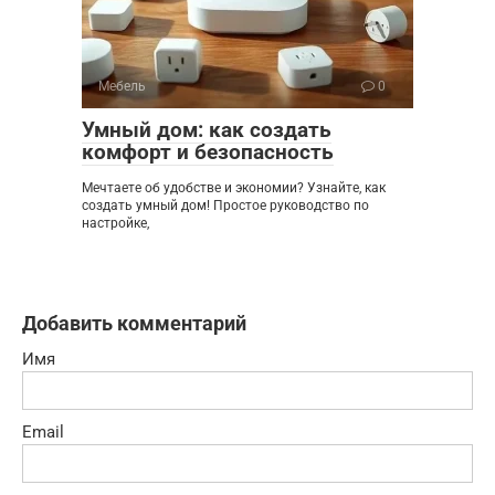
Мебель
0
Умный дом: как создать
комфорт и безопасность
Мечтаете об удобстве и экономии? Узнайте, как
создать умный дом! Простое руководство по
настройке,
Добавить комментарий
Имя
Email