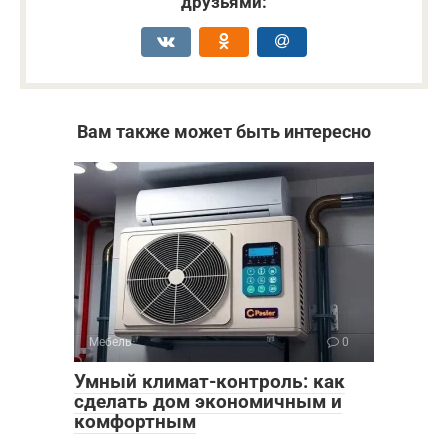
друзьями:
Вам также может быть интересно
Мебель
0
Умный климат-контроль: как
сделать дом экономичным и
комфортным