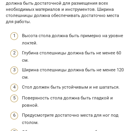
должна быть достаточной для размещения всех
необходимых материалов и инструментов. Ширина
столешницы должна обеспечивать достаточно места
для работы.
Высота стола должна быть примерно на уровне
локтей.
Глубина столешницы должна быть не менее 60
см.
Ширина столешницы должна быть не менее 120
см.
Стол должен быть устойчивым и не шататься.
Поверхность стола должна быть гладкой и
ровной.
Предусмотрите достаточно места для ног под
столом.