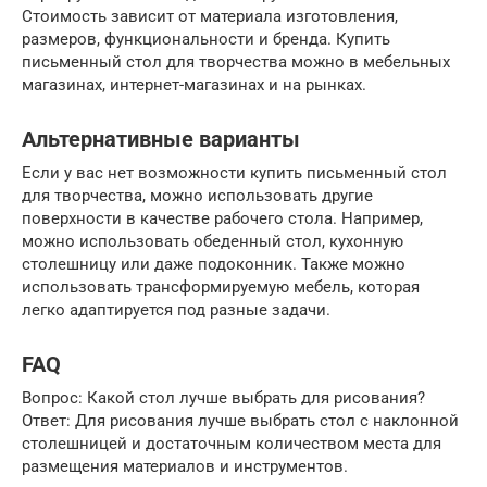
Стоимость зависит от материала изготовления,
размеров, функциональности и бренда. Купить
письменный стол для творчества можно в мебельных
магазинах, интернет-магазинах и на рынках.
Альтернативные варианты
Если у вас нет возможности купить письменный стол
для творчества, можно использовать другие
поверхности в качестве рабочего стола. Например,
можно использовать обеденный стол, кухонную
столешницу или даже подоконник. Также можно
использовать трансформируемую мебель, которая
легко адаптируется под разные задачи.
FAQ
Вопрос: Какой стол лучше выбрать для рисования?
Ответ: Для рисования лучше выбрать стол с наклонной
столешницей и достаточным количеством места для
размещения материалов и инструментов.