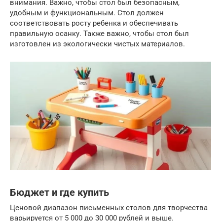
внимания. Важно, чтобы стол был безопасным,
удобным и функциональным. Стол должен
соответствовать росту ребенка и обеспечивать
правильную осанку. Также важно, чтобы стол был
изготовлен из экологически чистых материалов.
Бюджет и где купить
Ценовой диапазон письменных столов для творчества
варьируется от 5 000 до 30 000 рублей и выше.