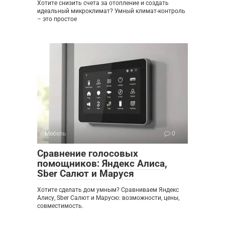
Хотите снизить счета за отопление и создать
идеальный микроклимат? Умный климат-контроль
– это простое
Мебель
0
Сравнение голосовых
помощников: Яндекс Алиса,
Sber Салют и Маруся
Хотите сделать дом умным? Сравниваем Яндекс
Алису, Sber Салют и Марусю: возможности, цены,
совместимость.