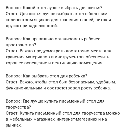
Вопрос: Какой стол лучше выбрать для шитья?
Ответ: Для шитья лучше выбрать стол с большим
количеством ящиков для хранения тканей, ниток и
других принадлежностей.
Вопрос: Как правильно организовать рабочее
пространство?
Ответ: Важно предусмотреть достаточно места для
хранения материалов и инструментов, обеспечить
хорошее освещение и вентиляцию помещения.
Вопрос: Как выбрать стол для ребенка?
Ответ: Важно, чтобы стол был безопасным, удобным,
функциональным и соответствовал росту ребенка.
Вопрос: Где лучше купить письменный стол для
творчества?
Ответ: Купить письменный стол для творчества можно
в мебельных магазинах, интернет-магазинах и на
рынках.