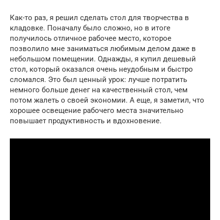
Как-то раз, я решил сделать стол для творчества в
кладовке. Поначалу было сложно, но в итоге
получилось отличное рабочее место, которое
позволило мне заниматься любимым делом даже в
небольшом помещении. Однажды, я купил дешевый
стол, который оказался очень неудобным и быстро
сломался. Это был ценный урок: лучше потратить
немного больше денег на качественный стол, чем
потом жалеть о своей экономии. А еще, я заметил, что
хорошее освещение рабочего места значительно
повышает продуктивность и вдохновение.