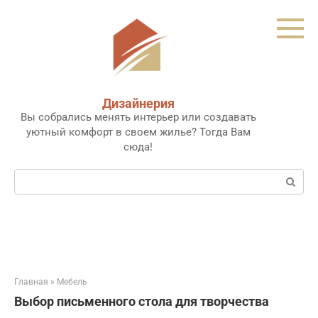
Перейти
к
контенту
Дизайнерия
Вы собрались менять интерьер или создавать
уютный комфорт в своем жилье? Тогда Вам
сюда!
Поиск:
Главная
»
Мебель
Выбор письменного стола для творчества