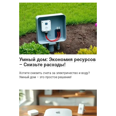
Мебель
0
Умный дом: Экономия ресурсов
– Снизьте расходы!
Хотите снизить счета за электричество и воду?
Умный дом – это простое решение!