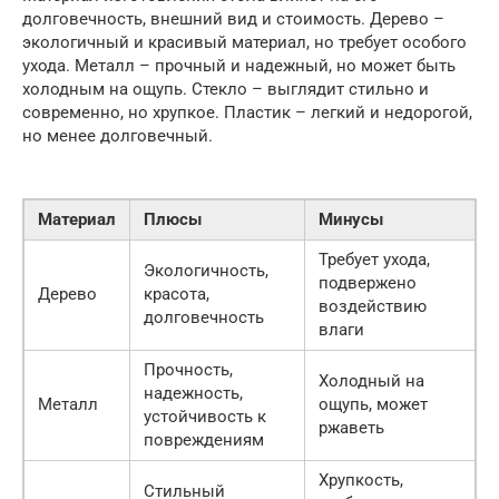
долговечность, внешний вид и стоимость. Дерево –
экологичный и красивый материал, но требует особого
ухода. Металл – прочный и надежный, но может быть
холодным на ощупь. Стекло – выглядит стильно и
современно, но хрупкое. Пластик – легкий и недорогой,
но менее долговечный.
Материал
Плюсы
Минусы
Требует ухода,
Экологичность,
подвержено
Дерево
красота,
воздействию
долговечность
влаги
Прочность,
Холодный на
надежность,
Металл
ощупь, может
устойчивость к
ржаветь
повреждениям
Хрупкость,
Стильный