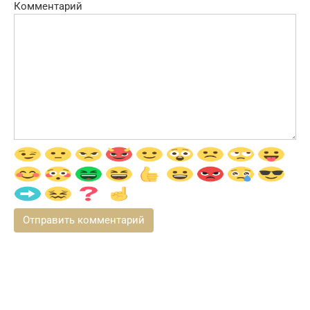
Комментарий