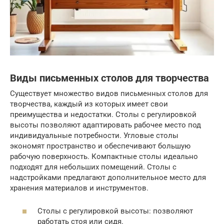
Виды письменных столов для творчества
Существует множество видов письменных столов для
творчества, каждый из которых имеет свои
преимущества и недостатки. Столы с регулировкой
высоты позволяют адаптировать рабочее место под
индивидуальные потребности. Угловые столы
экономят пространство и обеспечивают большую
рабочую поверхность. Компактные столы идеально
подходят для небольших помещений. Столы с
надстройками предлагают дополнительное место для
хранения материалов и инструментов.
Столы с регулировкой высоты: позволяют
работать стоя или сидя.