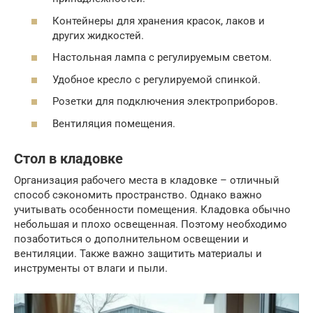
Контейнеры для хранения красок, лаков и
других жидкостей.
Настольная лампа с регулируемым светом.
Удобное кресло с регулируемой спинкой.
Розетки для подключения электроприборов.
Вентиляция помещения.
Стол в кладовке
Организация рабочего места в кладовке – отличный
способ сэкономить пространство. Однако важно
учитывать особенности помещения. Кладовка обычно
небольшая и плохо освещенная. Поэтому необходимо
позаботиться о дополнительном освещении и
вентиляции. Также важно защитить материалы и
инструменты от влаги и пыли.