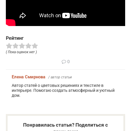
Рейтинг
( Пока оценок нет )
0
Елена Смирнова
/ автор статьи
Автор статей о цветовых решениях и текстиле в
интерьере. Помогаю создать атмосферный и уютный
дом.
Понравилась статья? Поделиться с