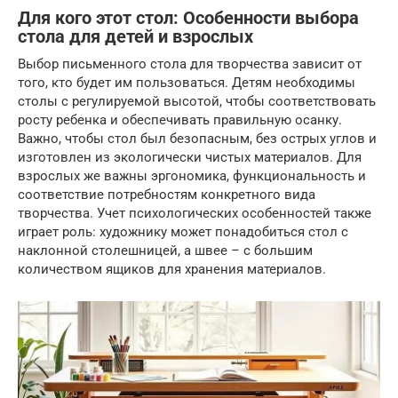
Для кого этот стол: Особенности выбора
стола для детей и взрослых
Выбор письменного стола для творчества зависит от
того, кто будет им пользоваться. Детям необходимы
столы с регулируемой высотой, чтобы соответствовать
росту ребенка и обеспечивать правильную осанку.
Важно, чтобы стол был безопасным, без острых углов и
изготовлен из экологически чистых материалов. Для
взрослых же важны эргономика, функциональность и
соответствие потребностям конкретного вида
творчества. Учет психологических особенностей также
играет роль: художнику может понадобиться стол с
наклонной столешницей, а швее – с большим
количеством ящиков для хранения материалов.