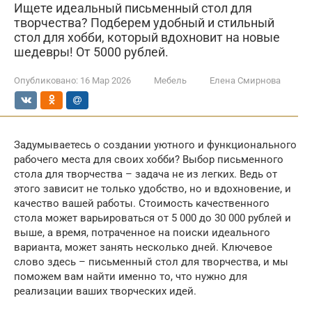
Ищете идеальный письменный стол для
творчества? Подберем удобный и стильный
стол для хобби, который вдохновит на новые
шедевры! От 5000 рублей.
Опубликовано:
16 Мар 2026
Мебель
Елена Смирнова
Задумываетесь о создании уютного и функционального
рабочего места для своих хобби? Выбор письменного
стола для творчества – задача не из легких. Ведь от
этого зависит не только удобство, но и вдохновение, и
качество вашей работы. Стоимость качественного
стола может варьироваться от 5 000 до 30 000 рублей и
выше, а время, потраченное на поиски идеального
варианта, может занять несколько дней. Ключевое
слово здесь – письменный стол для творчества, и мы
поможем вам найти именно то, что нужно для
реализации ваших творческих идей.