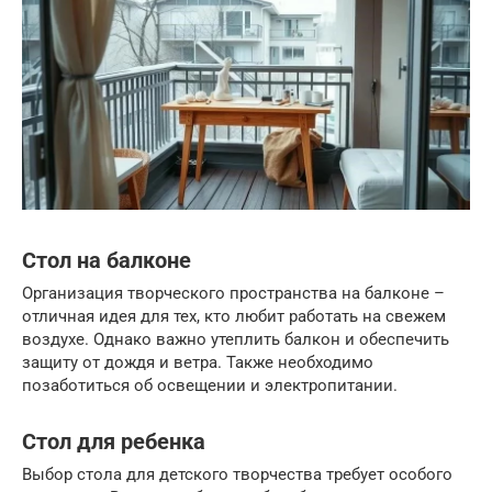
Стол на балконе
Организация творческого пространства на балконе –
отличная идея для тех, кто любит работать на свежем
воздухе. Однако важно утеплить балкон и обеспечить
защиту от дождя и ветра. Также необходимо
позаботиться об освещении и электропитании.
Стол для ребенка
Выбор стола для детского творчества требует особого