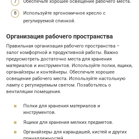
Обеспечьте хорошее освещение рабочего места.
Используйте эргономичное кресло с
регулируемой спинкой.
Организация рабочего пространства
Правильная организация рабочего пространства –
залог комфортной и продуктивной работы. Важно
предусмотреть достаточно места для хранения
материалов и инструментов. Используйте полки, ящики,
органайзеры и контейнеры. Обеспечьте хорошее
освещение рабочего места. Используйте настольную
лампу с регулируемым светом. Позаботьтесь о
вентиляции помещения.
Полки для хранения материалов и
инструментов.
Ящики для хранения мелких предметов.
Органайзеры для карандашей, кистей и других
принадлежностей.