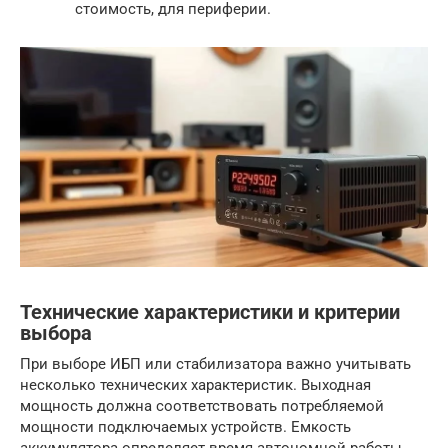
стоимость, для периферии.
Технические характеристики и критерии
выбора
При выборе ИБП или стабилизатора важно учитывать
несколько технических характеристик. Выходная
мощность должна соответствовать потребляемой
мощности подключаемых устройств. Емкость
аккумулятора определяет время автономной работы.