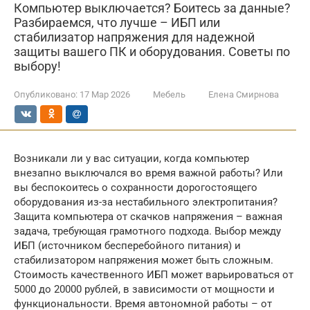
Компьютер выключается? Боитесь за данные?
Разбираемся, что лучше – ИБП или
стабилизатор напряжения для надежной
защиты вашего ПК и оборудования. Советы по
выбору!
Опубликовано:
17 Мар 2026
Мебель
Елена Смирнова
Возникали ли у вас ситуации, когда компьютер
внезапно выключался во время важной работы? Или
вы беспокоитесь о сохранности дорогостоящего
оборудования из-за нестабильного электропитания?
Защита компьютера от скачков напряжения – важная
задача, требующая грамотного подхода. Выбор между
ИБП (источником бесперебойного питания) и
стабилизатором напряжения может быть сложным.
Стоимость качественного ИБП может варьироваться от
5000 до 20000 рублей, в зависимости от мощности и
функциональности. Время автономной работы – от