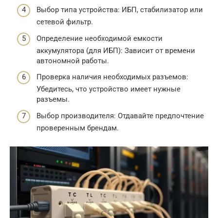
Выбор типа устройства: ИБП, стабилизатор или
сетевой фильтр.
Определение необходимой емкости
аккумулятора (для ИБП): Зависит от времени
автономной работы.
Проверка наличия необходимых разъемов:
Убедитесь, что устройство имеет нужные
разъемы.
Выбор производителя: Отдавайте предпочтение
проверенным брендам.