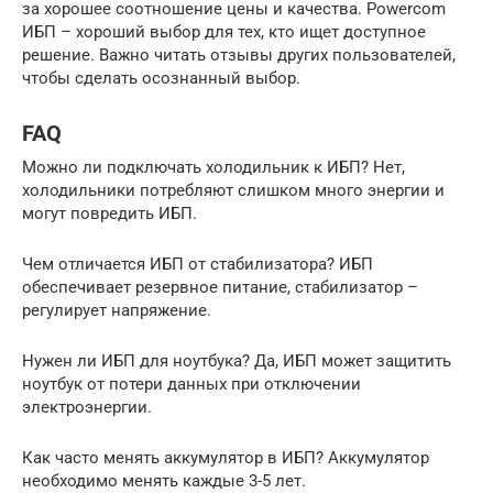
за хорошее соотношение цены и качества. Powercom
ИБП – хороший выбор для тех, кто ищет доступное
решение. Важно читать отзывы других пользователей,
чтобы сделать осознанный выбор.
FAQ
Можно ли подключать холодильник к ИБП? Нет,
холодильники потребляют слишком много энергии и
могут повредить ИБП.
Чем отличается ИБП от стабилизатора? ИБП
обеспечивает резервное питание, стабилизатор –
регулирует напряжение.
Нужен ли ИБП для ноутбука? Да, ИБП может защитить
ноутбук от потери данных при отключении
электроэнергии.
Как часто менять аккумулятор в ИБП? Аккумулятор
необходимо менять каждые 3-5 лет.