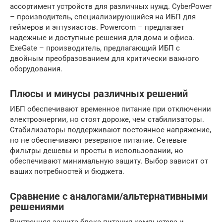
ассортимент устройств для различных нужд. CyberPower
– производитель, специализирующийся на ИБП для
геймеров и энтузиастов. Powercom – предлагает
надежные и доступные решения для дома и офиса.
ExeGate – производитель, предлагающий ИБП с
двойным преобразованием для критически важного
оборудования.
Плюсы и минусы различных решений
ИБП обеспечивают временное питание при отключении
электроэнергии, но стоят дороже, чем стабилизаторы.
Стабилизаторы поддерживают постоянное напряжение,
но не обеспечивают резервное питание. Сетевые
фильтры дешевы и просты в использовании, но
обеспечивают минимальную защиту. Выбор зависит от
ваших потребностей и бюджета.
Сравнение с аналогами/альтернативными
решениями
Внутренняя защита блока питания компьютера и