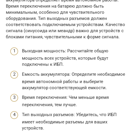
Время переключения на батарею должно быть
минимальным, особенно для чувствительного
оборудования. Тип выходных разъемов должен
соответствовать подключаемым устройствам. Качество
сигнала (синусоида или меандр) важно для устройств с
блоками питания, чувствительными к форме сигнала.
Выходная мощность: Рассчитайте общую
мощность всех устройств, которые будут
подключены к ИБП.
Емкость аккумулятора: Определите необходимое
время автономной работы и выберите
аккумулятор соответствующей емкости.
Время переключения: Чем меньше время
переключения, тем лучше.
Тип выходных разъемов: Убедитесь, что ИБП
имеет необходимые разъемы для ваших
устройств.