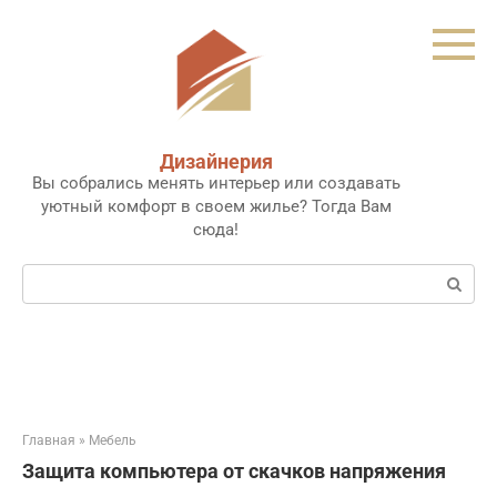
Перейти
к
контенту
Дизайнерия
Вы собрались менять интерьер или создавать
уютный комфорт в своем жилье? Тогда Вам
сюда!
Поиск:
Главная
»
Мебель
Защита компьютера от скачков напряжения