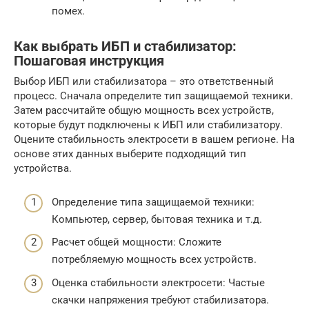
помех.
Как выбрать ИБП и стабилизатор:
Пошаговая инструкция
Выбор ИБП или стабилизатора – это ответственный
процесс. Сначала определите тип защищаемой техники.
Затем рассчитайте общую мощность всех устройств,
которые будут подключены к ИБП или стабилизатору.
Оцените стабильность электросети в вашем регионе. На
основе этих данных выберите подходящий тип
устройства.
Определение типа защищаемой техники:
Компьютер, сервер, бытовая техника и т.д.
Расчет общей мощности: Сложите
потребляемую мощность всех устройств.
Оценка стабильности электросети: Частые
скачки напряжения требуют стабилизатора.