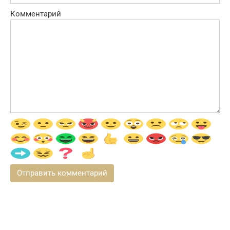
Комментарий