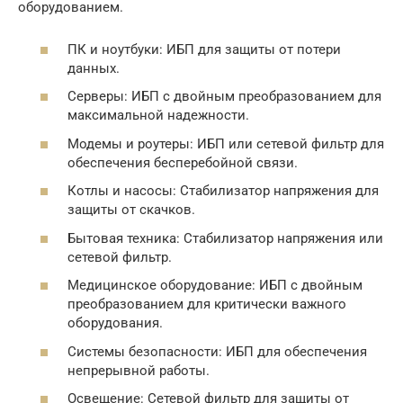
оборудованием.
ПК и ноутбуки: ИБП для защиты от потери
данных.
Серверы: ИБП с двойным преобразованием для
максимальной надежности.
Модемы и роутеры: ИБП или сетевой фильтр для
обеспечения бесперебойной связи.
Котлы и насосы: Стабилизатор напряжения для
защиты от скачков.
Бытовая техника: Стабилизатор напряжения или
сетевой фильтр.
Медицинское оборудование: ИБП с двойным
преобразованием для критически важного
оборудования.
Системы безопасности: ИБП для обеспечения
непрерывной работы.
Освещение: Сетевой фильтр для защиты от