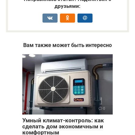
друзьями:
Вам также может быть интересно
Мебель
0
Умный климат-контроль: как
сделать дом экономичным и
комфортным