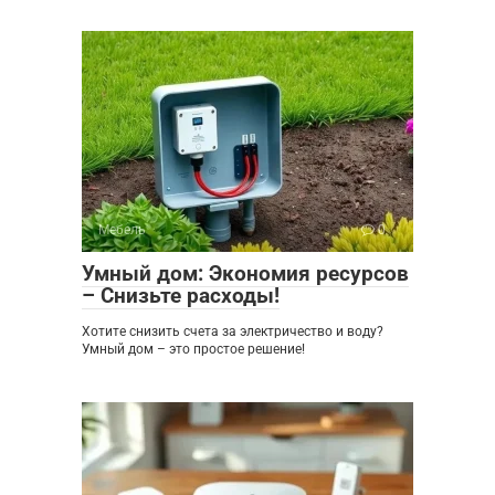
Мебель
0
Умный дом: Экономия ресурсов
– Снизьте расходы!
Хотите снизить счета за электричество и воду?
Умный дом – это простое решение!