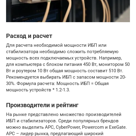
Расход и расчет
Для расчета необходимой мощности ИБП или
стабилизатора необходимо сложить потребляемую
мощность всех подключаемых устройств. Например,
для компьютера с блоком питания 450 Вт, монитором 50
Вт и роутером 10 Вт общая мощность составит 510 Вт.
Рекомендуется выбирать ИБП с запасом мощности 20-
30%. Формула расчета: Мощность ИБП = Общая
мощность устройств * 1.2-1.3.
Производители и рейтинг
На рынке представлено множество производителей
ИБП и стабилизаторов. Среди популярных брендов
можно выделить APC, CyberPower, Powercom и ExeGate.
APC – лидер рынка, предлагающий широкий