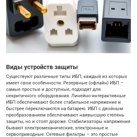
Виды устройств защиты
Существуют различные типы ИБП, каждый из которых
имеет свои особенности. Резервные (офлайн) ИБП –
самые простые и доступные, подходят для
некритичного оборудования. Линейно-интерактивные
ИБП обеспечивают более стабильное напряжение и
быстрее переключаются на батарею. ИБП с двойным
преобразованием обеспечивают наивысшую степень
защиты, но и стоят дороже. Стабилизаторы напряжения
бывают электромеханические, электронные и
сервоприводные. Сетевые фильтры – это простые