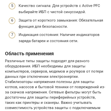
Качество сигнала: Для устройств с Active PFC
выбирайте ИБП с чистой синусоидой.
Защита от короткого замыкания: Обязательная
функция для безопасности.
Индикация состояния: Наличие индикаторов
заряда батареи и состояния сети.
Область применения
Различные типы защиты подходят для разного
оборудования. ИБП необходимы для защиты
компьютеров, серверов, модемов и роутеров от потери
данных при отключении электроэнергии.
Стабилизаторы напряжения полезны для защиты
котлов, насосов и бытовой техники от повреждений из-
за скачков напряжения. Сетевые фильтры могут быть
достаточны для защиты периферийных устройств,
таких как принтеры и сканеры. Важно учитывать
совместимость устройства защиты с подключаемым