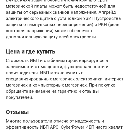
материнской платы может быть недостаточной для
защиты от серьезных скачков напряжения. Апгрейд
электрического щитка с установкой УЗИП (устройства
защиты от импульсных перенапряжений) и РКН (реле
контроля напряжения) может обеспечить
дополнительную защиту всей электросети.
Цена и где купить
Стоимость ИБП и стабилизаторов варьируется в
зависимости от мощности, функциональности и
производителя. ИБП можно купить в
специализированных магазинах электроники, интернет-
магазинах и компьютерных магазинах. При покупке
обращайте внимание на гарантию и отзывы
покупателей.
Отзывы
Многие пользователи отмечают надежность и
эффективность ИБП APC. CyberPower ИБП часто хвалят