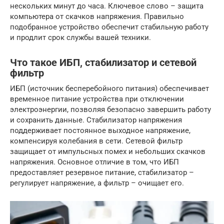
нескольких минут до часа. Ключевое слово – защита
компьютера от скачков напряжения. Правильно
подобранное устройство обеспечит стабильную работу
и продлит срок службы вашей техники.
Что такое ИБП, стабилизатор и сетевой
фильтр
ИБП (источник бесперебойного питания) обеспечивает
временное питание устройства при отключении
электроэнергии, позволяя безопасно завершить работу
и сохранить данные. Стабилизатор напряжения
поддерживает постоянное выходное напряжение,
компенсируя колебания в сети. Сетевой фильтр
защищает от импульсных помех и небольших скачков
напряжения. Основное отличие в том, что ИБП
предоставляет резервное питание, стабилизатор –
регулирует напряжение, а фильтр – очищает его.