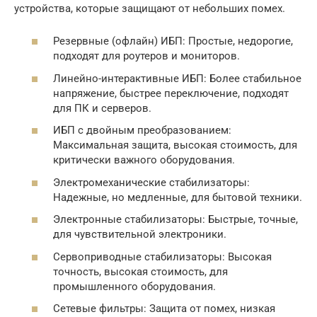
устройства, которые защищают от небольших помех.
Резервные (офлайн) ИБП: Простые, недорогие,
подходят для роутеров и мониторов.
Линейно-интерактивные ИБП: Более стабильное
напряжение, быстрее переключение, подходят
для ПК и серверов.
ИБП с двойным преобразованием:
Максимальная защита, высокая стоимость, для
критически важного оборудования.
Электромеханические стабилизаторы:
Надежные, но медленные, для бытовой техники.
Электронные стабилизаторы: Быстрые, точные,
для чувствительной электроники.
Сервоприводные стабилизаторы: Высокая
точность, высокая стоимость, для
промышленного оборудования.
Сетевые фильтры: Защита от помех, низкая