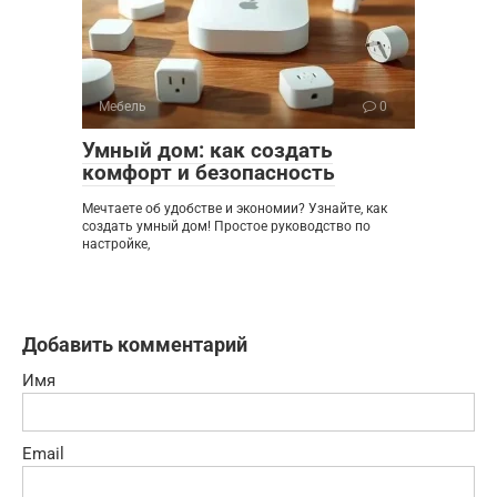
Мебель
0
Умный дом: как создать
комфорт и безопасность
Мечтаете об удобстве и экономии? Узнайте, как
создать умный дом! Простое руководство по
настройке,
Добавить комментарий
Имя
Email