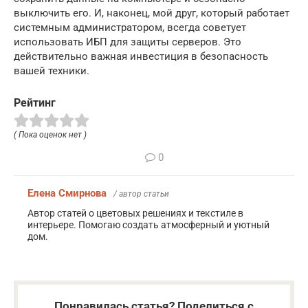
выключить его. И, наконец, мой друг, который работает
системным администратором, всегда советует
использовать ИБП для защиты серверов. Это
действительно важная инвестиция в безопасность
вашей техники.
Рейтинг
( Пока оценок нет )
0
Елена Смирнова
/ автор статьи
Автор статей о цветовых решениях и текстиле в
интерьере. Помогаю создать атмосферный и уютный
дом.
Понравилась статья? Поделиться с