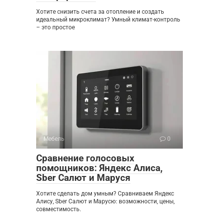
Хотите снизить счета за отопление и создать
идеальный микроклимат? Умный климат-контроль
– это простое
Мебель
0
Сравнение голосовых
помощников: Яндекс Алиса,
Sber Салют и Маруся
Хотите сделать дом умным? Сравниваем Яндекс
Алису, Sber Салют и Марусю: возможности, цены,
совместимость.