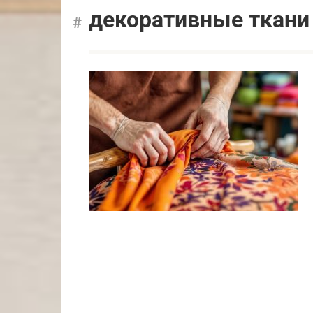
декоративные ткани