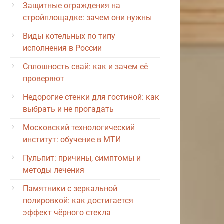
Защитные ограждения на
стройплощадке: зачем они нужны
Виды котельных по типу
исполнения в России
Сплошность свай: как и зачем её
проверяют
Недорогие стенки для гостиной: как
выбрать и не прогадать
Московский технологический
институт: обучение в МТИ
Пульпит: причины, симптомы и
методы лечения
Памятники с зеркальной
полировкой: как достигается
эффект чёрного стекла