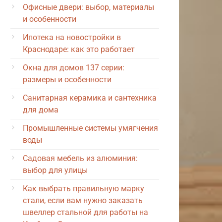
Офисные двери: выбор, материалы
и особенности
Ипотека на новостройки в
Краснодаре: как это работает
Окна для домов 137 серии:
размеры и особенности
Санитарная керамика и сантехника
для дома
Промышленные системы умягчения
воды
Садовая мебель из алюминия:
выбор для улицы
Как выбрать правильную марку
стали, если вам нужно заказать
швеллер стальной для работы на