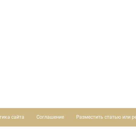
тика сайта
Соглашение
Разместить статью или р