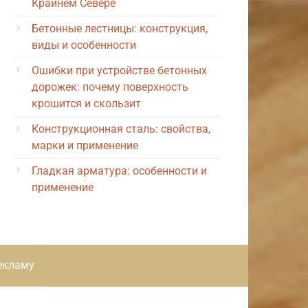
Крайнем Севере
Бетонные лестницы: конструкция,
виды и особенности
Ошибки при устройстве бетонных
дорожек: почему поверхность
крошится и скользит
Конструкционная сталь: свойства,
марки и применение
Гладкая арматура: особенности и
применение
екламу