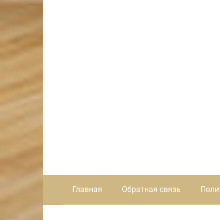
Главная
Обратная связь
Поли