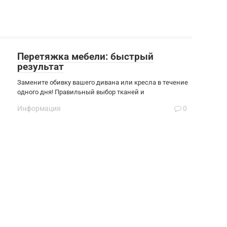
Перетяжка мебели: быстрый
результат
Замените обивку вашего дивана или кресла в течение
одного дня! Правильный выбор тканей и
Информация
0