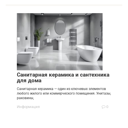
Санитарная керамика и сантехника
для дома
Санитарная керамика — один из ключевых элементов
любого жилого или коммерческого помещения. Унитазы,
раковины,
Информация
0