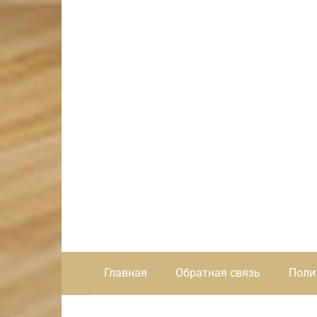
Главная
Обратная связь
Поли