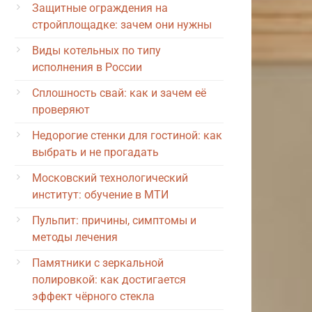
Защитные ограждения на
стройплощадке: зачем они нужны
Виды котельных по типу
исполнения в России
Сплошность свай: как и зачем её
проверяют
Недорогие стенки для гостиной: как
выбрать и не прогадать
Московский технологический
институт: обучение в МТИ
Пульпит: причины, симптомы и
методы лечения
Памятники с зеркальной
полировкой: как достигается
эффект чёрного стекла