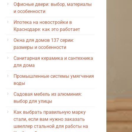
Офисные двери: выбор, материалы
и особенности
Ипотека на новостройки в
Краснодаре: как это работает
Окна для домов 137 серии:
размеры и особенности
Санитарная керамика и сантехника
для дома
Промышленные системы умягчения
воды
Садовая мебель из алюминия:
выбор для улицы
Как выбрать правильную марку
стали, если вам нужно заказать
швеллер стальной для работы на