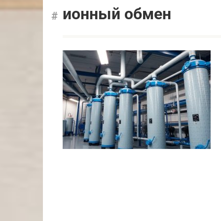
ионный обмен