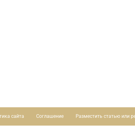
тика сайта
Соглашение
Разместить статью или р