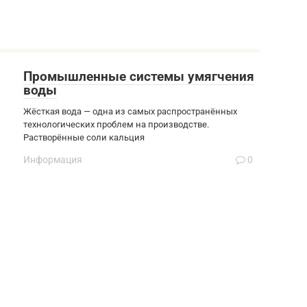
Промышленные системы умягчения
воды
Жёсткая вода — одна из самых распространённых
технологических проблем на производстве.
Растворённые соли кальция
Информация
0