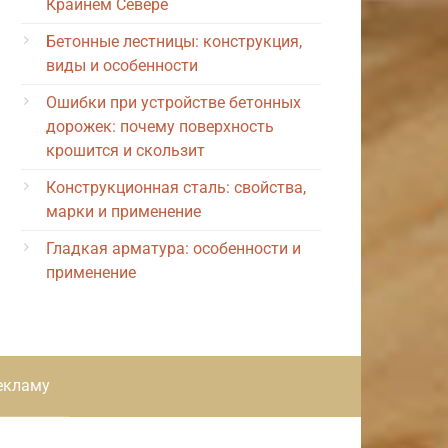
Крайнем Севере
Бетонные лестницы: конструкция,
виды и особенности
Ошибки при устройстве бетонных
дорожек: почему поверхность
крошится и скользит
Конструкционная сталь: свойства,
марки и применение
Гладкая арматура: особенности и
применение
екламу