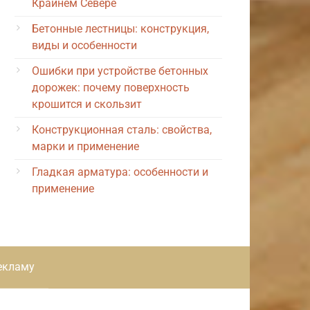
Крайнем Севере
Бетонные лестницы: конструкция,
виды и особенности
Ошибки при устройстве бетонных
дорожек: почему поверхность
крошится и скользит
Конструкционная сталь: свойства,
марки и применение
Гладкая арматура: особенности и
применение
екламу