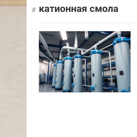
катионная смола