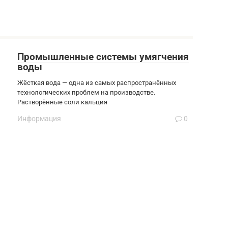
Промышленные системы умягчения
воды
Жёсткая вода — одна из самых распространённых
технологических проблем на производстве.
Растворённые соли кальция
Информация
0