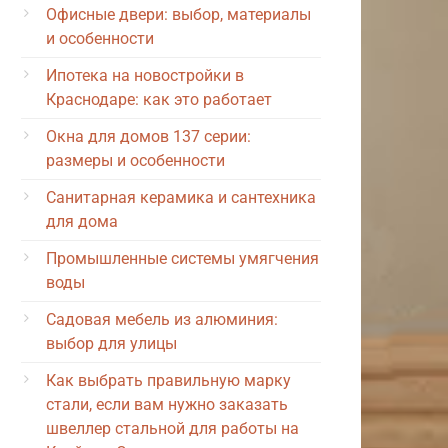
Офисные двери: выбор, материалы
и особенности
Ипотека на новостройки в
Краснодаре: как это работает
Окна для домов 137 серии:
размеры и особенности
Санитарная керамика и сантехника
для дома
Промышленные системы умягчения
воды
Садовая мебель из алюминия:
выбор для улицы
Как выбрать правильную марку
стали, если вам нужно заказать
швеллер стальной для работы на