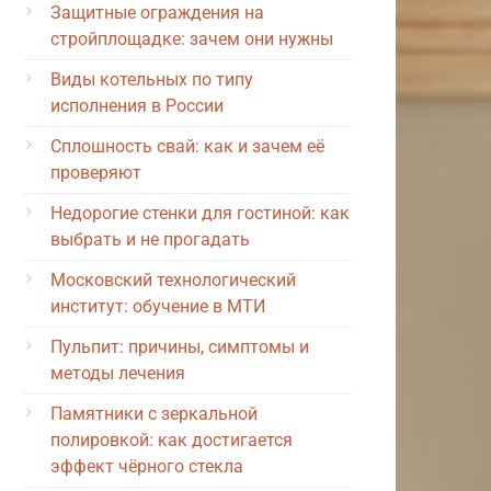
Защитные ограждения на
стройплощадке: зачем они нужны
Виды котельных по типу
исполнения в России
Сплошность свай: как и зачем её
проверяют
Недорогие стенки для гостиной: как
выбрать и не прогадать
Московский технологический
институт: обучение в МТИ
Пульпит: причины, симптомы и
методы лечения
Памятники с зеркальной
полировкой: как достигается
эффект чёрного стекла