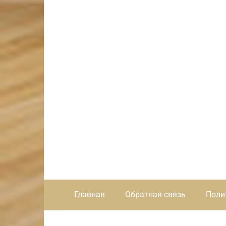
Главная
Обратная связь
Поли