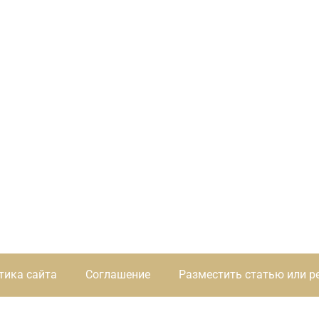
тика сайта
Соглашение
Разместить статью или р