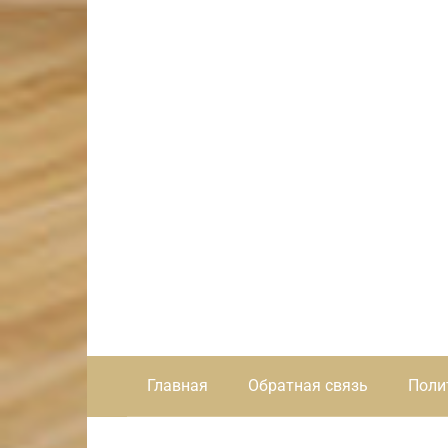
Главная
Обратная связь
Поли