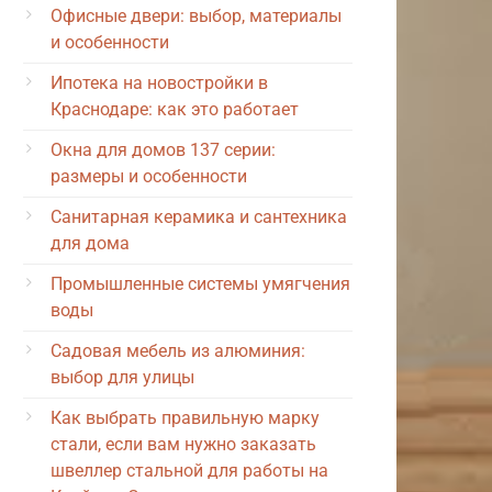
Офисные двери: выбор, материалы
и особенности
Ипотека на новостройки в
Краснодаре: как это работает
Окна для домов 137 серии:
размеры и особенности
Санитарная керамика и сантехника
для дома
Промышленные системы умягчения
воды
Садовая мебель из алюминия:
выбор для улицы
Как выбрать правильную марку
стали, если вам нужно заказать
швеллер стальной для работы на