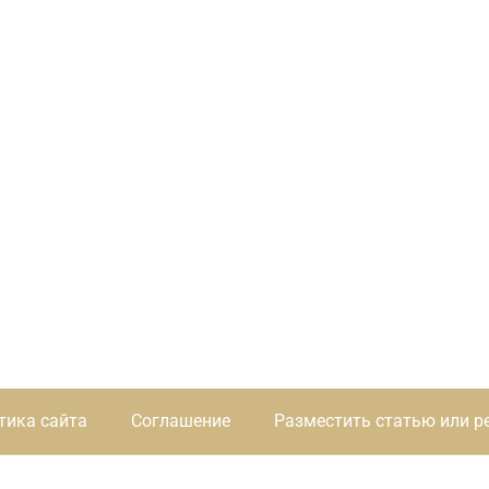
тика сайта
Соглашение
Разместить статью или р