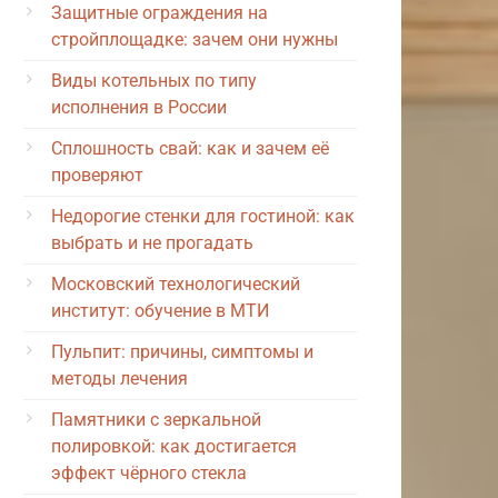
Защитные ограждения на
стройплощадке: зачем они нужны
Виды котельных по типу
исполнения в России
Сплошность свай: как и зачем её
проверяют
Недорогие стенки для гостиной: как
выбрать и не прогадать
Московский технологический
институт: обучение в МТИ
Пульпит: причины, симптомы и
методы лечения
Памятники с зеркальной
полировкой: как достигается
эффект чёрного стекла