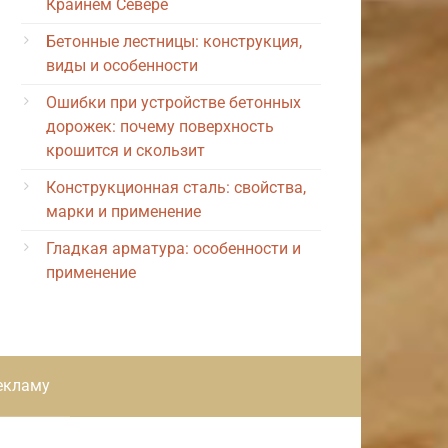
Крайнем Севере
Бетонные лестницы: конструкция,
виды и особенности
Ошибки при устройстве бетонных
дорожек: почему поверхность
крошится и скользит
Конструкционная сталь: свойства,
марки и применение
Гладкая арматура: особенности и
применение
екламу