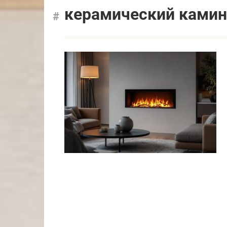
керамический камин