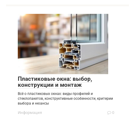
Пластиковые окна: выбор,
конструкции и монтаж
Всё о пластиковых окнах: виды профилей и
стеклопакетов, конструктивные особенности, критерии
выбора и нюансы
Информация
0