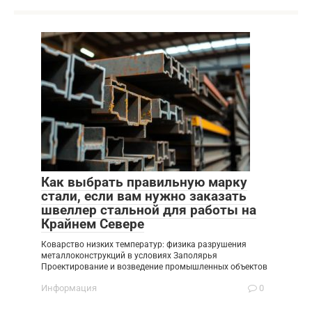
Как выбрать правильную марку
стали, если вам нужно заказать
швеллер стальной для работы на
Крайнем Севере
Коварство низких температур: физика разрушения
металлоконструкций в условиях Заполярья
Проектирование и возведение промышленных объектов
Информация
0