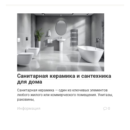
Санитарная керамика и сантехника
для дома
Санитарная керамика — один из ключевых элементов
любого жилого или коммерческого помещения. Унитазы,
раковины,
Информация
0