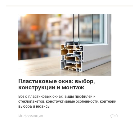
Пластиковые окна: выбор,
конструкции и монтаж
Всё о пластиковых окнах: виды профилей и
стеклопакетов, конструктивные особенности, критерии
выбора и нюансы
Информация
0