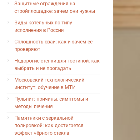
Защитные ограждения на
стройплощадке: зачем они нужны
Виды котельных по типу
исполнения в России
Сплошность свай: как и зачем её
проверяют
Недорогие стенки для гостиной: как
выбрать и не прогадать
Московский технологический
институт: обучение в МТИ
Пульпит: причины, симптомы и
методы лечения
Памятники с зеркальной
полировкой: как достигается
эффект чёрного стекла