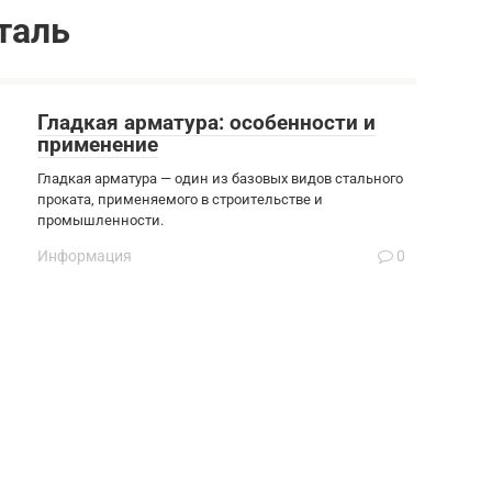
таль
Гладкая арматура: особенности и
применение
Гладкая арматура — один из базовых видов стального
проката, применяемого в строительстве и
промышленности.
Информация
0