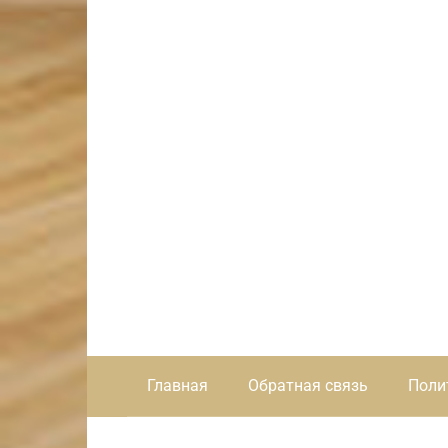
Главная
Обратная связь
Поли