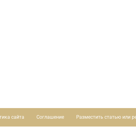
тика сайта
Соглашение
Разместить статью или р