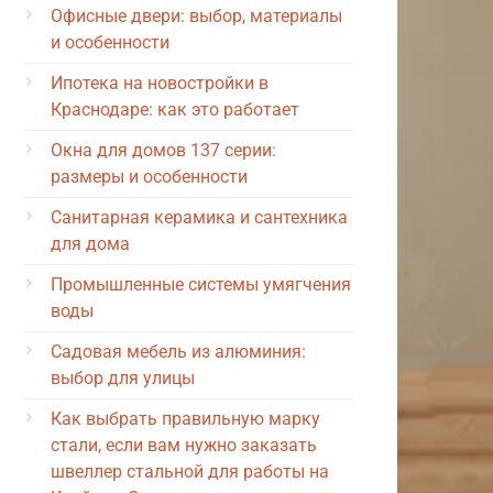
Офисные двери: выбор, материалы
и особенности
Ипотека на новостройки в
Краснодаре: как это работает
Окна для домов 137 серии:
размеры и особенности
Санитарная керамика и сантехника
для дома
Промышленные системы умягчения
воды
Садовая мебель из алюминия:
выбор для улицы
Как выбрать правильную марку
стали, если вам нужно заказать
швеллер стальной для работы на