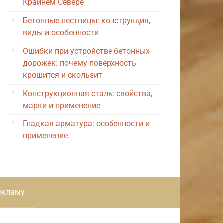
Крайнем Севере
Бетонные лестницы: конструкция,
виды и особенности
Ошибки при устройстве бетонных
дорожек: почему поверхность
крошится и скользит
Конструкционная сталь: свойства,
марки и применение
Гладкая арматура: особенности и
применение
екламу