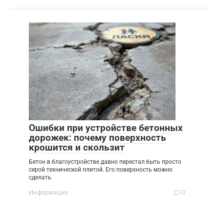
Ошибки при устройстве бетонных
дорожек: почему поверхность
крошится и скользит
Бетон в благоустройстве давно перестал быть просто
серой технической плитой. Его поверхность можно
сделать
Информация
0