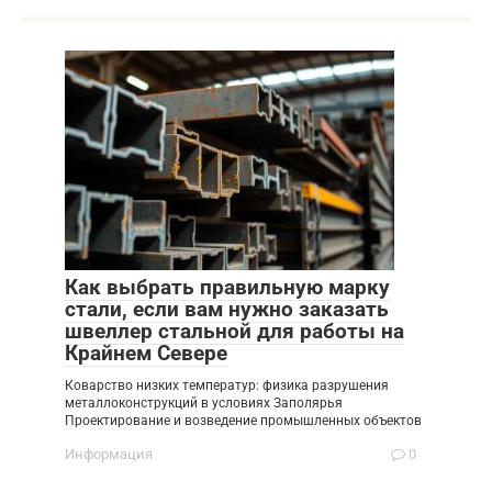
Как выбрать правильную марку
стали, если вам нужно заказать
швеллер стальной для работы на
Крайнем Севере
Коварство низких температур: физика разрушения
металлоконструкций в условиях Заполярья
Проектирование и возведение промышленных объектов
Информация
0