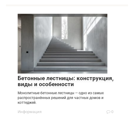
Бетонные лестницы: конструкция,
виды и особенности
Монолитные бетонные лестницы — одно из самых
распространённых решений для частных домов и
коттеджей.
Информация
0