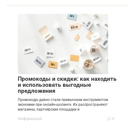
Промокоды и скидки: как находить
и использовать выгодные
предложения
Промокоды давно стали привычным инструментом
экономии при онлайн-шопинге. Их распространяют
магазины, партнёрские площадки и
Информация
0