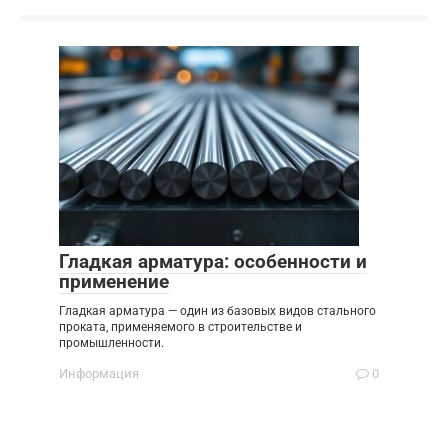
Гладкая арматура: особенности и
применение
Гладкая арматура — один из базовых видов стального
проката, применяемого в строительстве и
промышленности.
Информация
0