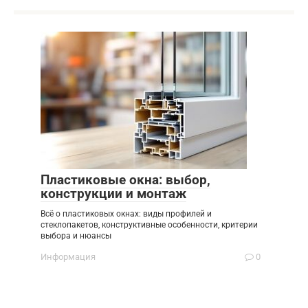
Пластиковые окна: выбор,
конструкции и монтаж
Всё о пластиковых окнах: виды профилей и
стеклопакетов, конструктивные особенности, критерии
выбора и нюансы
Информация
0