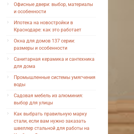
Офисные двери: выбор, материалы
и особенности
Ипотека на новостройки в
Краснодаре: как это работает
Окна для домов 137 серии:
размеры и особенности
Санитарная керамика и сантехника
для дома
Промышленные системы умягчения
воды
Садовая мебель из алюминия:
выбор для улицы
Как выбрать правильную марку
стали, если вам нужно заказать
швеллер стальной для работы на