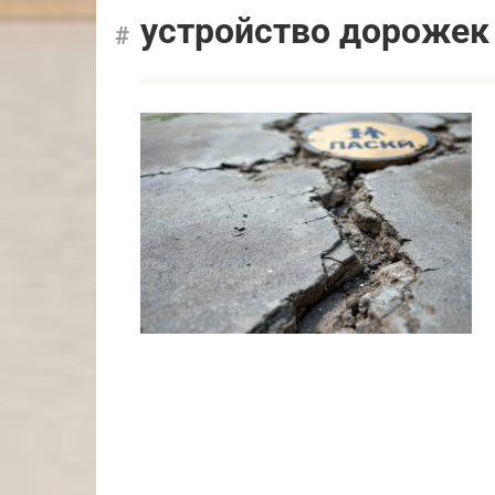
устройство дорожек