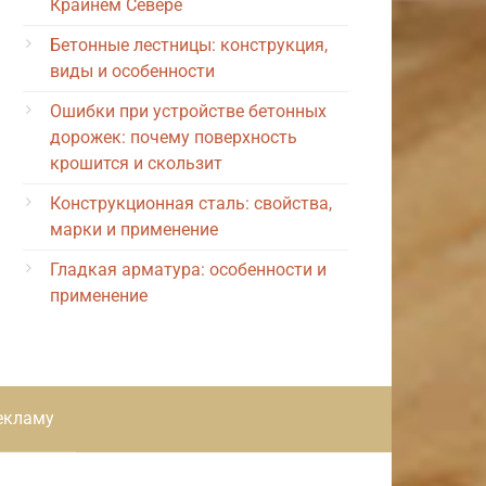
Крайнем Севере
Бетонные лестницы: конструкция,
виды и особенности
Ошибки при устройстве бетонных
дорожек: почему поверхность
крошится и скользит
Конструкционная сталь: свойства,
марки и применение
Гладкая арматура: особенности и
применение
екламу