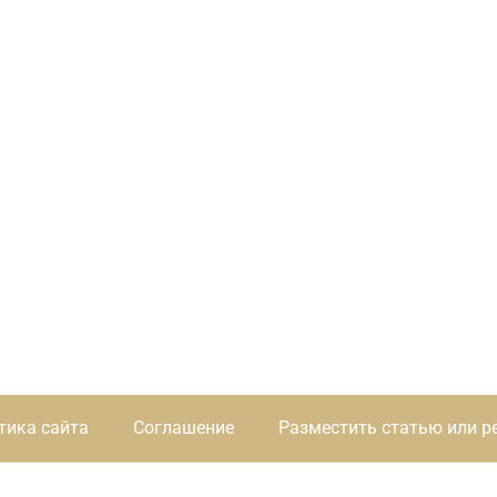
тика сайта
Соглашение
Разместить статью или р