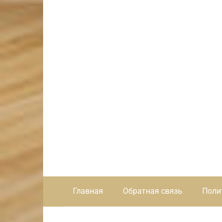
Главная
Обратная связь
Поли