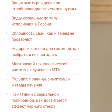
Защитные ограждения на
стройплощадке: зачем они нужны
Виды котельных по типу
исполнения в России
Сплошность свай: как и зачем её
проверяют
Недорогие стенки для гостиной: как
выбрать и не прогадать
Московский технологический
институт: обучение в МТИ
Пульпит: причины, симптомы и
методы лечения
Памятники с зеркальной
полировкой: как достигается
эффект чёрного стекла