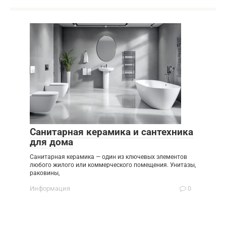
Санитарная керамика и сантехника
для дома
Санитарная керамика — один из ключевых элементов
любого жилого или коммерческого помещения. Унитазы,
раковины,
Информация
0