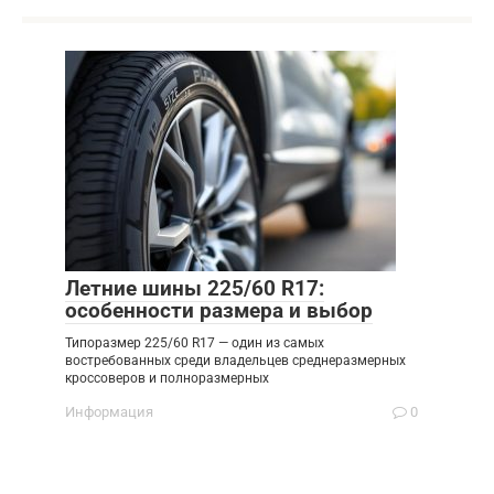
Летние шины 225/60 R17:
особенности размера и выбор
Типоразмер 225/60 R17 — один из самых
востребованных среди владельцев среднеразмерных
кроссоверов и полноразмерных
Информация
0