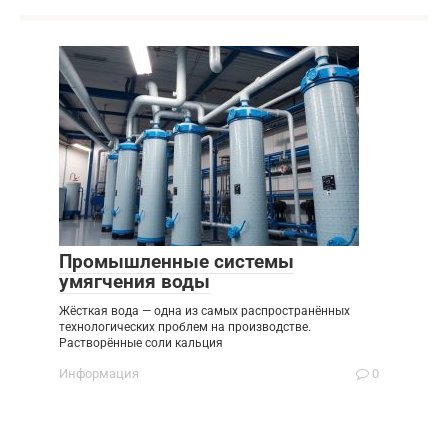
Промышленные системы
умягчения воды
Жёсткая вода — одна из самых распространённых
технологических проблем на производстве.
Растворённые соли кальция
Информация
0