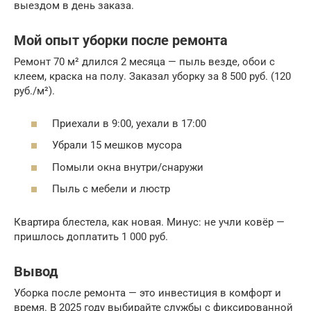
выездом в день заказа.
Мой опыт уборки после ремонта
Ремонт 70 м² длился 2 месяца — пыль везде, обои с
клеем, краска на полу. Заказал уборку за 8 500 руб. (120
руб./м²).
Приехали в 9:00, уехали в 17:00
Убрали 15 мешков мусора
Помыли окна внутри/снаружи
Пыль с мебели и люстр
Квартира блестела, как новая. Минус: не учли ковёр —
пришлось доплатить 1 000 руб.
Вывод
Уборка после ремонта — это инвестиция в комфорт и
время. В 2025 году выбирайте службы с фиксированной