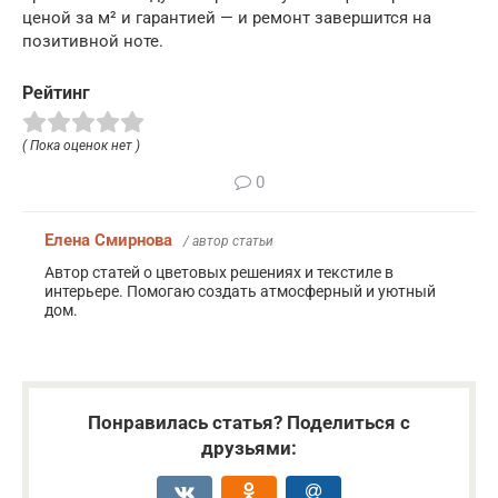
ценой за м² и гарантией — и ремонт завершится на
позитивной ноте.
Рейтинг
( Пока оценок нет )
0
Елена Смирнова
/ автор статьи
Автор статей о цветовых решениях и текстиле в
интерьере. Помогаю создать атмосферный и уютный
дом.
Понравилась статья? Поделиться с
друзьями: