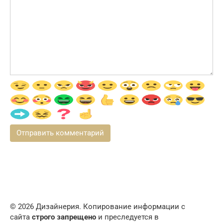
© 2026 Дизайнерия. Копирование информации с
сайта
строго запрещено
и преследуется в