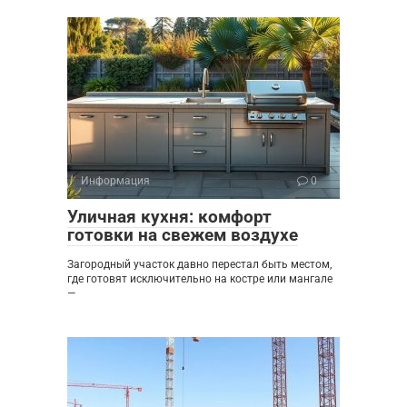
Информация
0
Уличная кухня: комфорт
готовки на свежем воздухе
Загородный участок давно перестал быть местом,
где готовят исключительно на костре или мангале
—