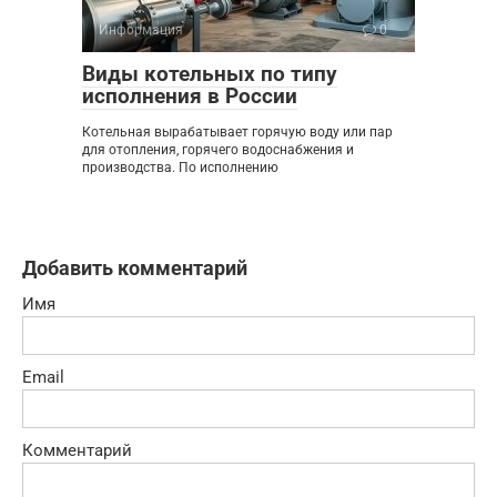
Информация
0
Виды котельных по типу
исполнения в России
Котельная вырабатывает горячую воду или пар
для отопления, горячего водоснабжения и
производства. По исполнению
Добавить комментарий
Имя
Email
Комментарий