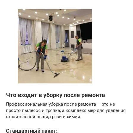
Что входит в уборку после ремонта
Профессиональная уборка после ремонта — это не
просто пылесос и тряпка, а комплекс мер для удаления
строительной пыли, грязи и химии.
Стандартный пакет: