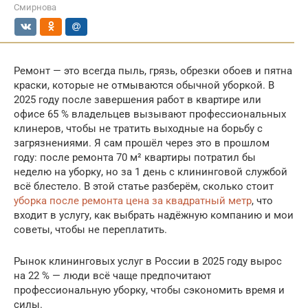
Смирнова
Ремонт — это всегда пыль, грязь, обрезки обоев и пятна
краски, которые не отмываются обычной уборкой. В
2025 году после завершения работ в квартире или
офисе 65 % владельцев вызывают профессиональных
клинеров, чтобы не тратить выходные на борьбу с
загрязнениями. Я сам прошёл через это в прошлом
году: после ремонта 70 м² квартиры потратил бы
неделю на уборку, но за 1 день с клининговой службой
всё блестело. В этой статье разберём, сколько стоит
уборка после ремонта цена за квадратный метр
, что
входит в услугу, как выбрать надёжную компанию и мои
советы, чтобы не переплатить.
Рынок клининговых услуг в России в 2025 году вырос
на 22 % — люди всё чаще предпочитают
профессиональную уборку, чтобы сэкономить время и
силы.