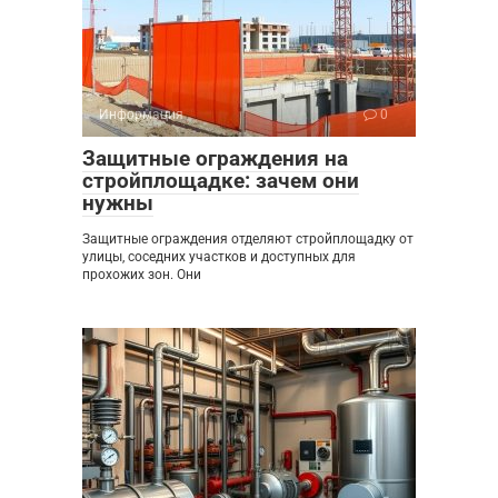
Информация
0
Защитные ограждения на
стройплощадке: зачем они
нужны
Защитные ограждения отделяют стройплощадку от
улицы, соседних участков и доступных для
прохожих зон. Они