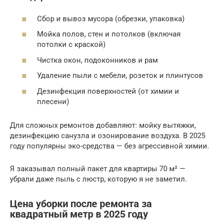
Сбор и вывоз мусора (обрезки, упаковка)
Мойка полов, стен и потолков (включая
потолки с краской)
Чистка окон, подоконников и рам
Удаление пыли с мебели, розеток и плинтусов
Дезинфекция поверхностей (от химии и
плесени)
Для сложных ремонтов добавляют: мойку вытяжки,
дезинфекцию санузла и озонирование воздуха. В 2025
году популярны эко-средства — без агрессивной химии.
Я заказывал полный пакет для квартиры 70 м² —
убрали даже пыль с люстр, которую я не заметил.
Цена уборки после ремонта за
квадратный метр в 2025 году