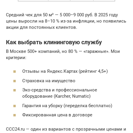
Средний чек для 50 м² — 5 000–9 000 руб. В 2025 году
цены выросли на 8–10 % из-за инфляции, но появились
акции для постоянных клиентов.
Как выбрать клининговую службу
В Москве 500+ компаний, но 80 % — «гаражные». Мои
критерии:
Отзывы на Яндекс.Картах (рейтинг 4,5+)
Страховка на имущество
Эко-средства и профессиональное
оборудование (Karcher, Numatic)
Гарантия на уборку (переделка бесплатно)
Фиксированная цена в договоре
CCC24.ru — один из вариантов с прозрачными ценами и