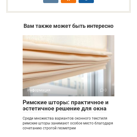
Вам также может быть интересно
Информация
0
Римские шторы: практичное и
эстетичное решение для окна
Среди множества вариантов оконного текстиля
римские шторы занимают особое место благодаря
сочетанию строгой геометрии