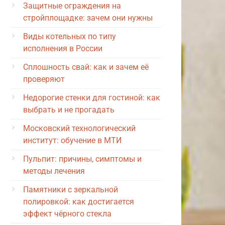
Защитные ограждения на
стройплощадке: зачем они нужны
Виды котельных по типу
исполнения в России
Сплошность свай: как и зачем её
проверяют
Недорогие стенки для гостиной: как
выбрать и не прогадать
Московский технологический
институт: обучение в МТИ
Пульпит: причины, симптомы и
методы лечения
Памятники с зеркальной
полировкой: как достигается
эффект чёрного стекла