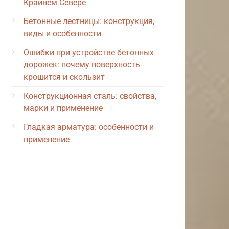
Крайнем Севере
Бетонные лестницы: конструкция,
виды и особенности
Ошибки при устройстве бетонных
дорожек: почему поверхность
крошится и скользит
Конструкционная сталь: свойства,
марки и применение
Гладкая арматура: особенности и
применение