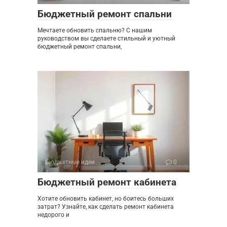
Бюджетный ремонт спальни
Мечтаете обновить спальню? С нашим
руководством вы сделаете стильный и уютный
бюджетный ремонт спальни,
Бюджетные идеи
0
Бюджетный ремонт кабинета
Хотите обновить кабинет, но боитесь больших
затрат? Узнайте, как сделать ремонт кабинета
недорого и