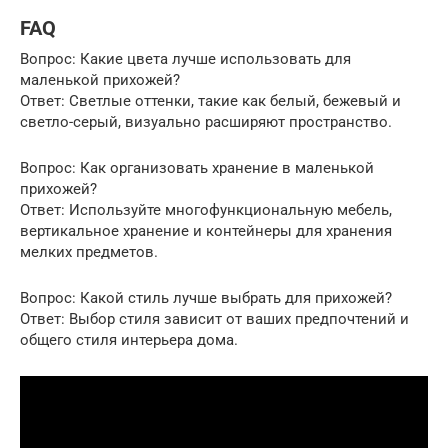
FAQ
Вопрос: Какие цвета лучше использовать для
маленькой прихожей?
Ответ: Светлые оттенки, такие как белый, бежевый и
светло-серый, визуально расширяют пространство.
Вопрос: Как организовать хранение в маленькой
прихожей?
Ответ: Используйте многофункциональную мебель,
вертикальное хранение и контейнеры для хранения
мелких предметов.
Вопрос: Какой стиль лучше выбрать для прихожей?
Ответ: Выбор стиля зависит от ваших предпочтений и
общего стиля интерьера дома.