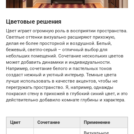
Цветовые решения
Цвет играет огромную роль в восприятии пространства.
Светлые оттенки визуально расширяют прихожую,
делая ее более просторной и воздушной. Белый,
бежевый, светло-серый – отличный выбор для
небольших помещений. Сочетание нескольких цветов
может добавить динамики и индивидуальности.
Например, сочетание белого и пастельных тонов
создаст нежный и уютный интерьер. Темные цвета
лучше использовать в качестве акцентов, чтобы не
перегружать пространство. Я, например, однажды
покрасил стену в прихожей в глубокий синий цвет, и это
действительно добавило комнате глубины и характера.
Цвет
Сочетание
Применение
Визуальное