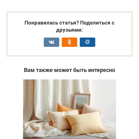
Понравилась статья? Поделиться с
друзьями:
Вам также может быть интересно
Бюджетные идеи
0