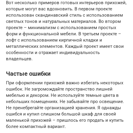
Вот несколько примеров готовых интерьеров прихожей,
которые могут вас вдохновить. В первом проекте
использован скандинавский стиль с использованием
светлых тонов и натуральных материалов. Во втором
проекте – минимализм с использованием простых
форм и функциональной мебели. В третьем проекте –
лофт с использованием кирпичной кладки и
металлических элементов. Каждый проект имеет свои
особенности и отражает индивидуальность
владельцев.
Частые ошибки
При оформлении прихожей важно избегать некоторых
ошибок. Не загромождайте пространство лишней
мебелью и декором. Не используйте темные цвета в
небольших помещениях. Не забывайте про освещение.
Не пренебрегайте организацией хранения. Я однажды
ошибся и купил слишком большой шкаф для своей
маленькой прихожей – пришлось его продать и купить
более компактный вариант.