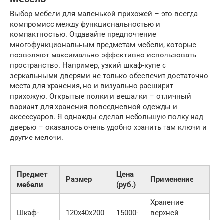
Выбор мебели для маленькой прихожей – это всегда
компромисс между функциональностью и
компактностью. Отдавайте предпочтение
многофункциональным предметам мебели, которые
позволяют максимально эффективно использовать
пространство. Например, узкий шкаф-купе с
зеркальными дверями не только обеспечит достаточно
места для хранения, но и визуально расширит
прихожую. Открытые полки и вешалки – отличный
вариант для хранения повседневной одежды и
аксессуаров. Я однажды сделал небольшую полку над
дверью – оказалось очень удобно хранить там ключи и
другие мелочи.
Предмет
Цена
Размер
Применение
мебели
(руб.)
Хранение
Шкаф-
120x40x200
15000-
верхней