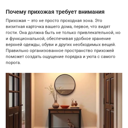
Почему прихожая требует внимания
Прихожая – это не просто проходная зона. Это
визитная карточка вашего дома, первое, что видят
гости. Она должна быть не только привлекательной, но
и функциональной, обеспечивая удобное хранение
верхней одежды, обуви и других необходимых вещей.
Правильно организованное пространство прихожей
поможет создать ощущение порядка и уюта с самого
порога.