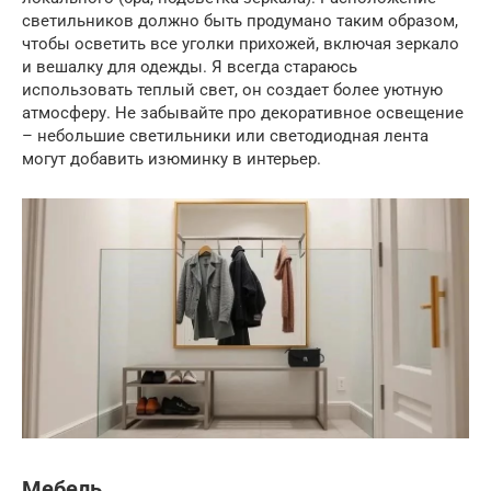
светильников должно быть продумано таким образом,
чтобы осветить все уголки прихожей, включая зеркало
и вешалку для одежды. Я всегда стараюсь
использовать теплый свет, он создает более уютную
атмосферу. Не забывайте про декоративное освещение
– небольшие светильники или светодиодная лента
могут добавить изюминку в интерьер.
Мебель