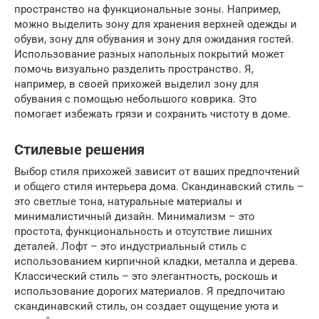
пространство на функциональные зоны. Например,
можно выделить зону для хранения верхней одежды и
обуви, зону для обувания и зону для ожидания гостей.
Использование разных напольных покрытий может
помочь визуально разделить пространство. Я,
например, в своей прихожей выделил зону для
обувания с помощью небольшого коврика. Это
помогает избежать грязи и сохранить чистоту в доме.
Стилевые решения
Выбор стиля прихожей зависит от ваших предпочтений
и общего стиля интерьера дома. Скандинавский стиль –
это светлые тона, натуральные материалы и
минималистичный дизайн. Минимализм – это
простота, функциональность и отсутствие лишних
деталей. Лофт – это индустриальный стиль с
использованием кирпичной кладки, металла и дерева.
Классический стиль – это элегантность, роскошь и
использование дорогих материалов. Я предпочитаю
скандинавский стиль, он создает ощущение уюта и