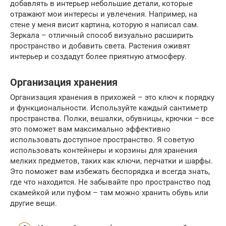
добавлять в интерьер небольшие детали, которые
отражают мои интересы и увлечения. Например, на
стене у меня висит картина, которую я написал сам.
Зеркала – отличный способ визуально расширить
пространство и добавить света. Растения оживят
интерьер и создадут более приятную атмосферу.
Организация хранения
Организация хранения в прихожей – это ключ к порядку
и функциональности. Используйте каждый сантиметр
пространства. Полки, вешалки, обувницы, крючки – все
это поможет вам максимально эффективно
использовать доступное пространство. Я советую
использовать контейнеры и корзины для хранения
мелких предметов, таких как ключи, перчатки и шарфы.
Это поможет вам избежать беспорядка и всегда знать,
где что находится. Не забывайте про пространство под
скамейкой или пуфом – там можно хранить обувь или
другие вещи.