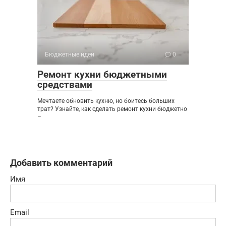
Бюджетные идеи
0
Ремонт кухни бюджетными
средствами
Мечтаете обновить кухню, но боитесь больших
трат? Узнайте, как сделать ремонт кухни бюджетно
–
Добавить комментарий
Имя
Email