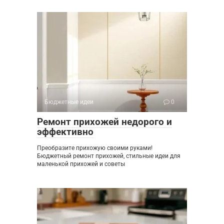
Бюджетные идеи
0
Ремонт прихожей недорого и
эффективно
Преобразите прихожую своими руками!
Бюджетный ремонт прихожей, стильные идеи для
маленькой прихожей и советы