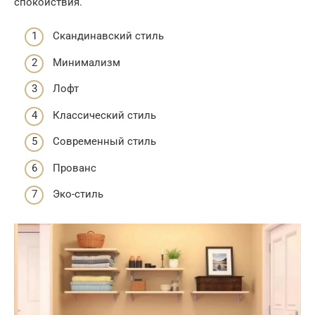
спокойствия.
Скандинавский стиль
Минимализм
Лофт
Классический стиль
Современный стиль
Прованс
Эко-стиль