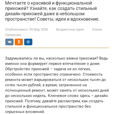
Мечтаете о красивой и функциональной
прихожей? Узнайте, как создать стильный
дизайн прихожей даже в небольшом
пространстве! Советы, идеи и вдохновение.
Опубликовано:
05 Мар 2026
Бюджетные идеи
Елена
Смирнова
Задумывались ли вы, насколько важна прихожая? Ведь
именно она формирует первое впечатление о доме.
Обустройство прихожей – задача не из легких,
особенно если пространство ограничено. Стоимость
ремонта может варьироваться от нескольких тысяч до
сотен тысяч рублей, а время, затраченное на
полноценный ремонт, может занять от нескольких дней
до нескольких недель. Ключевое слово здесь – дизайн
прихожей. Поэтому, давайте рассмотрим, как создать
стильное и функциональное пространство без
серьезных вложений.