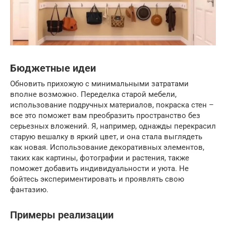
Бюджетные идеи
Обновить прихожую с минимальными затратами
вполне возможно. Переделка старой мебели,
использование подручных материалов, покраска стен –
все это поможет вам преобразить пространство без
серьезных вложений. Я, например, однажды перекрасил
старую вешалку в яркий цвет, и она стала выглядеть
как новая. Использование декоративных элементов,
таких как картины, фотографии и растения, также
поможет добавить индивидуальности и уюта. Не
бойтесь экспериментировать и проявлять свою
фантазию.
Примеры реализации