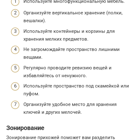
Используйте многофункциональную мебель.
Организуйте вертикальное хранение (полки,
вешалки).
Используйте контейнеры и корзины для
хранения мелких предметов.
Не загромождайте пространство лишними
вещами.
Регулярно проводите ревизию вещей и
избавляйтесь от ненужного.
Используйте пространство под скамейкой или
пуфом.
Организуйте удобное место для хранения
ключей и других мелочей.
Зонирование
Зонирование прихожей поможет вам разделить