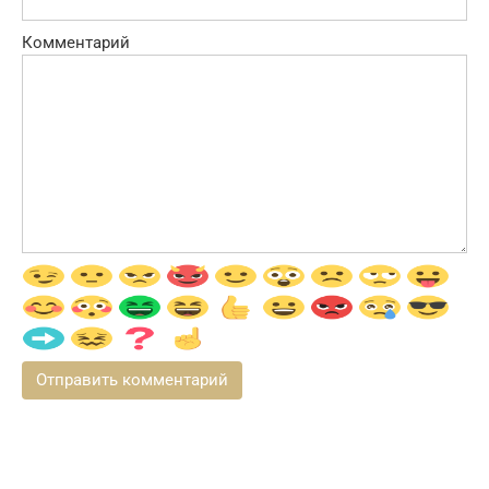
Комментарий