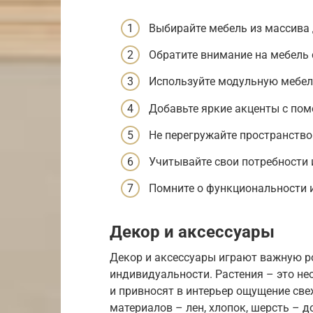
Выбирайте мебель из массива 
Обратите внимание на мебель 
Используйте модульную мебел
Добавьте яркие акценты с по
Не перегружайте пространство
Учитывайте свои потребности 
Помните о функциональности и
Декор и аксессуары
Декор и аксессуары играют важную р
индивидуальности. Растения – это не
и привносят в интерьер ощущение све
материалов – лен, хлопок, шерсть – 