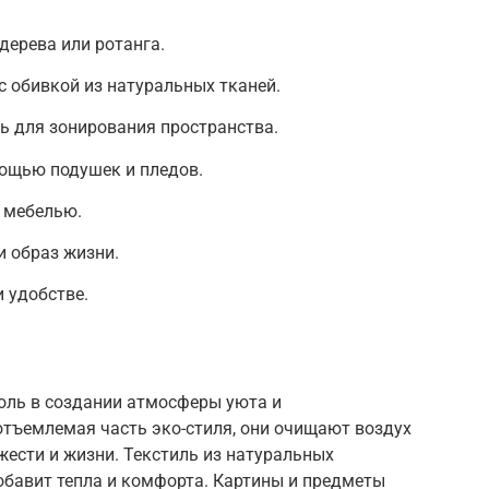
дерева или ротанга.
с обивкой из натуральных тканей.
ь для зонирования пространства.
мощью подушек и пледов.
 мебелью.
и образ жизни.
 удобстве.
оль в создании атмосферы уюта и
отъемлемая часть эко-стиля, они очищают воздух
жести и жизни. Текстиль из натуральных
добавит тепла и комфорта. Картины и предметы