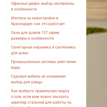
Офисные двери: выбор, материалы
и особенности
Ипотека на новостройки в
Краснодаре: как это работает
Окна для домов 137 серии:
размеры и особенности
Санитарная керамика и сантехника
для дома
Промышленные системы умягчения
воды
Садовая мебель из алюминия:
выбор для улицы
Как выбрать правильную марку
стали, если вам нужно заказать
швеллер стальной для работы на