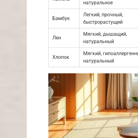
натуральное
Легкий, прочный,
Бамбук
быстрорастущий
Мягкий, дышащий,
Лен
натуральный
Мягкий, гипоаллергенн
Хлопок
натуральный