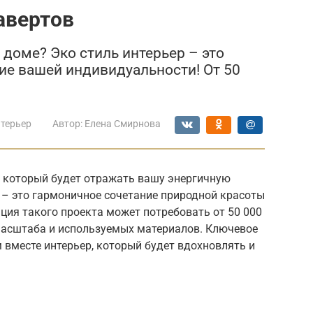
авертов
доме? Эко стиль интерьер – это
ие вашей индивидуальности! От 50
нтерьер
Автор:
Елена Смирнова
, который будет отражать вашу энергичную
 – это гармоничное сочетание природной красоты
ция такого проекта может потребовать от 50 000
 масштаба и используемых материалов. Ключевое
м вместе интерьер, который будет вдохновлять и