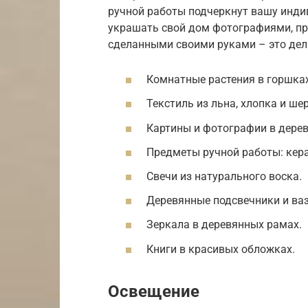
ручной работы подчеркнут вашу инди
украшать свой дом фотографиями, пр
сделанными своими руками – это дел
Комнатные растения в горшках
Текстиль из льна, хлопка и шер
Картины и фотографии в дере
Предметы ручной работы: кера
Свечи из натурального воска.
Деревянные подсвечники и ва
Зеркала в деревянных рамах.
Книги в красивых обложках.
Освещение