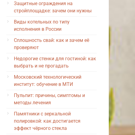
Защитные ограждения на
стройплощадке: зачем они нужны
Виды котельных по типу
исполнения в России
Сплошность свай: как и зачем её
проверяют
Недорогие стенки для гостиной: как
выбрать и не прогадать
Московский технологический
институт: обучение в МТИ
Пульпит: причины, симптомы и
методы лечения
Памятники с зеркальной
полировкой: как достигается
эффект чёрного стекла