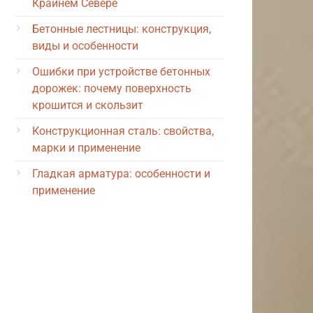
Крайнем Севере
Бетонные лестницы: конструкция,
виды и особенности
Ошибки при устройстве бетонных
дорожек: почему поверхность
крошится и скользит
Конструкционная сталь: свойства,
марки и применение
Гладкая арматура: особенности и
применение