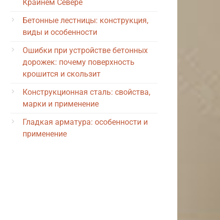
Крайнем Севере
Бетонные лестницы: конструкция,
виды и особенности
Ошибки при устройстве бетонных
дорожек: почему поверхность
крошится и скользит
Конструкционная сталь: свойства,
марки и применение
Гладкая арматура: особенности и
применение