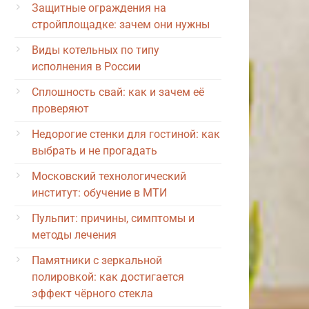
Защитные ограждения на
стройплощадке: зачем они нужны
Виды котельных по типу
исполнения в России
Сплошность свай: как и зачем её
проверяют
Недорогие стенки для гостиной: как
выбрать и не прогадать
Московский технологический
институт: обучение в МТИ
Пульпит: причины, симптомы и
методы лечения
Памятники с зеркальной
полировкой: как достигается
эффект чёрного стекла