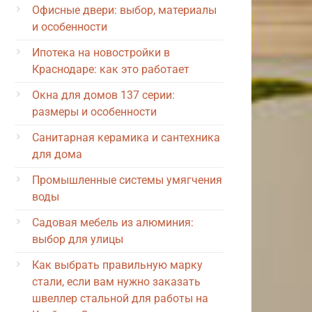
Офисные двери: выбор, материалы
и особенности
Ипотека на новостройки в
Краснодаре: как это работает
Окна для домов 137 серии:
размеры и особенности
Санитарная керамика и сантехника
для дома
Промышленные системы умягчения
воды
Садовая мебель из алюминия:
выбор для улицы
Как выбрать правильную марку
стали, если вам нужно заказать
швеллер стальной для работы на