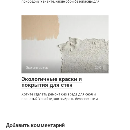
природой? Узнайте, какие обои безопасны для
Эко-интерьер
0
Экологичные краски и
покрытия для стен
Хотите сделать ремонт без вреда для себя и
планеты? Узнайте, как выбрать безопасные и
Добавить комментарий