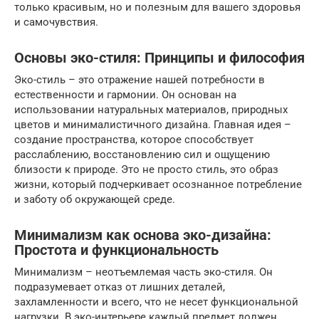
только красивым, но и полезным для вашего здоровья
и самочувствия.
Основы эко-стиля: Принципы и философия
Эко-стиль – это отражение нашей потребности в
естественности и гармонии. Он основан на
использовании натуральных материалов, природных
цветов и минималистичного дизайна. Главная идея –
создание пространства, которое способствует
расслаблению, восстановлению сил и ощущению
близости к природе. Это не просто стиль, это образ
жизни, который подчеркивает осознанное потребление
и заботу об окружающей среде.
Минимализм как основа эко-дизайна:
Простота и функциональность
Минимализм – неотъемлемая часть эко-стиля. Он
подразумевает отказ от лишних деталей,
захламленности и всего, что не несет функциональной
нагрузки. В эко-интерьере каждый предмет должен