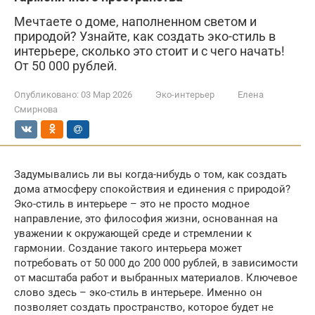
Мечтаете о доме, наполненном светом и
природой? Узнайте, как создать эко-стиль в
интерьере, сколько это стоит и с чего начать!
От 50 000 рублей.
Опубликовано:
03 Мар 2026
Эко-интерьер
Елена
Смирнова
Задумывались ли вы когда-нибудь о том, как создать
дома атмосферу спокойствия и единения с природой?
Эко-стиль в интерьере – это не просто модное
направление, это философия жизни, основанная на
уважении к окружающей среде и стремлении к
гармонии. Создание такого интерьера может
потребовать от 50 000 до 200 000 рублей, в зависимости
от масштаба работ и выбранных материалов. Ключевое
слово здесь – эко-стиль в интерьере. Именно он
позволяет создать пространство, которое будет не