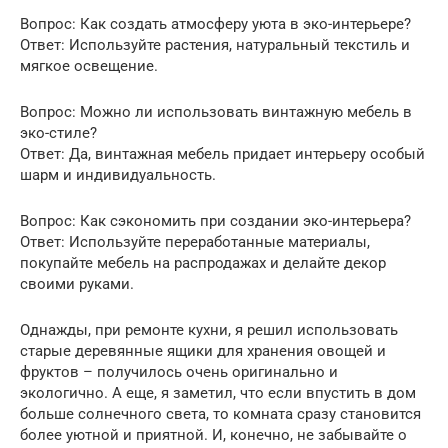
Вопрос: Как создать атмосферу уюта в эко-интерьере?
Ответ: Используйте растения, натуральный текстиль и
мягкое освещение.
Вопрос: Можно ли использовать винтажную мебель в
эко-стиле?
Ответ: Да, винтажная мебель придает интерьеру особый
шарм и индивидуальность.
Вопрос: Как сэкономить при создании эко-интерьера?
Ответ: Используйте переработанные материалы,
покупайте мебель на распродажах и делайте декор
своими руками.
Однажды, при ремонте кухни, я решил использовать
старые деревянные ящики для хранения овощей и
фруктов – получилось очень оригинально и
экологично. А еще, я заметил, что если впустить в дом
больше солнечного света, то комната сразу становится
более уютной и приятной. И, конечно, не забывайте о