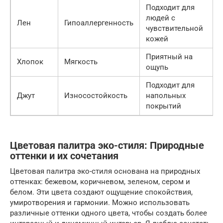
Подходит для
людей с
Лен
Гипоаллергенность
чувствительной
кожей
Приятный на
Хлопок
Мягкость
ощупь
Подходит для
Джут
Износостойкость
напольных
покрытий
Цветовая палитра эко-стиля: Природные
оттенки и их сочетания
Цветовая палитра эко-стиля основана на природных
оттенках: бежевом, коричневом, зеленом, сером и
белом. Эти цвета создают ощущение спокойствия,
умиротворения и гармонии. Можно использовать
различные оттенки одного цвета, чтобы создать более