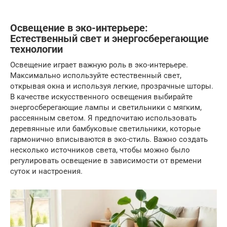
Освещение в эко-интерьере:
Естественный свет и энергосберегающие
технологии
Освещение играет важную роль в эко-интерьере.
Максимально используйте естественный свет,
открывая окна и используя легкие, прозрачные шторы.
В качестве искусственного освещения выбирайте
энергосберегающие лампы и светильники с мягким,
рассеянным светом. Я предпочитаю использовать
деревянные или бамбуковые светильники, которые
гармонично вписываются в эко-стиль. Важно создать
несколько источников света, чтобы можно было
регулировать освещение в зависимости от времени
суток и настроения.