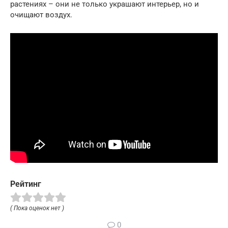
растениях – они не только украшают интерьер, но и
очищают воздух.
Рейтинг
( Пока оценок нет )
0