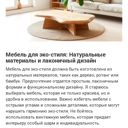
Мебель для эко-стиля: Натуральные
материалы и лаконичный дизайн
Мебель для эко-стиля должна быть изготовлена из
натуральных материалов, таких как дерево, ротанг или
бамбук. Предпочтение отдается простым, лаконичным
формам и функциональному дизайну. Я стараюсь
выбирать мебель, которая не только красива, но и
удобна в использовании. Важно избегать мебели с
острыми углами и сложными деталями, которые могут
нарушить гармонию эко-стиля. Не бойтесь
использовать винтажную мебель, которая придает
интерьеру особый шарм и индивидуальность.