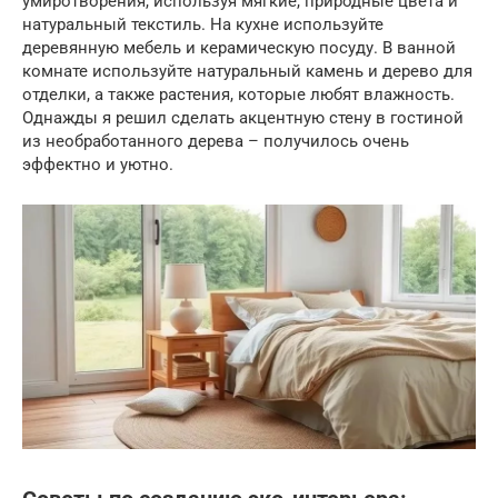
умиротворения, используя мягкие, природные цвета и
натуральный текстиль. На кухне используйте
деревянную мебель и керамическую посуду. В ванной
комнате используйте натуральный камень и дерево для
отделки, а также растения, которые любят влажность.
Однажды я решил сделать акцентную стену в гостиной
из необработанного дерева – получилось очень
эффектно и уютно.