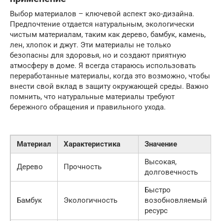
Выбор материалов – ключевой аспект эко-дизайна.
Предпочтение отдается натуральным, экологически
чистым материалам, таким как дерево, бамбук, камень,
лен, хлопок и джут. Эти материалы не только
безопасны для здоровья, но и создают приятную
атмосферу в доме. Я всегда стараюсь использовать
переработанные материалы, когда это возможно, чтобы
внести свой вклад в защиту окружающей среды. Важно
помнить, что натуральные материалы требуют
бережного обращения и правильного ухода.
Материал
Характеристика
Значение
Высокая,
Дерево
Прочность
долговечность
Быстро
Бамбук
Экологичность
возобновляемый
ресурс