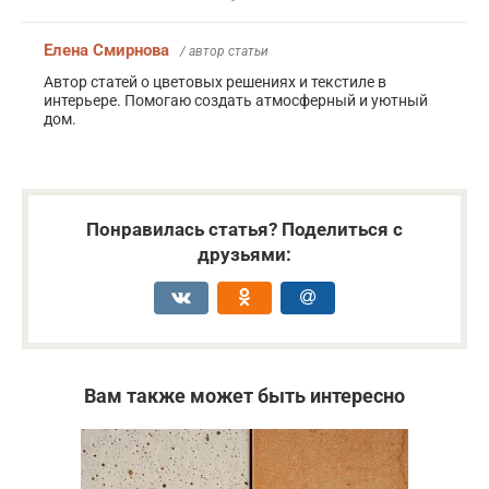
Елена Смирнова
/ автор статьи
Автор статей о цветовых решениях и текстиле в
интерьере. Помогаю создать атмосферный и уютный
дом.
Понравилась статья? Поделиться с
друзьями:
Вам также может быть интересно