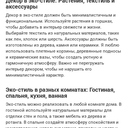
Декор в эко-стиле: Растения, текстиль и
аксессуары
Декор в эко-стиле должен быть минималистичным и
функциональным. Используйте растения в горшках,
чтобы добавить в интерьер свежести и жизни.
Выбирайте текстиль из натуральных материалов, таких
как лен, хлопок или шерсть. Аксессуары должны быть
изготовлены из дерева, камня или керамики. Я люблю
использовать плетеные корзины, деревянные подносы
и керамические вазы, чтобы создать уютную и
гармоничную атмосферу. Важно не перегружать
интерьер декором, чтобы не нарушить его
минималистичный характер.
Эко-стиль в разных комнатах: Гостиная,
спальня, кухня, ванная
Эко-стиль можно реализовать в любой комнате дома. В
гостиной используйте натуральные материалы для
отделки стен и пола, а также мебель из дерева и
ротанга. В спальне создайте атмосферу спокойствия и