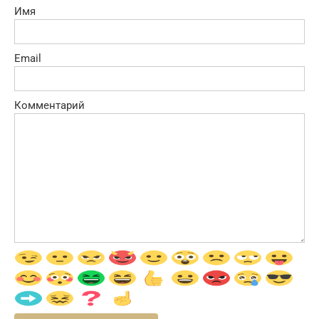
Имя
Email
Комментарий