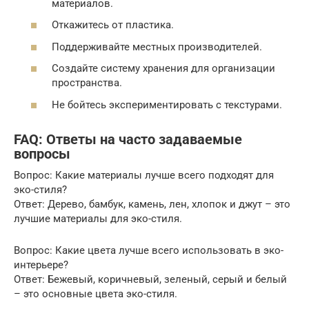
материалов.
Откажитесь от пластика.
Поддерживайте местных производителей.
Создайте систему хранения для организации
пространства.
Не бойтесь экспериментировать с текстурами.
FAQ: Ответы на часто задаваемые
вопросы
Вопрос: Какие материалы лучше всего подходят для
эко-стиля?
Ответ: Дерево, бамбук, камень, лен, хлопок и джут – это
лучшие материалы для эко-стиля.
Вопрос: Какие цвета лучше всего использовать в эко-
интерьере?
Ответ: Бежевый, коричневый, зеленый, серый и белый
– это основные цвета эко-стиля.