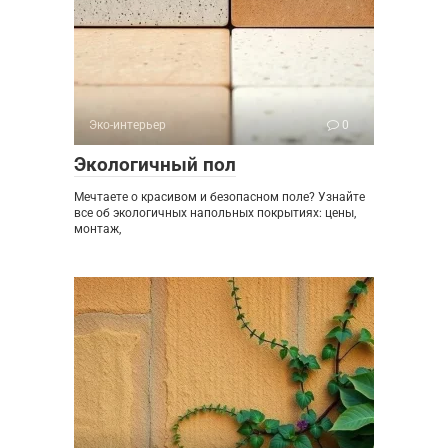
Эко-интерьер
0
Экологичный пол
Мечтаете о красивом и безопасном поле? Узнайте
все об экологичных напольных покрытиях: цены,
монтаж,