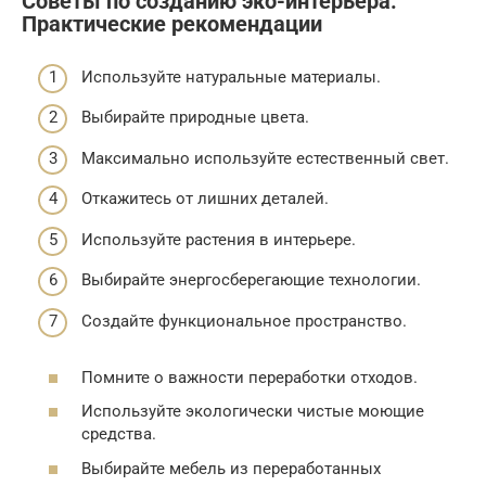
Советы по созданию эко-интерьера:
Практические рекомендации
Используйте натуральные материалы.
Выбирайте природные цвета.
Максимально используйте естественный свет.
Откажитесь от лишних деталей.
Используйте растения в интерьере.
Выбирайте энергосберегающие технологии.
Создайте функциональное пространство.
Помните о важности переработки отходов.
Используйте экологически чистые моющие
средства.
Выбирайте мебель из переработанных