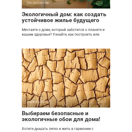
Эко-интерьер
0
Экологичный дом: как создать
устойчивое жилье будущего
Мечтаете о доме, который заботится о планете и
вашем здоровье? Узнайте, как построить или
Эко-интерьер
0
Выбираем безопасные и
экологичные обои для дома!
Хотите дышать легко и жить в гармонии с