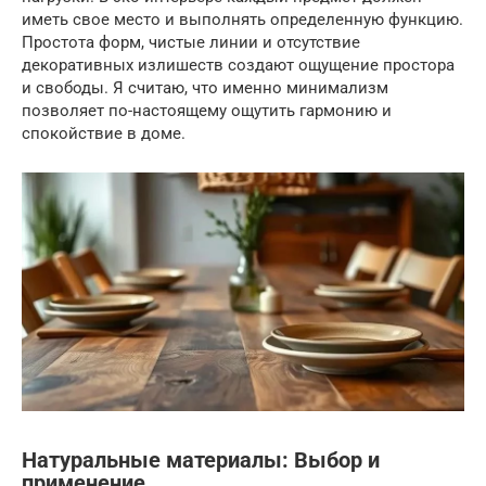
иметь свое место и выполнять определенную функцию.
Простота форм, чистые линии и отсутствие
декоративных излишеств создают ощущение простора
и свободы. Я считаю, что именно минимализм
позволяет по-настоящему ощутить гармонию и
спокойствие в доме.
Натуральные материалы: Выбор и
применение