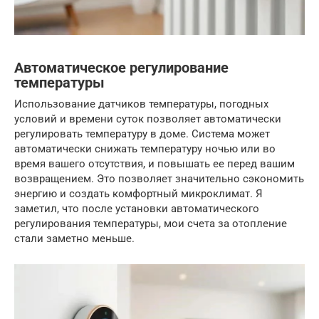
Автоматическое регулирование
температуры
Использование датчиков температуры, погодных
условий и времени суток позволяет автоматически
регулировать температуру в доме. Система может
автоматически снижать температуру ночью или во
время вашего отсутствия, и повышать ее перед вашим
возвращением. Это позволяет значительно сэкономить
энергию и создать комфортный микроклимат. Я
заметил, что после установки автоматического
регулирования температуры, мои счета за отопление
стали заметно меньше.