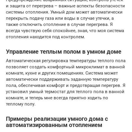
и защита от перегрева – важные аспекты безопасности
системы отопления. Умный дом может автоматически
перекрыть подачу газа или воды в случае утечки, а
также отключить отопление в случае перегрева. Я
всегда чувствую себя спокойнее, зная, что моя система
отопления находится под контролем.
Управление теплым полом в умном доме
Автоматическая регулировка температуры теплого пола
позволяет создать комфортный микроклимат в ванной
комнате, кухне и других помещениях. Система может
автоматически поддерживать заданную температуру
пола, обеспечивая комфорт и предотвращая перегрев. Я
установил умный термостат для теплого пола в ванной
комнате, и теперь мне всегда приятно ходить по
теплому полу.
Примеры реализации умного дома с
автоматизированным отоплением