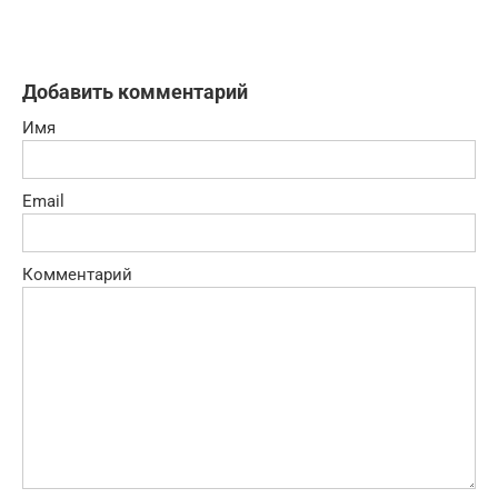
Добавить комментарий
Имя
Email
Комментарий