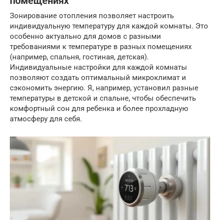
помещениях
Зонирование отопления позволяет настроить
индивидуальную температуру для каждой комнаты. Это
особенно актуально для домов с разными
требованиями к температуре в разных помещениях
(например, спальня, гостиная, детская).
Индивидуальные настройки для каждой комнаты
позволяют создать оптимальный микроклимат и
сэкономить энергию. Я, например, установил разные
температуры в детской и спальне, чтобы обеспечить
комфортный сон для ребенка и более прохладную
атмосферу для себя.