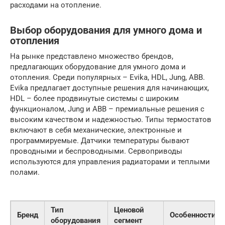
расходами на отопление.
Выбор оборудования для умного дома и
отопления
На рынке представлено множество брендов,
предлагающих оборудование для умного дома и
отопления. Среди популярных – Evika, HDL, Jung, ABB.
Evika предлагает доступные решения для начинающих,
HDL – более продвинутые системы с широким
функционалом, Jung и ABB – премиальные решения с
высоким качеством и надежностью. Типы термостатов
включают в себя механические, электронные и
программируемые. Датчики температуры бывают
проводными и беспроводными. Сервоприводы
используются для управления радиаторами и теплыми
полами.
Тип
Ценовой
Бренд
Особенности
оборудования
сегмент