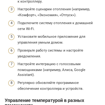
к контроллеру.
Настройте сценарии отопления (например,
«Комфорт», «Экономия», «Отпуск»).
Подключите систему отопления к домашней
сети Wi-Fi.
Установите мобильное приложение для
управления умным домом.
Проверьте работу системы и настройте
уведомления.
Настройте интеграцию с голосовыми
помощниками (например, Алиса, Google
Assistant).
Регулярно обновляйте программное
обеспечение контроллера и устройств.
Управление температурой в разных