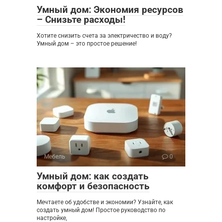
Умный дом: Экономия ресурсов
– Снизьте расходы!
Хотите снизить счета за электричество и воду?
Умный дом – это простое решение!
Мебель
0
Умный дом: как создать
комфорт и безопасность
Мечтаете об удобстве и экономии? Узнайте, как
создать умный дом! Простое руководство по
настройке,