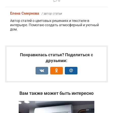
0
Елена Смирнова
/ автор статьи
Автор статей о цветовых решениях и текстиле в
интерьере. Помогаю создать атмосферный и уютный
дом.
Понравилась статья? Поделиться с
друзьями:
Вам также может быть интересно