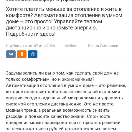
Хотите платить меньше за отопление и жить в
комфорте? Автоматизация отопления в умном
доме – это просто! Управляйте теплом
дистанционно и экономьте энергию.
Подробности здесь!
Опубликовано:
07 Апр 2026
Мебель
Елена Смирнова
Задумывались ли вы о том, как сделать свой дом не
только комфортным, но и экономичным?
Автоматизация отопления в умном доме – это решение,
которое позволяет добиться значительной экономии
энергии, создать идеальный микроклимат и управлять
системой отопления дистанционно. Это не просто
модный тренд, а реальная возможность снизить
расходы и повысить качество жизни. Сложность
внедрения может варьироваться от простых решений
за несколько тысяч рублей до комплексных систем