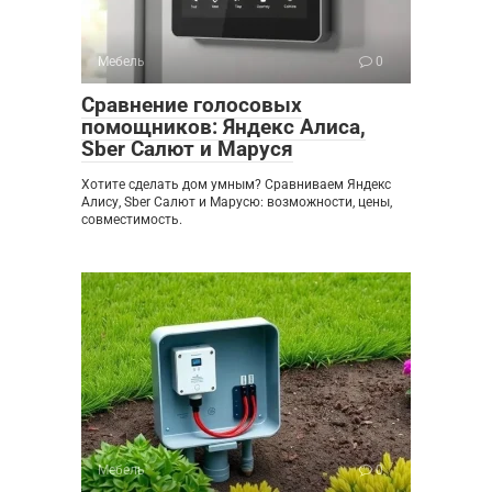
Мебель
0
Сравнение голосовых
помощников: Яндекс Алиса,
Sber Салют и Маруся
Хотите сделать дом умным? Сравниваем Яндекс
Алису, Sber Салют и Марусю: возможности, цены,
совместимость.
Мебель
0