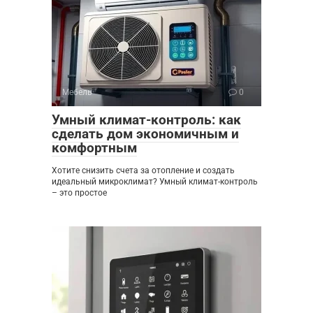
Мебель
0
Умный климат-контроль: как
сделать дом экономичным и
комфортным
Хотите снизить счета за отопление и создать
идеальный микроклимат? Умный климат-контроль
– это простое