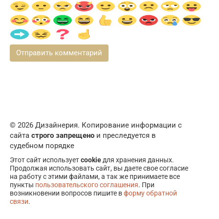
© 2026 Дизайнерия. Копирование информации с
сайта
строго запрещено
и преследуется в
судебном порядке
Этот сайт использует
cookie
для хранения данных.
Продолжая использовать сайт, вы даете свое согласие
на работу с этими файлами, а так же принимаете все
пункты
пользовательского соглашения
. При
возникновении вопросов пишите в
форму обратной
связи
.