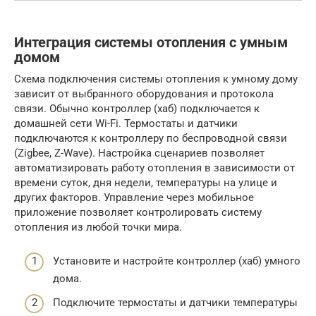
Интеграция системы отопления с умным
домом
Схема подключения системы отопления к умному дому
зависит от выбранного оборудования и протокола
связи. Обычно контроллер (хаб) подключается к
домашней сети Wi-Fi. Термостаты и датчики
подключаются к контроллеру по беспроводной связи
(Zigbee, Z-Wave). Настройка сценариев позволяет
автоматизировать работу отопления в зависимости от
времени суток, дня недели, температуры на улице и
других факторов. Управление через мобильное
приложение позволяет контролировать систему
отопления из любой точки мира.
Установите и настройте контроллер (хаб) умного
дома.
Подключите термостаты и датчики температуры