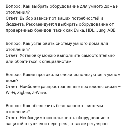
Вопрос: Как выбрать оборудование для умного дома и
отопления?
Ответ: Выбор зависит от ваших потребностей и
бюджета. Рекомендуется выбирать оборудование от
проверенных брендов, таких как Evika, HDL, Jung, ABB.
Вопрос: Как установить систему умного дома для
отопления?
Ответ: Установку можно выполнить самостоятельно
или обратиться к специалистам.
Вопрос: Какие протоколы связи используются в умном
доме?
Ответ: Наиболее распространенные протоколы связи –
Wi-Fi, Zigbee, Z-Wave.
Вопрос: Как обеспечить безопасность системы
отопления?
Ответ: Необходимо использовать оборудование с
защитой от утечек и перегрева, а также регулярно