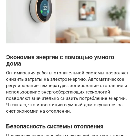
Экономия энергии с помощью умного
дома
Оптимизация работы отопительной системы позволяет
снизить затраты на электроэнергию. Автоматическое
регулирование температуры, зонирование отопления и
использование энергосберегающих технологий
позволяют значительно снизить потребление энергии.
Я считаю, что инвестиции в умный дом окупаются за
счет экономии на отоплении.
Безопасность системы отопления
Предупреждение аварийных ситуаций, контроль утечек