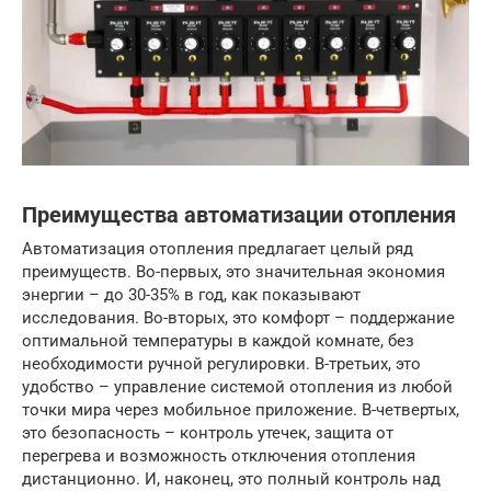
Преимущества автоматизации отопления
Автоматизация отопления предлагает целый ряд
преимуществ. Во-первых, это значительная экономия
энергии – до 30-35% в год, как показывают
исследования. Во-вторых, это комфорт – поддержание
оптимальной температуры в каждой комнате, без
необходимости ручной регулировки. В-третьих, это
удобство – управление системой отопления из любой
точки мира через мобильное приложение. В-четвертых,
это безопасность – контроль утечек, защита от
перегрева и возможность отключения отопления
дистанционно. И, наконец, это полный контроль над