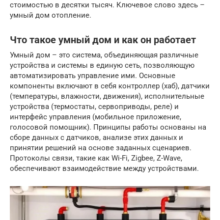
стоимостью в десятки тысяч. Ключевое слово здесь –
умный дом отопление.
Что такое умный дом и как он работает
Умный дом – это система, объединяющая различные
устройства и системы в единую сеть, позволяющую
автоматизировать управление ими. Основные
компоненты включают в себя контроллер (хаб), датчики
(температуры, влажности, движения), исполнительные
устройства (термостаты, сервоприводы, реле) и
интерфейс управления (мобильное приложение,
голосовой помощник). Принципы работы основаны на
сборе данных с датчиков, анализе этих данных и
принятии решений на основе заданных сценариев.
Протоколы связи, такие как Wi-Fi, Zigbee, Z-Wave,
обеспечивают взаимодействие между устройствами.