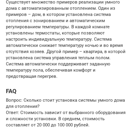
Существует множество примеров реализации умного
дома с автоматизированным отоплением. Один из
примеров – дом, в котором установлена система
отопления с зонированием и автоматическим
регулированием температуры. В каждой комнате
установлены термостаты, которые позволяют
настроить индивидуальную температуру. Система
автоматически снижает температуру ночью и во время
отсутствия хозяев. Другой пример – квартира, в которой
установлена система управления теплым полом.
Система автоматически поддерживает заданную
температуру пола, обеспечивая комфорт и
предотвращая перегрев.
FAQ
Вопрос: Сколько стоит установка системы умного дома
для отопления?
Ответ: Стоимость зависит от выбранного оборудования
и сложности установки. В среднем, стоимость
составляет от 20 000 до 100 000 рублей.