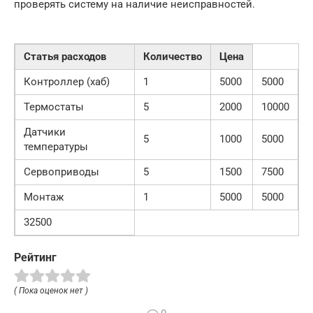
проверять систему на наличие неисправностей.
Статья расходов
Количество
Цена
Контроллер (хаб)
1
5000
5000
Термостаты
5
2000
10000
Датчики
5
1000
5000
температуры
Сервоприводы
5
1500
7500
Монтаж
1
5000
5000
32500
Рейтинг
( Пока оценок нет )