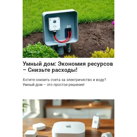
Мебель
0
Умный дом: Экономия ресурсов
– Снизьте расходы!
Хотите снизить счета за электричество и воду?
Умный дом – это простое решение!