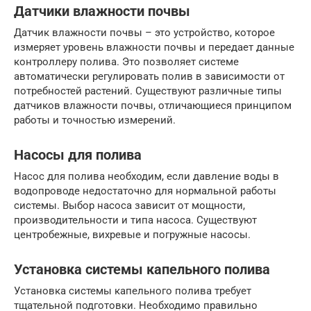
Датчики влажности почвы
Датчик влажности почвы – это устройство, которое
измеряет уровень влажности почвы и передает данные
контроллеру полива. Это позволяет системе
автоматически регулировать полив в зависимости от
потребностей растений. Существуют различные типы
датчиков влажности почвы, отличающиеся принципом
работы и точностью измерений.
Насосы для полива
Насос для полива необходим, если давление воды в
водопроводе недостаточно для нормальной работы
системы. Выбор насоса зависит от мощности,
производительности и типа насоса. Существуют
центробежные, вихревые и погружные насосы.
Установка системы капельного полива
Установка системы капельного полива требует
тщательной подготовки. Необходимо правильно