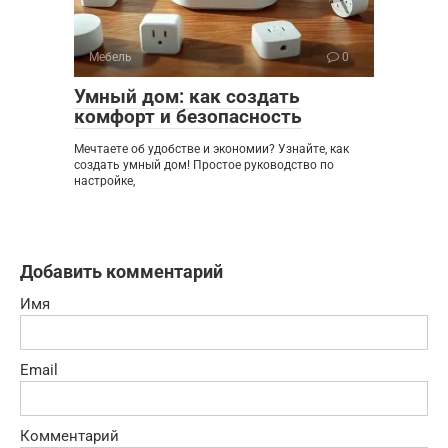
Мебель
0
Умный дом: как создать
комфорт и безопасность
Мечтаете об удобстве и экономии? Узнайте, как
создать умный дом! Простое руководство по
настройке,
Добавить комментарий
Имя
Email
Комментарий