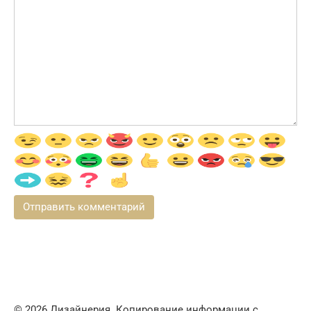
© 2026 Дизайнерия. Копирование информации с