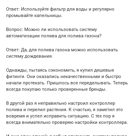
Ответ: Используйте фильтр для воды и регулярно
промывайте капельницы.
Вопрос: Можно ли использовать систему
автоматизации полива для полива газона?
Ответ: Да, для полива газона можно использовать
систему дождевания.
Однажды, пытаясь сэкономить, я купил дешевые
фитинги. Они оказались некачественными и быстро
начали протекать. Пришлось все переделывать. Теперь
всегда покупаю только проверенные бренды.
В другой раз я неправильно настроил контроллер
полива и перелил растения. К счастью, я заметил это
вовремя и успел исправить ситуацию. С тех пор я
всегда внимательно проверяю настройки контроллера.