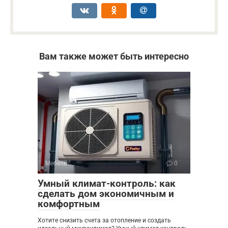
Вам также может быть интересно
Мебель
0
Умный климат-контроль: как
сделать дом экономичным и
комфортным
Хотите снизить счета за отопление и создать