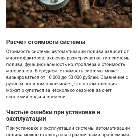
Расчет стоимости системы
Стоимость системы автоматизации полива зависит от
многих факторов, включая размер участка, тип системы
полива, функциональность контроллера и стоимость
материалов. В среднем, стоимость системы может
варьироваться от 10 000 до 50 000 рублей. Сравнение с
ручным поливом показывает, что автоматизация
может окупиться за несколько сезонов за счет
экономии воды и времени.
Частые ошибки при установке и
эксплуатации
При установке и эксплуатации системы автоматизации
полива можно столкнуться с различными проблемами.