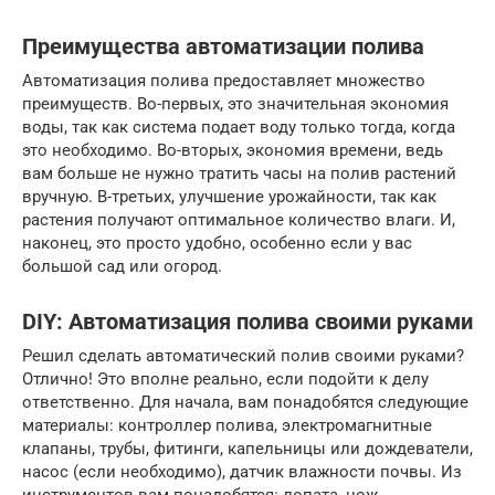
Преимущества автоматизации полива
Автоматизация полива предоставляет множество
преимуществ. Во-первых, это значительная экономия
воды, так как система подает воду только тогда, когда
это необходимо. Во-вторых, экономия времени, ведь
вам больше не нужно тратить часы на полив растений
вручную. В-третьих, улучшение урожайности, так как
растения получают оптимальное количество влаги. И,
наконец, это просто удобно, особенно если у вас
большой сад или огород.
DIY: Автоматизация полива своими руками
Решил сделать автоматический полив своими руками?
Отлично! Это вполне реально, если подойти к делу
ответственно. Для начала, вам понадобятся следующие
материалы: контроллер полива, электромагнитные
клапаны, трубы, фитинги, капельницы или дождеватели,
насос (если необходимо), датчик влажности почвы. Из