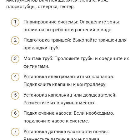
инструментов вам понадобятся: лопата, нож,
плоскогубцы, отвертка, тестер.
Планирование системы: Определите зоны
полива и потребности растений в воде.
Подготовка траншей: Выкопайте траншеи для
прокладки труб.
Монтаж труб: Проложите трубы и соедините их
фитингами.
Установка электромагнитных клапанов:
Подключите клапаны к контроллеру.
Установка капельниц или дождевателей:
Разместите их в нужных местах.
Подключение насоса: Если необходимо,
подключите насос к системе.
Установка датчика влажности почвы:
Разместите датчик в зоне полива.