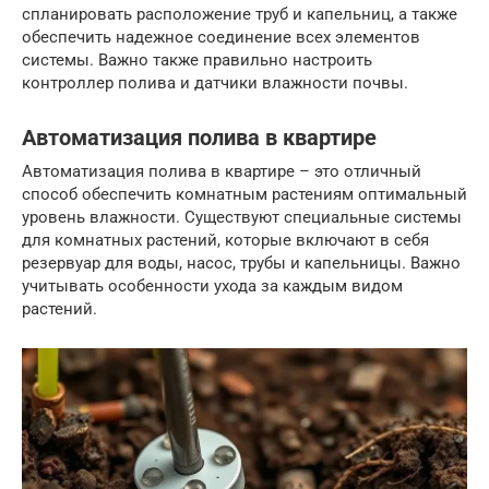
спланировать расположение труб и капельниц, а также
обеспечить надежное соединение всех элементов
системы. Важно также правильно настроить
контроллер полива и датчики влажности почвы.
Автоматизация полива в квартире
Автоматизация полива в квартире – это отличный
способ обеспечить комнатным растениям оптимальный
уровень влажности. Существуют специальные системы
для комнатных растений, которые включают в себя
резервуар для воды, насос, трубы и капельницы. Важно
учитывать особенности ухода за каждым видом
растений.