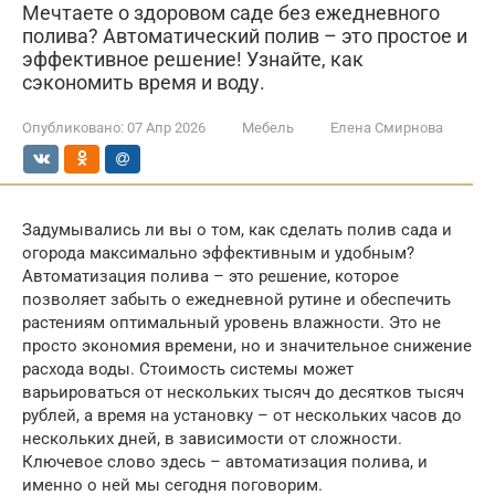
Мечтаете о здоровом саде без ежедневного
полива? Автоматический полив – это простое и
эффективное решение! Узнайте, как
сэкономить время и воду.
Опубликовано:
07 Апр 2026
Мебель
Елена Смирнова
Задумывались ли вы о том, как сделать полив сада и
огорода максимально эффективным и удобным?
Автоматизация полива – это решение, которое
позволяет забыть о ежедневной рутине и обеспечить
растениям оптимальный уровень влажности. Это не
просто экономия времени, но и значительное снижение
расхода воды. Стоимость системы может
варьироваться от нескольких тысяч до десятков тысяч
рублей, а время на установку – от нескольких часов до
нескольких дней, в зависимости от сложности.
Ключевое слово здесь – автоматизация полива, и
именно о ней мы сегодня поговорим.