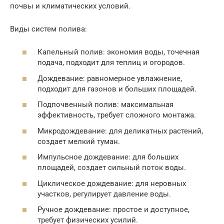
почвы и климатических условий.
Виды систем полива:
Капельный полив: экономия воды, точечная
подача, подходит для теплиц и огородов.
Дождевание: равномерное увлажнение,
подходит для газонов и больших площадей.
Подпочвенный полив: максимальная
эффективность, требует сложного монтажа.
Микродождевание: для деликатных растений,
создает мелкий туман.
Импульсное дождевание: для больших
площадей, создает сильный поток воды.
Циклическое дождевание: для неровных
участков, регулирует давление воды.
Ручное дождевание: простое и доступное,
требует физических усилий.