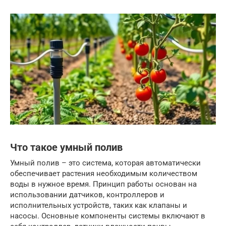
Что такое умный полив
Умный полив – это система, которая автоматически
обеспечивает растения необходимым количеством
воды в нужное время. Принцип работы основан на
использовании датчиков, контроллеров и
исполнительных устройств, таких как клапаны и
насосы. Основные компоненты системы включают в