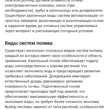
себя контроллер, датчики влажности почвы,
электромагнитные клапаны, насос (при
необходимости), трубы и капельницы или дождеватели.
Существуют различные виды систем автоматизации: от
простых таймеров, включающих и выключающих полив
в заданное время, до сложных систем, управляемых
через интернет и учитывающих погодные условия.
Виды систем полива
Существует несколько основных видов систем полива,
каждый из которых имеет свои особенности и область
применения. Капельный полив обеспечивает подачу
воды непосредственно к корням растений, что
позволяет экономить воду и предотвращает развитие
грибковых заболеваний. Дождевание имитирует
естественный дождь, равномерно увлажняя
поверхность почвы. Подпочвенный полив
предполагает прокладку труб под землей, что
обеспечивает максимальную эффективность и
экономию воды, но требует более сложного монтажа.
Выбор системы зависит от типа растений, особенностей