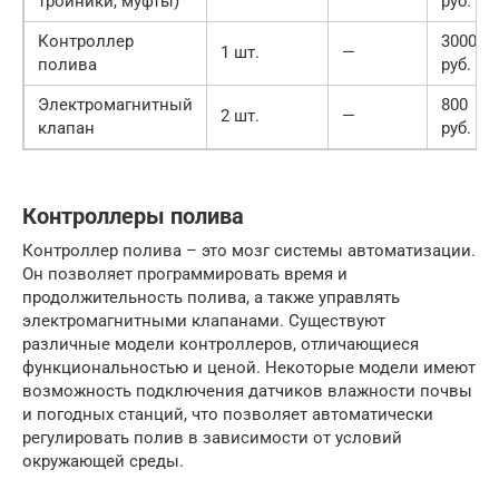
тройники, муфты)
руб.
Контроллер
3000
1 шт.
—
полива
руб.
Электромагнитный
800
2 шт.
—
клапан
руб.
Контроллеры полива
Контроллер полива – это мозг системы автоматизации.
Он позволяет программировать время и
продолжительность полива, а также управлять
электромагнитными клапанами. Существуют
различные модели контроллеров, отличающиеся
функциональностью и ценой. Некоторые модели имеют
возможность подключения датчиков влажности почвы
и погодных станций, что позволяет автоматически
регулировать полив в зависимости от условий
окружающей среды.