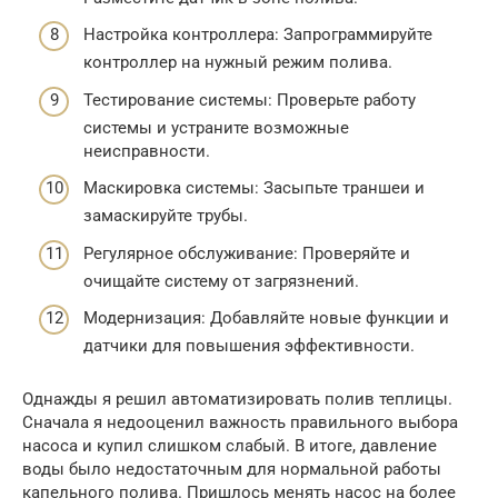
Настройка контроллера: Запрограммируйте
контроллер на нужный режим полива.
Тестирование системы: Проверьте работу
системы и устраните возможные
неисправности.
Маскировка системы: Засыпьте траншеи и
замаскируйте трубы.
Регулярное обслуживание: Проверяйте и
очищайте систему от загрязнений.
Модернизация: Добавляйте новые функции и
датчики для повышения эффективности.
Однажды я решил автоматизировать полив теплицы.
Сначала я недооценил важность правильного выбора
насоса и купил слишком слабый. В итоге, давление
воды было недостаточным для нормальной работы
капельного полива. Пришлось менять насос на более