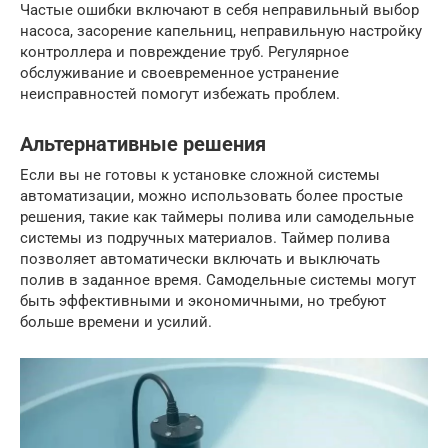
Частые ошибки включают в себя неправильный выбор
насоса, засорение капельниц, неправильную настройку
контроллера и повреждение труб. Регулярное
обслуживание и своевременное устранение
неисправностей помогут избежать проблем.
Альтернативные решения
Если вы не готовы к установке сложной системы
автоматизации, можно использовать более простые
решения, такие как таймеры полива или самодельные
системы из подручных материалов. Таймер полива
позволяет автоматически включать и выключать
полив в заданное время. Самодельные системы могут
быть эффективными и экономичными, но требуют
больше времени и усилий.