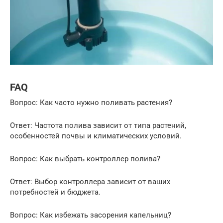
FAQ
Вопрос: Как часто нужно поливать растения?
Ответ: Частота полива зависит от типа растений,
особенностей почвы и климатических условий.
Вопрос: Как выбрать контроллер полива?
Ответ: Выбор контроллера зависит от ваших
потребностей и бюджета.
Вопрос: Как избежать засорения капельниц?