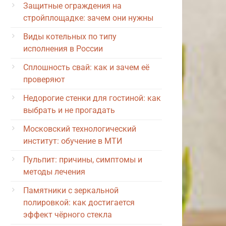
Защитные ограждения на
стройплощадке: зачем они нужны
Виды котельных по типу
исполнения в России
Сплошность свай: как и зачем её
проверяют
Недорогие стенки для гостиной: как
выбрать и не прогадать
Московский технологический
институт: обучение в МТИ
Пульпит: причины, симптомы и
методы лечения
Памятники с зеркальной
полировкой: как достигается
эффект чёрного стекла