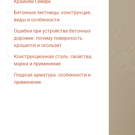
Крайнем Севере
Бетонные лестницы: конструкция,
виды и особенности
Ошибки при устройстве бетонных
дорожек: почему поверхность
крошится и скользит
Конструкционная сталь: свойства,
марки и применение
Гладкая арматура: особенности и
применение