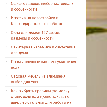
Офисные двери: выбор, материалы
и особенности
Ипотека на новостройки в
Краснодаре: как это работает
Окна для домов 137 серии:
размеры и особенности
Санитарная керамика и сантехника
для дома
Промышленные системы умягчения
воды
Садовая мебель из алюминия:
выбор для улицы
Как выбрать правильную марку
стали, если вам нужно заказать
швеллер стальной для работы на