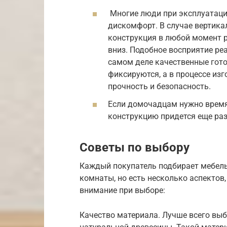
Многие люди при эксплуатац
дискомфорт. В случае вертика
конструкция в любой момент ри
вниз. Подобное восприятие ре
самом деле качественные гот
фиксируются, а в процессе из
прочность и безопасность.
Если домочадцам нужно время
конструкцию придется еще ра
Советы по выбору
Каждый покупатель подбирает мебель 
комнаты, но есть несколько аспектов
внимание при выборе:
Качество материала. Лучше всего вы