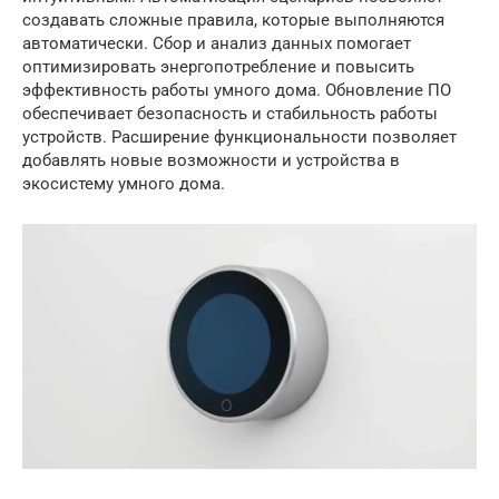
создавать сложные правила, которые выполняются
автоматически. Сбор и анализ данных помогает
оптимизировать энергопотребление и повысить
эффективность работы умного дома. Обновление ПО
обеспечивает безопасность и стабильность работы
устройств. Расширение функциональности позволяет
добавлять новые возможности и устройства в
экосистему умного дома.