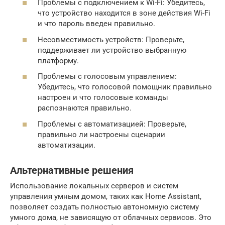
Проблемы с подключением к Wi-Fi: Убедитесь,
что устройство находится в зоне действия Wi-Fi
и что пароль введен правильно.
Несовместимость устройств: Проверьте,
поддерживает ли устройство выбранную
платформу.
Проблемы с голосовым управлением:
Убедитесь, что голосовой помощник правильно
настроен и что голосовые команды
распознаются правильно.
Проблемы с автоматизацией: Проверьте,
правильно ли настроены сценарии
автоматизации.
Альтернативные решения
Использование локальных серверов и систем
управления умным домом, таких как Home Assistant,
позволяет создать полностью автономную систему
умного дома, не зависящую от облачных сервисов. Это