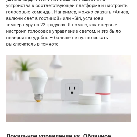
устройства к соответствующей платформе и настроить
голосовые команды. Например, можно сказать «Алиса,
включи свет в гостиной» или «Siri, установи
температуру на 22 градуса». Я помню, как впервые
настроил голосовое управление светом, и это было
невероятно удобно – больше не нужно искать
выключатель в темноте!
Локальное управление vs. Облачное