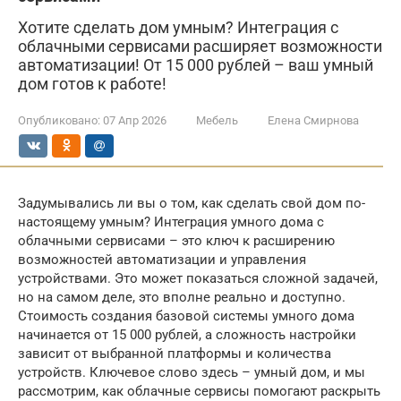
Хотите сделать дом умным? Интеграция с
облачными сервисами расширяет возможности
автоматизации! От 15 000 рублей – ваш умный
дом готов к работе!
Опубликовано:
07 Апр 2026
Мебель
Елена Смирнова
Задумывались ли вы о том, как сделать свой дом по-
настоящему умным? Интеграция умного дома с
облачными сервисами – это ключ к расширению
возможностей автоматизации и управления
устройствами. Это может показаться сложной задачей,
но на самом деле, это вполне реально и доступно.
Стоимость создания базовой системы умного дома
начинается от 15 000 рублей, а сложность настройки
зависит от выбранной платформы и количества
устройств. Ключевое слово здесь – умный дом, и мы
рассмотрим, как облачные сервисы помогают раскрыть