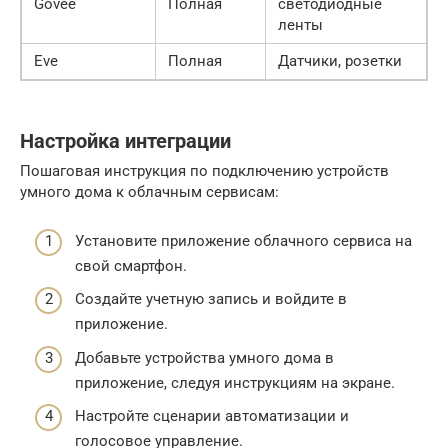
Govee
Полная
светодиодные
ленты
Eve
Полная
Датчики, розетки
Настройка интеграции
Пошаговая инструкция по подключению устройств
умного дома к облачным сервисам:
Установите приложение облачного сервиса на
свой смартфон.
Создайте учетную запись и войдите в
приложение.
Добавьте устройства умного дома в
приложение, следуя инструкциям на экране.
Настройте сценарии автоматизации и
голосовое управление.