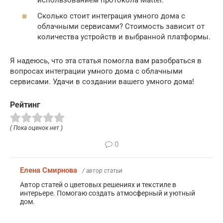
использованием протокола Matter.
Сколько стоит интеграция умного дома с
облачными сервисами? Стоимость зависит от
количества устройств и выбранной платформы.
Я надеюсь, что эта статья помогла вам разобраться в
вопросах интеграции умного дома с облачными
сервисами. Удачи в создании вашего умного дома!
Рейтинг
( Пока оценок нет )
0
Елена Смирнова
/ автор статьи
Автор статей о цветовых решениях и текстиле в
интерьере. Помогаю создать атмосферный и уютный
дом.