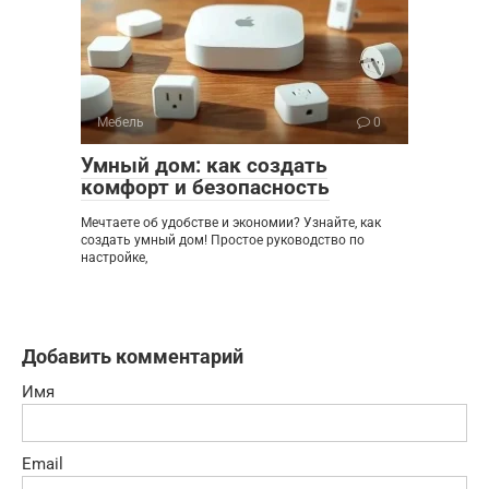
Мебель
0
Умный дом: как создать
комфорт и безопасность
Мечтаете об удобстве и экономии? Узнайте, как
создать умный дом! Простое руководство по
настройке,
Добавить комментарий
Имя
Email