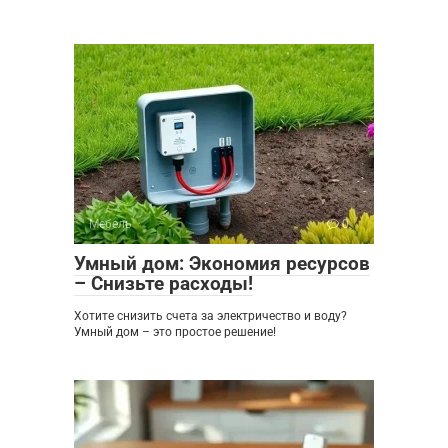
Мебель
0
Умный дом: Экономия ресурсов
– Снизьте расходы!
Хотите снизить счета за электричество и воду?
Умный дом – это простое решение!