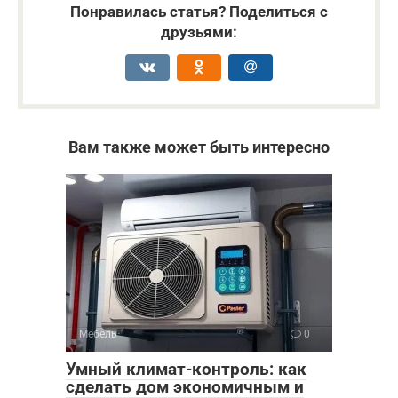
Понравилась статья? Поделиться с
друзьями:
Вам также может быть интересно
Мебель
0
Умный климат-контроль: как
сделать дом экономичным и