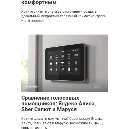
комфортным
Хотите снизить счета за отопление и создать
идеальный микроклимат? Умный климат-контроль
– это простое
Мебель
0
Сравнение голосовых
помощников: Яндекс Алиса,
Sber Салют и Маруся
Хотите сделать дом умным? Сравниваем Яндекс
Алису, Sber Салют и Марусю: возможности, цены,
совместимость.