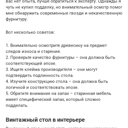
вас нет опыта, лучше обратиться к эксперту. Однажды я
чуть не купил подделку, но внимательный осмотр помог
мне обнаружить современные гвозди и некачественную
фурнитуру.
Вот несколько советов:
1. Внимательно осмотрите древесину на предмет
следов износа и старения.
2. Проверьте качество фурнитуры – она должна быть
соответствующей эпохе.
3. Ищите клейма производителя – они могут
подтвердить подлинность стола.
4. Изучите конструкцию стола – она должна быть
логичной и соответствовать эпохе.
5. Обратите внимание на запах – старинная мебель
имеет специфический запах, который сложно
подделать.
Винтажный стол в интерьере