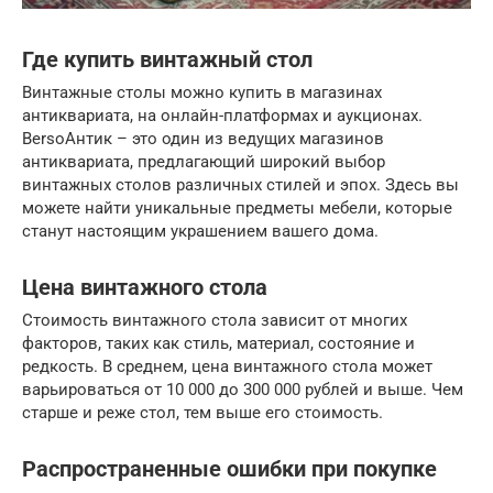
Где купить винтажный стол
Винтажные столы можно купить в магазинах
антиквариата, на онлайн-платформах и аукционах.
BersoАнтик – это один из ведущих магазинов
антиквариата, предлагающий широкий выбор
винтажных столов различных стилей и эпох. Здесь вы
можете найти уникальные предметы мебели, которые
станут настоящим украшением вашего дома.
Цена винтажного стола
Стоимость винтажного стола зависит от многих
факторов, таких как стиль, материал, состояние и
редкость. В среднем, цена винтажного стола может
варьироваться от 10 000 до 300 000 рублей и выше. Чем
старше и реже стол, тем выше его стоимость.
Распространенные ошибки при покупке