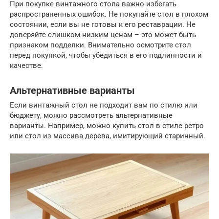
При покупке винтажного стола важно избегать
распространенных ошибок. Не покупайте стол в плохом
состоянии, если вы не готовы к его реставрации. Не
доверяйте слишком низким ценам – это может быть
признаком подделки. Внимательно осмотрите стол
перед покупкой, чтобы убедиться в его подлинности и
качестве.
Альтернативные варианты
Если винтажный стол не подходит вам по стилю или
бюджету, можно рассмотреть альтернативные
варианты. Например, можно купить стол в стиле ретро
или стол из массива дерева, имитирующий старинный.