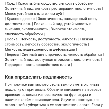
| Орех | Красота, благородство, легкость обработки |
Эстетичный вид, легкость реставрации, экологичность |
Менее устойчив к влаге, чем дуб |
| Красное дерево | Экзотичность, насыщенный цвет,
долговечность | Роскошный вид, устойчивость к
гниению, экологичность | Высокая стоимость,
сложность обработки |
| Сосна | Легкость, доступность, мягкость | Низкая
стоимость, легкость обработки, экологичность |
Мягкость, подверженность деформации |
| Береза | Светлый цвет, прочность, легкость обработки |
Эстетичный вид, доступная стоимость, экологичность |
Подверженность воздействию влаги |
Как определить подлинность
При покупке винтажного стола важно уметь отличать
подделку от оригинала. Обратите внимание на возраст
древесины, следы износа, качество фурнитуры и
наличие клейм производителя. Изучите конструкцию
стола, чтобы убедиться в ее соответствии эпохе. Если у