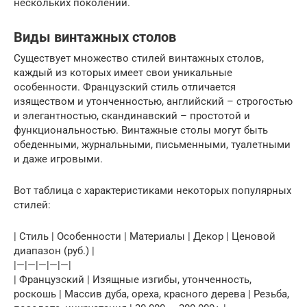
нескольких поколений.
Виды винтажных столов
Существует множество стилей винтажных столов,
каждый из которых имеет свои уникальные
особенности. Французский стиль отличается
изяществом и утонченностью, английский – строгостью
и элегантностью, скандинавский – простотой и
функциональностью. Винтажные столы могут быть
обеденными, журнальными, письменными, туалетными
и даже игровыми.
Вот таблица с характеристиками некоторых популярных
стилей:
| Стиль | Особенности | Материалы | Декор | Ценовой
диапазон (руб.) |
|—|—|—|—|—|
| Французский | Изящные изгибы, утонченность,
роскошь | Массив дуба, ореха, красного дерева | Резьба,