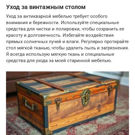
Уход за винтажным столом
Уход за антикварной мебелью требует особого
внимания и бережности. Используйте специальные
средства для чистки и полировки, чтобы сохранить ее
красоту и долговечность. Избегайте воздействия
прямых солнечных лучей и влаги. Регулярно протирайте
стол мягкой тканью, чтобы удалить пыль и загрязнения.
Я всегда использую мягкую ткань и специальные
средства для ухода за моей старинной мебелью.