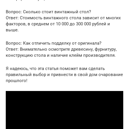
Вопрос: Сколько стоит винтажный стол?
Ответ: Стоимость винтажного стола зависит от многих
факторов, в среднем от 10 000 до 300 000 рублей и
выше.
Вопрос: Как отличить подделку от оригинала?
Ответ: Внимательно осмотрите древесину, фурнитуру,
конструкцию стола и наличие клейм производителя.
Я надеюсь, что эта статья поможет вам сделать
правильный выбор и привнести в свой дом очарование
прошлого!