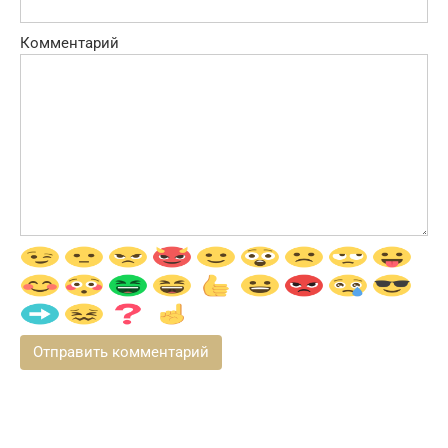
Комментарий