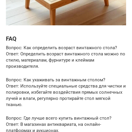
FAQ
Вопрос: Как определить возраст винтажного стола?
Ответ: Определить возраст винтажного стола можно по
стилю, материалам, фурнитуре и клеймам
производителя.
Вопрос: Как ухаживать за винтажным столом?
Ответ: Используйте специальные средства для чистки и
полировки, избегайте воздействия прямых солнечных
лучей и влаги, регулярно протирайте стол мягкой
тканью.
Вопрос: Где лучше всего купить винтажный стол?
Ответ: В магазинах антиквариата, на онлайн-
платформах и аукционах.