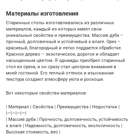
Материалы изготовления
Старинные столы изготавливались из различных
материалов, каждый из которых имеет свои
уникальные свойства и преимущества. Массив дуба –
прочный, долговечный и устойчивый к влаге. Орех –
красивый, благородный и легко поддается обработке.
Красное дерево – экзотическое, дорогое и обладает
насыщенным цветом. Я однажды приобрел старинный
стол из ореха, и он сразу стал центром внимания в
моей гостиной. Его теплый оттенок и изысканная
текстура создают атмосферу уюта и роскоши.
Вот некоторые свойства материалов:
| Материал | Свойства | Преимущества | Недостатки |
|—|—|—|—|
| Массив дуба | Прочность, долговечность, устойчивость
к влаге | Надежность, долговечность, экологичность |
Высокая стоимость, вес |