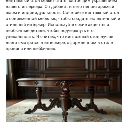
Винтажный стол может стать настоящим украшением
вашего интерьера. Он добавит в него неповторимый
шарм и индивидуальность. Сочетайте винтажный стол
с современной мебелью, чтобы создать эклектичный и
стильный интерьер. Используйте яркие акценты и
необычные детали, чтобы подчеркнуть его
уникальность. Я считаю, что винтажный стол лучше
всего смотрится в интерьере, оформленном в стиле
прованс или шебби-шик.