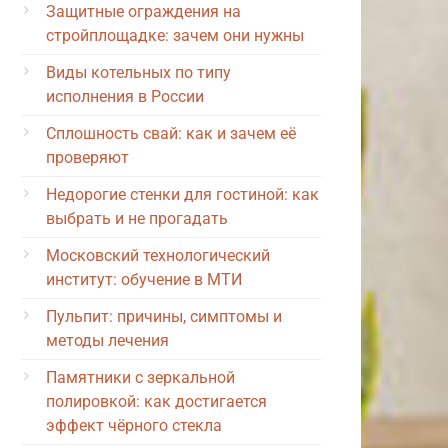
Защитные ограждения на
стройплощадке: зачем они нужны
Виды котельных по типу
исполнения в России
Сплошность свай: как и зачем её
проверяют
Недорогие стенки для гостиной: как
выбрать и не прогадать
Московский технологический
институт: обучение в МТИ
Пульпит: причины, симптомы и
методы лечения
Памятники с зеркальной
полировкой: как достигается
эффект чёрного стекла