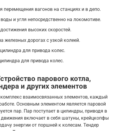
 перемещения вагонов на станциях и в депо.
воды и угля непосредственно на локомотиве.
 достижения высоких скоростей.
а железных дорогах с узкой колеей.
цилиндра для привода колес.
илиндра для привода колес.
стройство парового котла,
ндера и других элементов
 комплекс взаимосвязанных элементов, каждый
 работе. Основным элементом является паровой
уется пар. Пар поступает в цилиндры, приводя в
 движения включает в себя шатуны, крейцкопфы
едачу энергии от поршней к колесам. Тендер