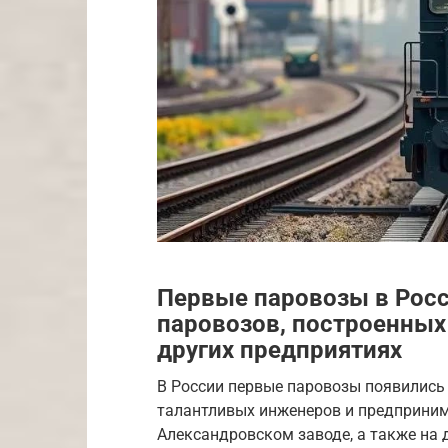
Первые паровозы в Росс
паровозов, построенных
других предприятиях
В России первые паровозы появились 
талантливых инженеров и предприним
Александровском заводе, а также на д