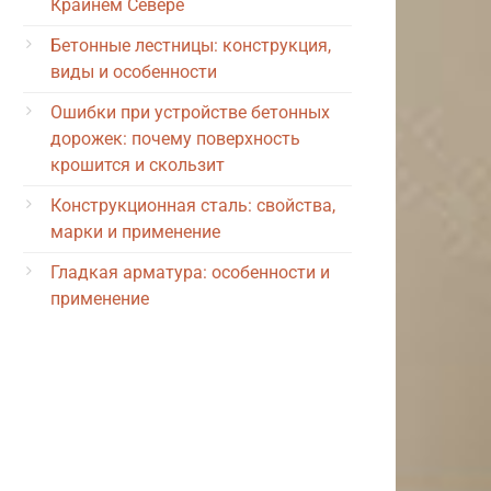
Крайнем Севере
Бетонные лестницы: конструкция,
виды и особенности
Ошибки при устройстве бетонных
дорожек: почему поверхность
крошится и скользит
Конструкционная сталь: свойства,
марки и применение
Гладкая арматура: особенности и
применение