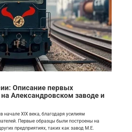
ии: Описание первых
 на Александровском заводе и
в начале XIX века, благодаря усилиям
ателей. Первые образцы были построены на
ругих предприятиях, таких как завод М.Е.