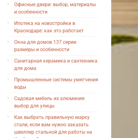
Офисные двери: выбор, материалы
и особенности
Ипотека на новостройки в
Краснодаре: как это работает
Окна для домов 137 серии:
размеры и особенности
Санитарная керамика и сантехника
для дома
Промышленные системы умягчения
воды
Садовая мебель из алюминия:
выбор для улицы
Как выбрать правильную марку
стали, если вам нужно заказать
швеллер стальной для работы на